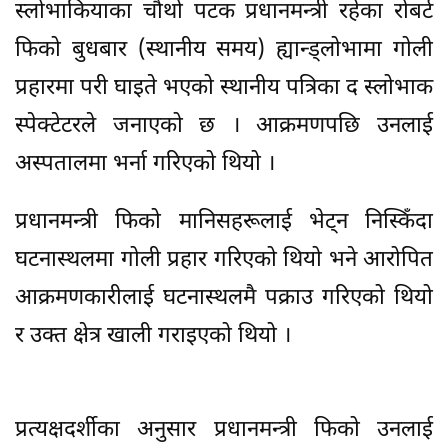
स्लोभाकियाका चौथो पटक प्रधानमन्त्री रहेका रोबर्ट
फिको बुधबार (स्थानीय समय) ह्यान्ड्लोभामा गोली
प्रहारमा परी घाइते भएको स्थानीय पत्रिका द स्लोभाक
स्पेक्टेटरले जनाएको छ । आक्रमणपछि उनलाई
अस्पतालमा भर्ना गरिएको थियो ।
प्रधानमन्त्री फिको मानिसहरूलाई भेट्न निस्किँदा
घटनास्थलमा गोली प्रहार गरिएको थियो भने आरोपित
आक्रमणकारीलाई घटनास्थलमै पक्राउ गरिएको थियो
र उक्त क्षेत्र खाली गराइएको थियो ।
प्रत्यक्षदर्शीका अनुसार प्रधानमन्त्री फिको उनलाई