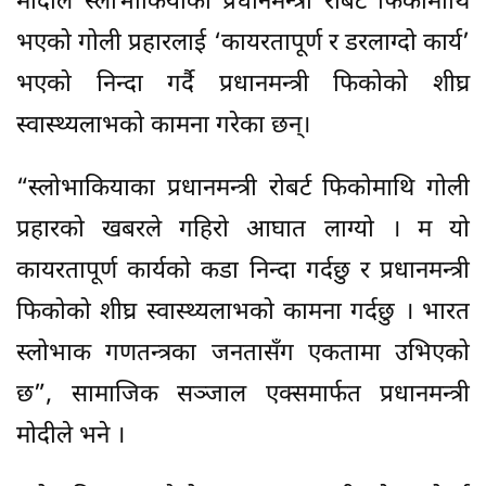
मोदीले स्लोभाकियाका प्रधानमन्त्री रोबर्ट फिकोमाथि
भएको गोली प्रहारलाई ‘कायरतापूर्ण र डरलाग्दो कार्य’
भएको निन्दा गर्दै प्रधानमन्त्री फिकोको शीघ्र
स्वास्थ्यलाभको कामना गरेका छन्।
“स्लोभाकियाका प्रधानमन्त्री रोबर्ट फिकोमाथि गोली
प्रहारको खबरले गहिरो आघात लाग्यो । म यो
कायरतापूर्ण कार्यको कडा निन्दा गर्दछु र प्रधानमन्त्री
फिकोको शीघ्र स्वास्थ्यलाभको कामना गर्दछु । भारत
स्लोभाक गणतन्त्रका जनतासँग एकतामा उभिएको
छ”, सामाजिक सञ्जाल एक्समार्फत प्रधानमन्त्री
मोदीले भने ।