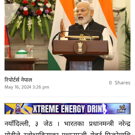
रिपोर्टर्स नेपाल
0
Shares
May 16, 2024 3:26 pm
नयाँदिल्ली, ३ जेठ । भारतका प्रधानमन्त्री नरेन्द्र