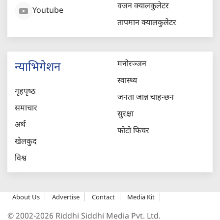
वजन क्यालकुलेटर
Youtube
तापमान क्यालकुलेटर
मनोरञ्जन
न्याभिगेशन
स्वास्थ्य
गृहपृष्‍ठ
जनता जान्न चाहन्छन
समाचार
सुरक्षा
अर्थ
फोटो फिचर
खेलकुद
विश्व
About Us
Advertise
Contact
Media Kit
© 2002-2026 Riddhi Siddhi Media Pvt. Ltd.