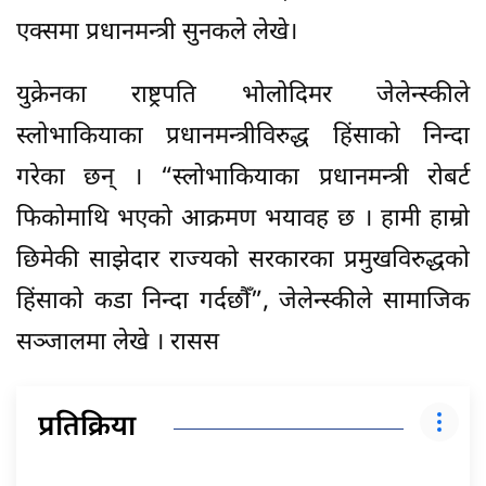
एक्समा प्रधानमन्त्री सुनकले लेखे।
युक्रेनका राष्ट्रपति भोलोदिमर जेलेन्स्कीले
स्लोभाकियाका प्रधानमन्त्रीविरुद्ध हिंसाको निन्दा
गरेका छन् । “स्लोभाकियाका प्रधानमन्त्री रोबर्ट
फिकोमाथि भएको आक्रमण भयावह छ । हामी हाम्रो
छिमेकी साझेदार राज्यको सरकारका प्रमुखविरुद्धको
हिंसाको कडा निन्दा गर्दछौँ”, जेलेन्स्कीले सामाजिक
सञ्जालमा लेखे । रासस
प्रतिक्रिया