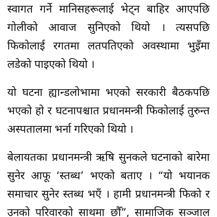
स्वागत गर्ने मानिसहरूलाई भेट्न बाहिर आएपछि
गोलीको आवाज सुनिएको थियो । त्यसपछि
फिकोलाई रगतमा लतपतिएको अवस्थामा भुइँमा
लडेको पाइएको थियो ।
यो घटना ह्यान्डलोभामा भएको सरकारी बैठकपछि
भएको हो र घटनापश्चात प्रधानमन्त्री फिकोलाई तुरुन्त
अस्पतालमा भर्ना गरिएको थियो ।
बेलायतका प्रधानमन्त्री ऋषि सुनकले घटनाको बारेमा
सुनेर आफू ‘स्तब्ध’ भएको बताए । “यो भयानक
समाचार सुनेर स्तब्ध भएँ । हामी प्रधानमन्त्री फिको र
उनको परिवारको साथमा छौँ”, सामाजिक सञ्जाल