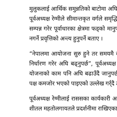
मुलुकलाई आर्थिक समुन्नतिको बाटोमा अघि 
पूर्वअध्यक्ष रेग्मीले सीमान्तकृत वर्गले स
सम्पन्न गरेर पूर्वाधारका क्षेत्रमा फड्को मा
नगर्ने प्रवृत्तिको अन्त्य हुनुपर्ने बताए ।
“नेपालमा आयोजना सुरु हुने तर समयमै सम
निर्धारण गरेर अघि बढ्नुपर्छ”, पूर्वअध्यक्
योजनाको काम पनि अघि बढाउँदै जानुपर्छ 
पक्ष कमजोर भएको पाइएको उल्लेख गर्र्दै उ
पूर्वअध्यक्ष रेग्मीलाई राससका कार्यकारी अध
शीतल महतोलगायतले प्रदर्शनीमा राखिएका