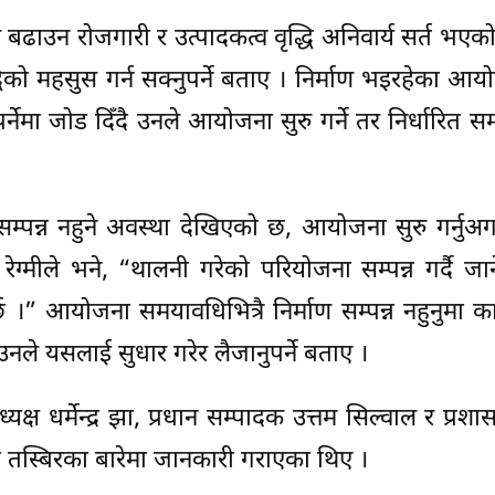
बढाउन रोजगारी र उत्पादकत्व वृद्धि अनिवार्य सर्त भएको
मृद्धिको महसुस गर्न सक्नुपर्ने बताए । निर्माण भइरहेका 
नुपर्नेमा जोड दिँदै उनले आयोजना सुरु गर्ने तर निर्धारित स
्पन्न नहुने अवस्था देखिएको छ, आयोजना सुरु गर्नुअगाव
ष रेग्मीले भने, “थालनी गरेको परियोजना सम्पन्न गर्दै जा
।” आयोजना समयावधिभित्रै निर्माण सम्पन्न नहुनुमा कार
नले यसलाई सुधार गरेर लैजानुपर्ने बताए ।
्यक्ष धर्मेन्द्र झा, प्रधान सम्पादक उत्तम सिल्वाल र प्रशा
 तस्बिरका बारेमा जानकारी गराएका थिए ।