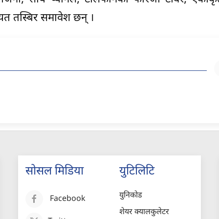
ायत तस्बिर समावेश छन् ।
सोसल मिडिया
युटिलिटि
युनिकोड
Facebook
शेयर क्यालकुलेटर