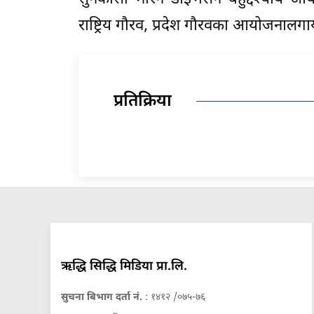
राष्ट्रिय गौरव, प्रदेश गौरवका आयोजनालग
प्रतिक्रिया
ऋद्धि सिद्धि मिडिया प्रा.लि.
सुचना बिभाग दर्ता नं.
: १४१२ /०७५-७६