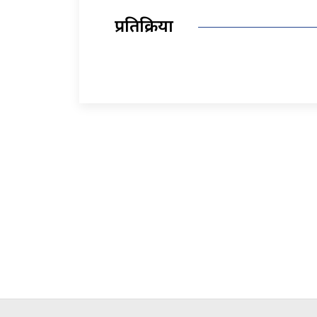
प्रतिक्रिया