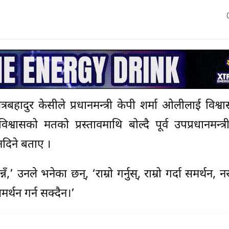
ित्रबहादुर केसीले प्रधानमन्त्री केपी शर्मा अ‍ोलीलाई विश
वासको मतको प्रस्तावमाथि बोल्दै पूर्व उपप्रधानमन्त्र
दिने बताए ।
ँ,’ उनले भनेका छन्, ‘राम्रो गर्नुस्, राम्रो गर्दा समर्थन, नरा
्थन गर्न सक्दैन।’