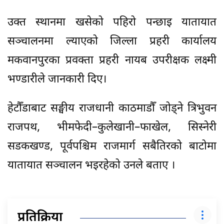
उक्त स्थानमा खसेको पहिरो पन्छाइ यातायात
सञ्चालनमा ल्याएको जिल्ला प्रहरी कार्यालय
मकवानपुरका प्रवक्ता प्रहरी नायब उपरीक्षक लक्ष्मी
भण्डारीले जानकारी दिए।
हेटौँडाबाट सङ्घीय राजधानी काठमाडौँ जोड्ने त्रिभुवन
राजपथ, भीमफेदी–कुलेखानी–फाखेल, सिस्नेरी
सडकखण्ड, पूर्वपश्चिम राजमार्ग सबैतिरको बाटोमा
यातायात सञ्चालन भइरहेको उनले बताए ।
प्रतिक्रिया