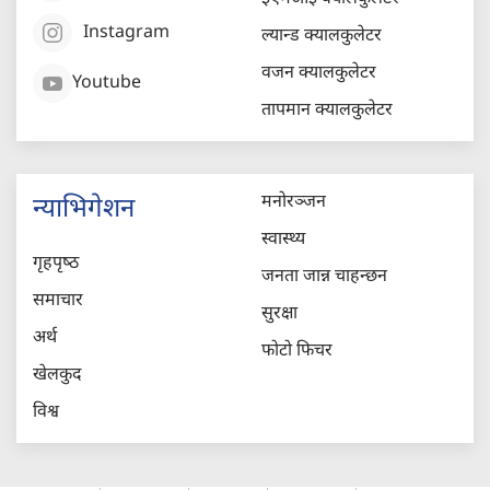
Instagram
ल्यान्ड क्यालकुलेटर
वजन क्यालकुलेटर
Youtube
तापमान क्यालकुलेटर
मनोरञ्जन
न्याभिगेशन
स्वास्थ्य
गृहपृष्‍ठ
जनता जान्न चाहन्छन
समाचार
सुरक्षा
अर्थ
फोटो फिचर
खेलकुद
विश्व