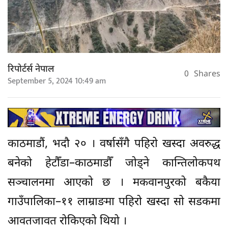
रिपोर्टर्स नेपाल
0
Shares
September 5, 2024 10:49 am
काठमाडौं, भदौ २० । वर्षासँगै पहिरो खस्दा अवरुद्ध
बनेको हेटौँडा–काठमाडौँ जोड्ने कान्तिलोकपथ
सञ्चालनमा आएको छ । मकवानपुरको बकैया
गाउँपालिका–११ लाम्राङमा पहिरो खस्दा सो सडकमा
आवतजावत रोकिएको थियो ।