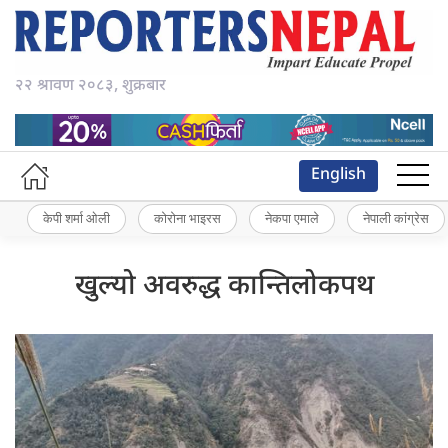
२२ श्रावण २०८३, शुक्रबार
English
केपी शर्मा ओली
कोरोना भाइरस
नेकपा एमाले
नेपाली कांग्रेस
खुल्यो अवरुद्ध कान्तिलोकपथ