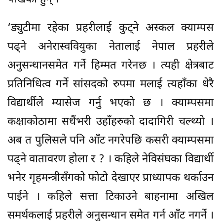
‘ड्युटीमा रहेका प्रहरीलाई कुट्ने अस्कल क्याम्पस
पढ्ने अनेरास्ववियुका नेतालाई नेपाल प्रहरीले
अनुसन्धानसमेत गर्ने हिम्मत गरेनछ । त्यही क्षेत्रबाट
प्रतिनिधित्व गर्ने सांसदको रुपमा मलाई त्यहाँका धेरै
विद्यार्थीले म्यासेज गर्नु भएको छ । क्याम्पसमा
कक्षाकोठामा सधैंभरी उहाँहरुको दादागिरी चल्थ्यो ।
अब त पुलिसले पनि आँट नगरेपछि कसरी क्याम्पसमा
पढ्ने वातावरण होला र ? । कहिले नेविसंघका विद्यार्थी
भनेर गृहमन्त्रीसँगको फोटो देखाएर प्राध्यापक थर्काउन
पाईने । कहिले सत्ता टिकाउने बाहनामा अखिल
समर्थकलाई प्रहरीले अनुसन्धान समेत गर्न आँट नगर्ने ।