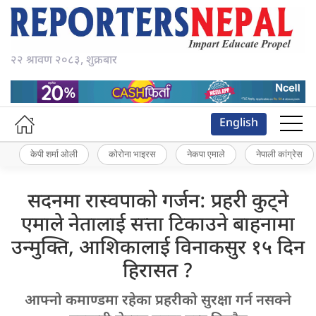
२२ श्रावण २०८३, शुक्रबार
English
केपी शर्मा ओली
कोरोना भाइरस
नेकपा एमाले
नेपाली कांग्रेस
सदनमा रास्वपाको गर्जन: प्रहरी कुट्ने
एमाले नेतालाई सत्ता टिकाउने बाहनामा
उन्मुक्ति, आशिकालाई विनाकसुर १५ दिन
हिरासत ?
आफ्नो कमाण्डमा रहेका प्रहरीको सुरक्षा गर्न नसक्ने