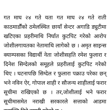
गत माघ २४ गते यता गत माघ २४ गते राती
काठमार्डौंको ठमेलस्थित छायाँ सेन्टर अगाडि ड्युटीमा
खटिएका प्रहरीमाथि निर्घात कुटपिट गरेको आरोप
जोशीलगायतका नेतामाथि लागेको छ । अमृत साइन्स
क्याम्पसका विद्यार्थी नेता जोशीसहति रमेश फुलारा र
दिनेश सिग्देलको समूहले प्रहरीलाई कुटपिट गरेको
थिए । घटनापछि सिग्देल र फुलारा पक्राउ परेका छन्
भने नविन ऐर, गोपाल शाही र सौजन्य शाहीलाई फरार
सूचीमा राखिएको छ । तर,जोशीलाई भने फरार
सूचीमासमेत नराखी सरकारले सत्ताको आडमा