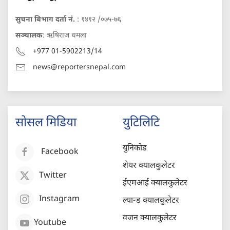
सुचना बिभाग दर्ता नं.
: १४१२ /०७५-७६
सञ्चालक
: ऋषिराज धमला
+977 01-5902213/14
news@reportersnepal.com
सोसल मिडिया
युटिलिटि
युनिकोड
Facebook
शेयर क्यालकुलेटर
Twitter
ईएमआई क्यालकुलेटर
Instagram
ल्यान्ड क्यालकुलेटर
वजन क्यालकुलेटर
Youtube