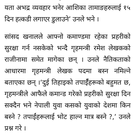
यता अभद्र व्यवहार भनेर आशिका तामाङहरुलाई १५
दिन हत्कडी लगाएर डुलाउने’ उनले भने ।
सांसद खनालले आफ्नो कमाण्डमा रहेका प्रहरीको
सुरक्षा गर्न नसकेको भन्दै गृहमन्त्री रमेश लेखकको
राजीनामा समेत मागेका छन् । उनले नैतिकताको
आधारमा गृहमन्त्री लेखक पदमा बस्न नमिल्ने
बताएका छन् ।‘दुई तिहाइको तपाईँहरूको बहुमत छ,
गृहमन्त्रीले आफैले कमान्ड गरेको प्रहरीको सुरक्षा दिन
सक्दैन भने नेपाली युवा कसको युवाको देशमा किन
बस्ने ? तपाईंहरूलाई भोट हाल्न मात्र बस्ने ?,’ उनले
प्रश्न गरे ।