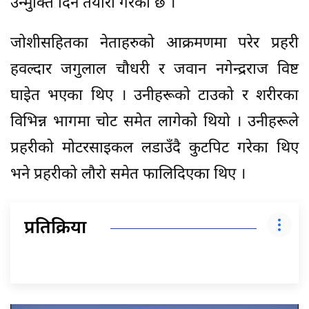
उन्मुक्ति दिने तयारी गरेको छ ।
जोशीसहितका नेताहरुको आक्रमणमा परेर प्रहरी
हवल्दार जगुलाल चौधरी र जवान नगेन्द्रराज विष्ट
घाइेत भएका थिए । उनीहरूको टाउको र शरीरका
विभिन्न भागमा चोट समेत लागेको थियो । उनीहरूले
प्रहरीको मोटरसाइकल लडाउँदै कुटपिट गरेका थिए
भने प्रहरीको लौरो समेत फालिदिएका थिए ।
प्रतिक्रिया