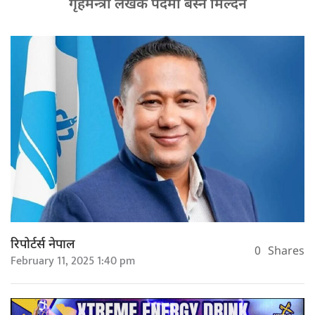
गृहमन्त्री लेखक पदमा बस्न मिल्दैन
रिपोर्टर्स नेपाल
0
Shares
February 11, 2025 1:40 pm