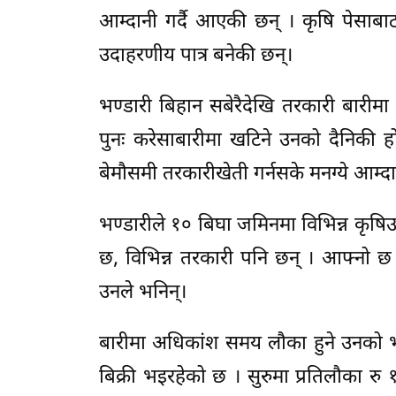
आम्दानी गर्दै आएकी छन् । कृषि पेसाबाट 
उदाहरणीय पात्र बनेकी छन्।
भण्डारी बिहान सबेरैदेखि तरकारी बारीमा भे
पुनः करेसाबारीमा खटिने उनको दैनिकी हो
बेमौसमी तरकारीखेती गर्नसके मनग्ये आम्दा
भण्डारीले १० बिघा जमिनमा विभिन्न कृष
छ, विभिन्न तरकारी पनि छन् । आफ्नो छ क
उनले भनिन्।
बारीमा अधिकांश समय लौका हुने उनको 
बिक्री भइरहेको छ । सुरुमा प्रतिलौका रु 