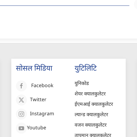
सोसल मिडिया
युटिलिटि
युनिकोड
Facebook
शेयर क्यालकुलेटर
Twitter
ईएमआई क्यालकुलेटर
Instagram
ल्यान्ड क्यालकुलेटर
वजन क्यालकुलेटर
Youtube
तापमान क्यालकुलेटर