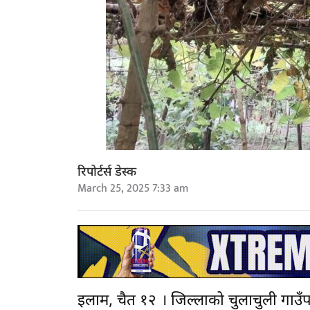
रिपोर्टर्स डेस्क
March 25, 2025 7:33 am
इलाम, चैत १२ । जिल्लाको चुलाचुली गाउँ