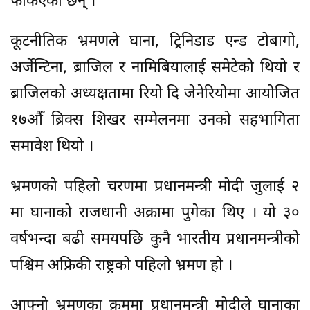
फर्किएका छन् ।
कूटनीतिक भ्रमणले घाना, ट्रिनिडाड एन्ड टोबागो,
अर्जेन्टिना, ब्राजिल र नामिबियालाई समेटेको थियो र
ब्राजिलको अध्यक्षतामा रियो दि जेनेरियोमा आयोजित
१७औँ ब्रिक्स शिखर सम्मेलनमा उनको सहभागिता
समावेश थियो ।
भ्रमणको पहिलो चरणमा प्रधानमन्त्री मोदी जुलाई २
मा घानाको राजधानी अक्रामा पुगेका थिए । यो ३०
वर्षभन्दा बढी समयपछि कुनै भारतीय प्रधानमन्त्रीको
पश्चिम अफ्रिकी राष्ट्रको पहिलो भ्रमण हो ।
आफ्नो भ्रमणका क्रममा प्रधानमन्त्री मोदीले घानाका