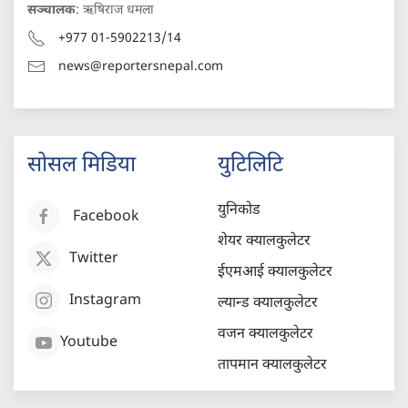
सञ्चालक
: ऋषिराज धमला
+977 01-5902213/14
news@reportersnepal.com
सोसल मिडिया
युटिलिटि
युनिकोड
Facebook
शेयर क्यालकुलेटर
Twitter
ईएमआई क्यालकुलेटर
Instagram
ल्यान्ड क्यालकुलेटर
वजन क्यालकुलेटर
Youtube
तापमान क्यालकुलेटर