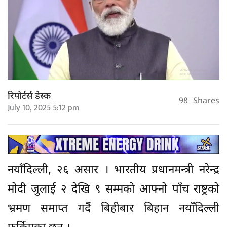
रिपोर्टर्स डेस्क
98
Shares
July 10, 2025 5:12 pm
नयाँदिल्ली, २६ असार । भारतीय प्रधानमन्त्री नरेन्द्र
मोदी जुलाई २ देखि ९ सम्मको आफ्नो पाँच राष्ट्रको
भ्रमण समाप्त गर्दै बिहीबार बिहान नयाँदिल्ली