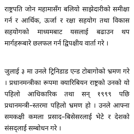
राष्ट्रपति जोन महामासँग बलियो साझेदारीको समीक्षा
गर्न र आर्थिक, ऊर्जा र रक्षा सहयोग तथा विकास
सहयोगको माध्यमबाट यसलाई बढाउन थप
मार्गहरूबारे छलफल गर्न द्विपक्षीय वार्ता गरे ।
जुलाई ३ मा उनले ट्रिनिडाड एन्ड टोबागोको भ्रमण गरे
। प्रधानमन्त्रीका रूपमा क्यारिबियन राष्ट्रको उनको यो
पहिलो आधिकारिक तथा सन् १९९९ पछि
प्रधानमन्त्री–स्तरमा पहिलो भ्रमण हो । उनले आफ्ना
समकक्षी कमला प्रसाद–बिसेसरलाई भेटे र देशको
संसद्लाई सम्बोधन गरे ।