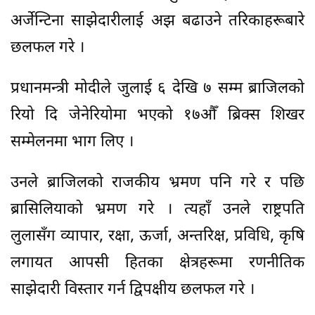
अर्जेन्टिना साझेदारीलाई अझ बढाउने तरिकाहरूबारे
छलफल गरे ।
प्रधानमन्त्री मोदीले जुलाई ६ देखि ७ सम्म ब्राजिलको
रियो दि जेनेरियोमा भएको १७औँ ब्रिक्स शिखर
सम्मेलनमा भाग लिए ।
उनले ब्राजिलको राजकीय भ्रमण पनि गरे र पछि
ब्रासिलियाको भ्रमण गरे । त्यहाँ उनले राष्ट्रपति
लुलासँग व्यापार, रक्षा, ऊर्जा, अन्तरिक्ष, प्रविधि, कृषि
लगायत आपसी हितका क्षेत्रहरूमा रणनीतिक
साझेदारी विस्तार गर्न द्विपक्षीय छलफल गरे ।