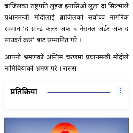
ब्राजिलका राष्ट्रपति लुइज इनासिओ लुला दा सिल्भाले
प्रधानमन्त्री मोदीलाई ब्राजिलको सर्वोच्च नागरिक
सम्मान ’द ग्रान्ड कलर अफ द नेसनल अर्डर अफ द
साउदर्न क्रस’ बाट सम्मानित गरे ।
आफ्नो भ्रमणको अन्तिम चरणमा प्रधानमन्त्री मोदीले
नामिबियाको भ्रमण गरे । रासस
प्रतिक्रिया