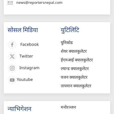
news@reportersnepal.com
सोसल मिडिया
युटिलिटि
युनिकोड
Facebook
शेयर क्यालकुलेटर
Twitter
ईएमआई क्यालकुलेटर
Instagram
ल्यान्ड क्यालकुलेटर
वजन क्यालकुलेटर
Youtube
तापमान क्यालकुलेटर
मनोरञ्जन
न्याभिगेशन