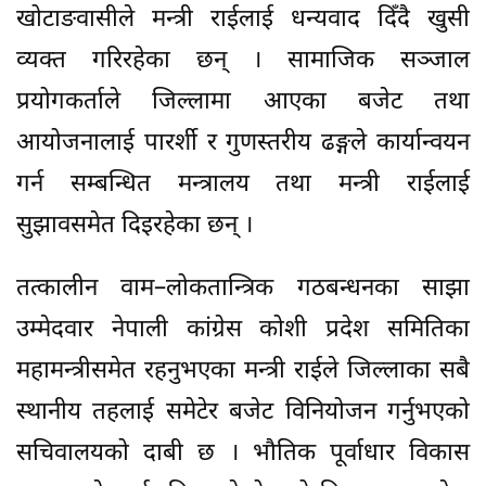
खोटाङवासीले मन्त्री राईलाई धन्यवाद दिँदै खुसी
व्यक्त गरिरहेका छन् । सामाजिक सञ्जाल
प्रयोगकर्ताले जिल्लामा आएका बजेट तथा
आयोजनालाई पारर्शी र गुणस्तरीय ढङ्गले कार्यान्वयन
गर्न सम्बन्धित मन्त्रालय तथा मन्त्री राईलाई
सुझावसमेत दिइरहेका छन् ।
तत्कालीन वाम–लोकतान्त्रिक गठबन्धनका साझा
उम्मेदवार नेपाली कांग्रेस कोशी प्रदेश समितिका
महामन्त्रीसमेत रहनुभएका मन्त्री राईले जिल्लाका सबै
स्थानीय तहलाई समेटेर बजेट विनियोजन गर्नुभएको
सचिवालयको दाबी छ । भौतिक पूर्वाधार विकास