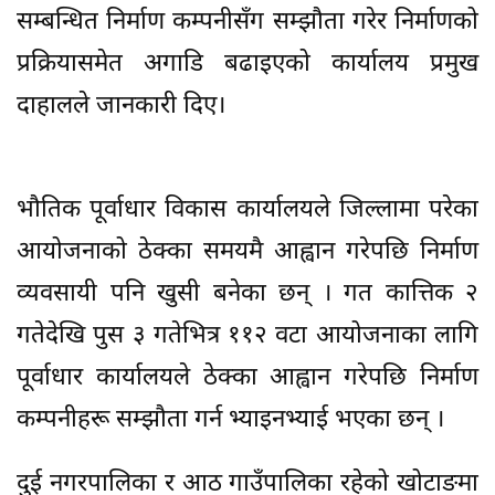
सम्बन्धित निर्माण कम्पनीसँग सम्झौता गरेर निर्माणको
प्रक्रियासमेत अगाडि बढाइएको कार्यालय प्रमुख
दाहालले जानकारी दिए।
भौतिक पूर्वाधार विकास कार्यालयले जिल्लामा परेका
आयोजनाको ठेक्का समयमै आह्वान गरेपछि निर्माण
व्यवसायी पनि खुसी बनेका छन् । गत कात्तिक २
गतेदेखि पुस ३ गतेभित्र ११२ वटा आयोजनाका लागि
पूर्वाधार कार्यालयले ठेक्का आह्वान गरेपछि निर्माण
कम्पनीहरू सम्झौता गर्न भ्याइनभ्याई भएका छन् ।
दुई नगरपालिका र आठ गाउँपालिका रहेको खोटाङमा