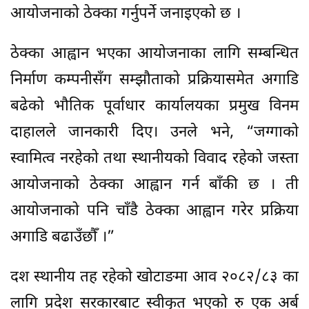
आयोजनाको ठेक्का गर्नुपर्ने जनाइएको छ ।
ठेक्का आह्वान भएका आयोजनाका लागि सम्बन्धित
निर्माण कम्पनीसँग सम्झौताको प्रक्रियासमेत अगाडि
बढेको भौतिक पूर्वाधार कार्यालयका प्रमुख विनम
दाहालले जानकारी दिए। उनले भने, “जग्गाको
स्वामित्व नरहेको तथा स्थानीयको विवाद रहेको जस्ता
आयोजनाको ठेक्का आह्वान गर्न बाँकी छ । ती
आयोजनाको पनि चाँडै ठेक्का आह्वान गरेर प्रक्रिया
अगाडि बढाउँछौँ ।”
दश स्थानीय तह रहेको खोटाङमा आव २०८२/८३ का
लागि प्रदेश सरकारबाट स्वीकृत भएको रु एक अर्ब