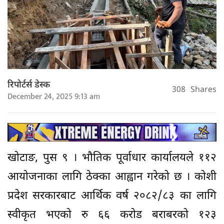
रिपोर्टर्स डेस्क
308
Shares
December 24, 2025 9:13 am
खोटाङ, पुस ९ । भौतिक पूर्वाधार कार्यालयले ११२
आयोजनाका लागि ठेक्का आह्वान गरेको छ । कोशी
प्रदेश सरकारबाट आर्थिक वर्ष २०८२/८३ का लागि
स्वीकृत भएको रु ६६ करोड बराबरको १२३