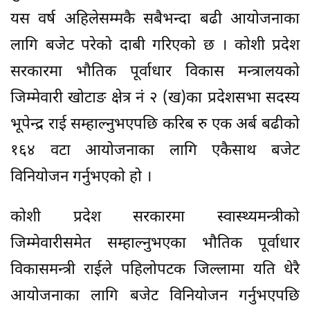
यस वर्ष अहिलेसम्मकै सबैभन्दा बढी आयोजनाका
लागि बजेट परेको दाबी गरिएको छ । कोशी प्रदेश
सरकारमा भौतिक पूर्वाधार विकास मन्त्रालयको
जिम्मेवारी खोटाङ क्षेत्र नं २ (ख)का प्रदेशसभा सदस्य
भूपेन्द्र राई सम्हाल्नुभएपछि करिब रु एक अर्ब बढीको
१६४ वटा आयोजनाका लागि एकैसाथ बजेट
विनियोजन गर्नुभएको हो ।
कोशी प्रदेश सरकारमा स्वास्थ्यमन्त्रीको
जिम्मेवारीसमेत सम्हाल्नुभएका भौतिक पूर्वाधार
विकासमन्त्री राईले पहिलोपटक जिल्लामा यति धेरै
आयोजनाका लागि बजेट विनियोजन गर्नुभएपछि