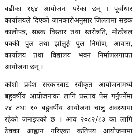
बढीका १६४ आयोजना परेका छन् । पूर्वाधार
कार्यालयले दिएको जानकारीअनुसार जिल्लामा सडक
कालोपत्र, सडक विस्तार तथा स्तरोन्नति, मोटरेबल
पक्की पुल तथा झोलुङ्गे पुल निर्माण, आवास,
कार्यालय तथा विद्यालय भवन निर्माणलगायत
आयोजना छन् ।
कोशी प्रदेश सरकारबाट स्वीकृत आयोजनामध्ये
बहुवर्षीय आयोजनाका लागि प्रस्ताव पेस गर्नुपर्नेमा
२४ तथा १० बहुवर्षीय आयोजना चालु अवस्थामा
रहेको जनाइएको छ । आव २०८२/८३ का लागि
ठेक्का आह्वान गरिएका कतिपय आयोजनामा