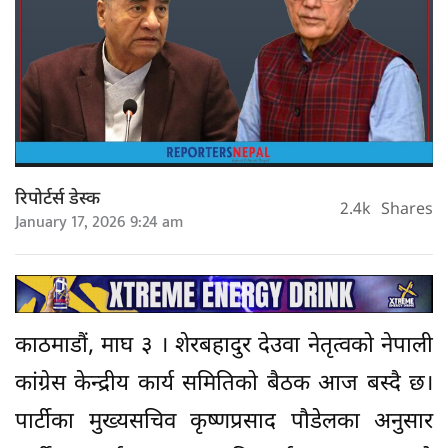
रिपोर्टर्स डेस्क
2.4k
Shares
January 17, 2026 9:24 am
काठमाडौं, माघ ३ । शेरबहादुर देउवा नेतृत्वको नेपाली
कांग्रेस केन्द्रीय कार्य समितिको बैठक आज बस्दै छ।
पार्टीका मुख्यसचिव कृष्णप्रसाद पौडेलका अनुसार