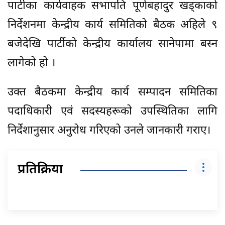
पार्टीका कार्यवाहक सभापति पूर्णबहादुर खड्काको
निर्देशनमा केन्द्रीय कार्य समितिको बैठक अहिले ९
बजेदेखि पार्टीको केन्द्रीय कार्यालय सानेपामा बस्न
लागेको हो ।
उक्त बैठकमा केन्द्रीय कार्य सम्पादन समितिका
पदाधिकारी एवं सदस्यहरूको उपस्थितिका लागि
निर्देशानुसार अनुरोध गरिएको उनले जानकारी गराए।
प्रतिक्रिया