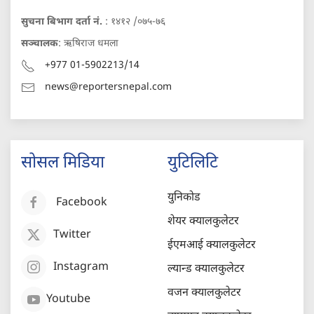
सुचना बिभाग दर्ता नं.
: १४१२ /०७५-७६
सञ्चालक
: ऋषिराज धमला
+977 01-5902213/14
news@reportersnepal.com
सोसल मिडिया
युटिलिटि
युनिकोड
Facebook
शेयर क्यालकुलेटर
Twitter
ईएमआई क्यालकुलेटर
Instagram
ल्यान्ड क्यालकुलेटर
वजन क्यालकुलेटर
Youtube