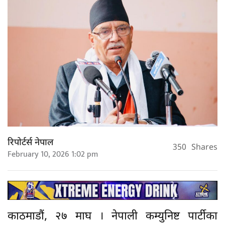
रिपोर्टर्स नेपाल
350
Shares
February 10, 2026 1:02 pm
काठमाडौं, २७ माघ । नेपाली कम्युनिष्ट पार्टीका