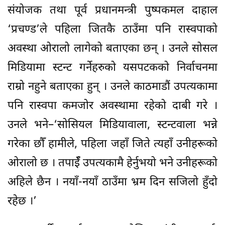
संयोजक तथा पूर्व प्रधानमन्त्री पुष्पकमल दाहाल
‘प्रचण्ड’ले पहिला जितकै ठाउँमा पनि रास्वपाको
अवस्था ओरालो लागेको बताएका छन् । उनले सोसल
मिडियामा स्टन्ट गर्नेहरुको यसपटकको निर्वाचनमा
राम्रो नहुने बताएका हुन् । उनले काठमाडौं उपत्यकामा
पनि रास्वपा कमजोर अवस्थामा रहेको दाबी गरे ।
उनले भने–‘सोसियल मिडियावाला, स्टन्टवाला भन्ने
गरेका छौँ हामीले, पहिला जहाँ जिते त्यहाँ उनीहरूको
ओरालो छ । तपाईँ उपत्यकामै हेर्नुभयो भने उनीहरूको
अहिले छैन । नयाँ-नयाँ ठाउँमा भ्रम दिन सजिलो हुँदो
रहेछ ।’