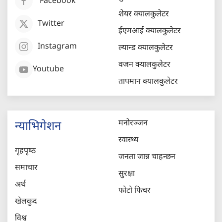
Facebook
शेयर क्यालकुलेटर
Twitter
ईएमआई क्यालकुलेटर
Instagram
ल्यान्ड क्यालकुलेटर
वजन क्यालकुलेटर
Youtube
तापमान क्यालकुलेटर
मनोरञ्जन
न्याभिगेशन
स्वास्थ्य
गृहपृष्‍ठ
जनता जान्न चाहन्छन
समाचार
सुरक्षा
अर्थ
फोटो फिचर
खेलकुद
विश्व