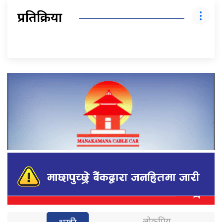
प्रतिक्रिया