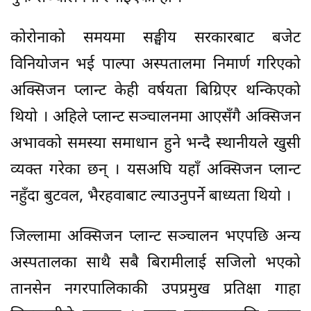
कोरोनाको समयमा सङ्घीय सरकारबाट बजेट
विनियोजन भई पाल्पा अस्पतालमा निमार्ण गरिएको
अक्सिजन प्लान्ट केही वर्षयता बिग्रिएर थन्किएको
थियो । अहिले प्लान्ट सञ्चालनमा आएसँगै अक्सिजन
अभावको समस्या समाधान हुने भन्दै स्थानीयले खुसी
व्यक्त गरेका छन् । यसअघि यहाँ अक्सिजन प्लान्ट
नहुँदा बुटवल, भैरहवाबाट ल्याउनुपर्ने बाध्यता थियो ।
जिल्लामा अक्सिजन प्लान्ट सञ्चालन भएपछि अन्य
अस्पतालका साथै सबै बिरामीलाई सजिलो भएको
तानसेन नगरपालिकाकी उपप्रमुख प्रतिक्षा गाहा