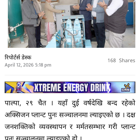
रिपोर्टर्स डेस्क
168
Shares
April 12, 2026 5:18 pm
पाल्पा, २९ चैत । यहाँ दुई वर्षदेखि बन्द रहेको
अक्सिजन प्लान्ट पुनः सञ्चालनमा ल्याइएको छ । दक्ष
जनशक्तिको व्यवस्थापन र मर्मतसम्भार गरी प्लान्ट
पुनः सञ्चालनमा ल्याइएको हो ।