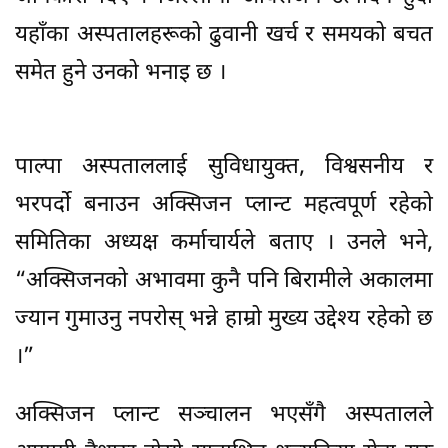
यहाँका अस्पतालहरूको ढुवानी खर्च र समयको बचत
समेत हुने उनको भनाइ छ ।
पाल्पा अस्पताललाई सुविधायुक्त, विश्वसनीय र
भरपर्दाे बनाउन अक्सिजन प्लान्ट महत्वपूर्ण रहेको
समितिका अध्यक्ष कर्माचार्यले बताए । उनले भने,
“अक्सिजनको अभावमा कुनै पनि बिरामीले अकालमा
ज्यान गुमाउनु नपरोस् भन्ने हाम्रो मुख्य उद्देश्य रहेको छ
।”
अक्सिजन प्लान्ट सञ्चालन भएसँगै अस्पतालले