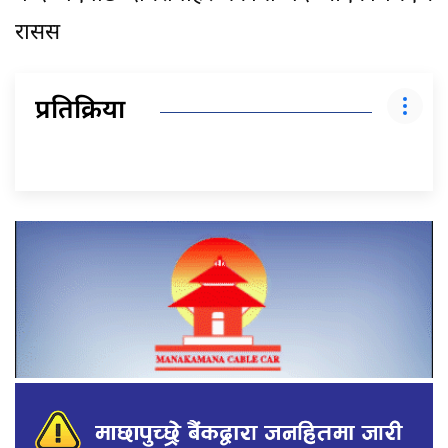
रासस
प्रतिक्रिया