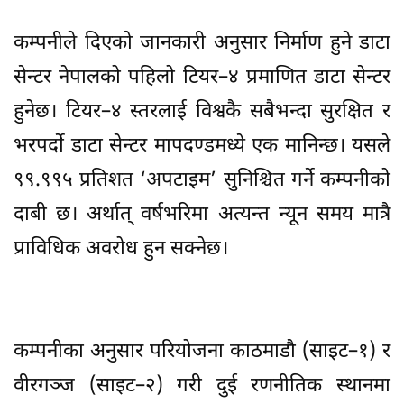
कम्पनीले दिएको जानकारी अनुसार निर्माण हुने डाटा
सेन्टर नेपालको पहिलो टियर–४ प्रमाणित डाटा सेन्टर
हुनेछ। टियर–४ स्तरलाई विश्वकै सबैभन्दा सुरक्षित र
भरपर्दो डाटा सेन्टर मापदण्डमध्ये एक मानिन्छ। यसले
९९.९९५ प्रतिशत ‘अपटाइम’ सुनिश्चित गर्ने कम्पनीको
दाबी छ। अर्थात् वर्षभरिमा अत्यन्त न्यून समय मात्रै
प्राविधिक अवरोध हुन सक्नेछ।
कम्पनीका अनुसार परियोजना काठमाडौ (साइट–१) र
वीरगञ्ज (साइट–२) गरी दुई रणनीतिक स्थानमा