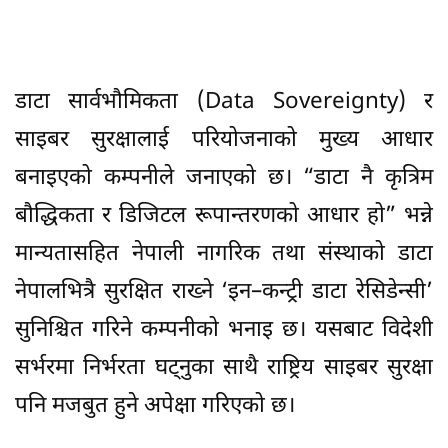
डाटा सार्वभौमिकता (Data Sovereignty) र
साइबर सुरक्षालाई परियोजनाको मुख्य आधार
बनाइएको कम्पनीले जनाएको छ। “डाटा नै कृत्रिम
बौद्धिकता र डिजिटल रूपान्तरणको आधार हो” भन्ने
मान्यतासहित नेपाली नागरिक तथा संस्थाको डाटा
नेपालभित्रै सुरक्षित राख्ने ‘इन–कन्ट्री डाटा रेसिडेन्सी’
सुनिश्चित गरिने कम्पनीको भनाइ छ। यसबाट विदेशी
सर्भरमा निर्भरता घट्नुका साथै राष्ट्रिय साइबर सुरक्षा
पनि मजबुत हुने अपेक्षा गरिएको छ।