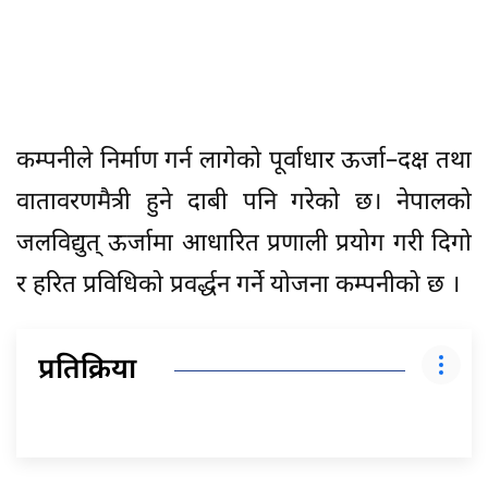
कम्पनीले निर्माण गर्न लागेको पूर्वाधार ऊर्जा–दक्ष तथा
वातावरणमैत्री हुने दाबी पनि गरेको छ। नेपालको
जलविद्युत् ऊर्जामा आधारित प्रणाली प्रयोग गरी दिगो
र हरित प्रविधिको प्रवर्द्धन गर्ने योजना कम्पनीको छ ।
प्रतिक्रिया