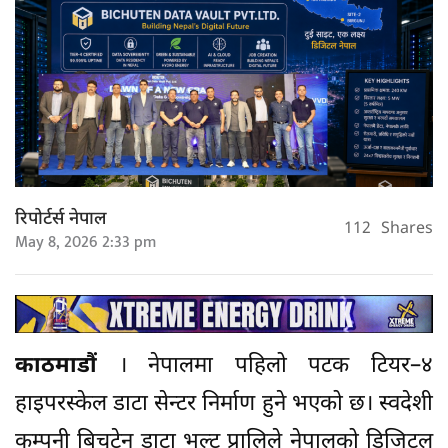
रिपोर्टर्स नेपाल
112
Shares
May 8, 2026 2:33 pm
काठमाडौं
। नेपालमा पहिलो पटक टियर–४
हाइपरस्केल डाटा सेन्टर निर्माण हुने भएको छ। स्वदेशी
कम्पनी बिचुटेन डाटा भल्ट प्रालिले नेपालको डिजिटल