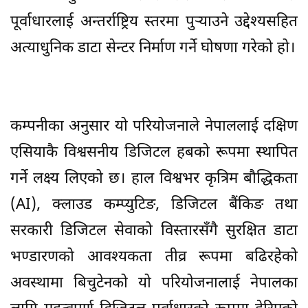
पूर्वाधारलाई अन्तर्राष्ट्रिय स्तरमा पुर्‍याउने उद्देश्यसहित
अत्याधुनिक डाटा सेन्टर निर्माण गर्ने घोषणा गरेको हो।
कम्पनीका अनुसार यो परियोजनाले नेपाललाई दक्षिण
एसियाकै विश्वसनीय डिजिटल हबको रूपमा स्थापित
गर्ने लक्ष्य लिएको छ। हाल विश्वभर कृत्रिम बौद्धिकता
(AI), क्लाउड कम्प्युटिङ, डिजिटल बैंकिङ तथा
सरकारी डिजिटल सेवाको विस्तारसँगै सुरक्षित डाटा
भण्डारणको आवश्यकता तीव्र रूपमा बढिरहेको
अवस्थामा बिचुटेनको यो परियोजनालाई नेपालका