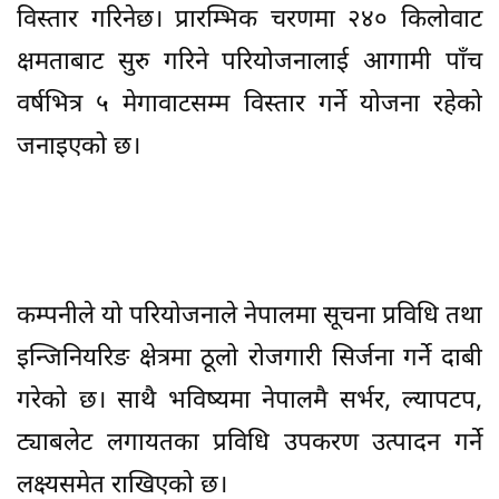
विस्तार गरिनेछ। प्रारम्भिक चरणमा २४० किलोवाट
क्षमताबाट सुरु गरिने परियोजनालाई आगामी पाँच
वर्षभित्र ५ मेगावाटसम्म विस्तार गर्ने योजना रहेको
जनाइएको छ।
कम्पनीले यो परियोजनाले नेपालमा सूचना प्रविधि तथा
इन्जिनियरिङ क्षेत्रमा ठूलो रोजगारी सिर्जना गर्ने दाबी
गरेको छ। साथै भविष्यमा नेपालमै सर्भर, ल्यापटप,
ट्याबलेट लगायतका प्रविधि उपकरण उत्पादन गर्ने
लक्ष्यसमेत राखिएको छ।