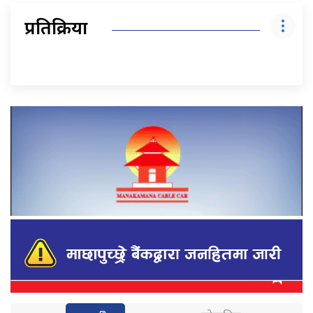
प्रतिक्रिया