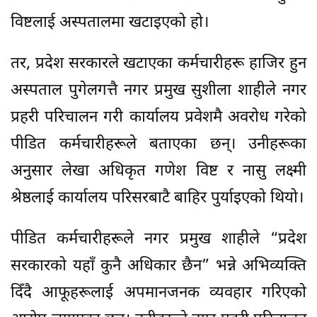
विष्टलाई अस्पतालमा खटाइएको हो।
तर, प्रदेश सरकारले खटाएका कर्मचारीहरू हाजिर हुन
अस्पताल पुगेलगत्तै नगर प्रमुख सुशीला शाहीले नगर
प्रहरी परिचालन गरी कार्यालय प्रवेशमै अवरोध गरेको
पीडित कर्मचारीहरूले बताएका छन्। उनीहरूका
अनुसार लेखा अधिकृत गणेश विष्ट र नासु लक्ष्मी
श्रेष्ठलाई कार्यालय परिसरबाटै बाहिर पुर्याइएको थियो।
पीडित कर्मचारीहरूले नगर प्रमुख शाहीले “प्रदेश
सरकारको यहाँ कुनै अधिकार छैन” भन्ने अभिव्यक्ति
दिँदै आफूहरूलाई अपमानजनक व्यवहार गरिएको