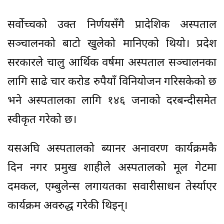
सर्वोच्चको उक्त निर्णयसँगै प्रादेशिक अस्पताल
सञ्चालनको बाटो खुलेको मानिएको थियो। प्रदेश
सरकारले चालु आर्थिक वर्षमा अस्पताल सञ्चालनका
लागि साढे चार करोड रुपैयाँ विनियोजन गरिसकेको छ
भने अस्पतालका लागि १४६ जनाको दरबन्दीसमेत
स्वीकृत गरेको छ।
यसअघि अस्पतालको ब्यानर अनावरण कार्यक्रमकै
दिन नगर प्रमुख शाहीले अस्पतालको मूल गेटमा
दमकल, एम्बुलेन्स लगायतका सवारीसाधन तेर्स्याएर
कार्यक्रम अवरुद्ध गरेकी थिइन्।