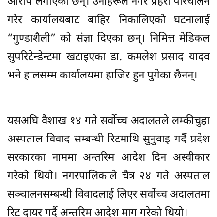
आरोप लगाएका छन्। उनीहरूले नगर प्रहरी परिचालन
गरेर कार्यालयबाट बाहिर निकालिएको घटनालाई
“गुण्डाशैली” को संज्ञा दिएका छन्। निमित्त मेडिकल
सुपरिटेन्डेन्टमा खटाइएका डा. कमलेश प्रसाद यादव
भने हालसम्म कार्यालयमा हाजिर हुन पुगेका छैनन्।
यसअघि वैशाख १४ गते सर्वोच्च अदालतले लम्कीचुहा
अस्पताल विवाद सम्बन्धी रिटमाथि सुनुवाइ गर्दै प्रदेश
सरकारका नाममा अन्तरिम आदेश दिन अस्वीकार
गरेको थियो। नगरपालिकाले चैत्र २४ गते अस्पताल
सञ्चालनसम्बन्धी विवादलाई लिएर सर्वोच्च अदालतमा
रिट दायर गर्दै अन्तरिम आदेश माग गरेको थियो।