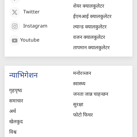
शेयर क्यालकुलेटर
Twitter
ईएमआई क्यालकुलेटर
Instagram
ल्यान्ड क्यालकुलेटर
वजन क्यालकुलेटर
Youtube
तापमान क्यालकुलेटर
मनोरञ्जन
न्याभिगेशन
स्वास्थ्य
गृहपृष्‍ठ
जनता जान्न चाहन्छन
समाचार
सुरक्षा
अर्थ
फोटो फिचर
खेलकुद
विश्व