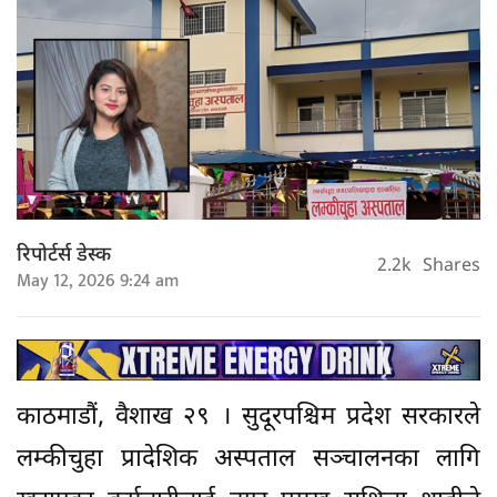
रिपोर्टर्स डेस्क
2.2k
Shares
May 12, 2026 9:24 am
काठमाडौं, वैशाख २९ । सुदूरपश्चिम प्रदेश सरकारले
लम्कीचुहा प्रादेशिक अस्पताल सञ्चालनका लागि