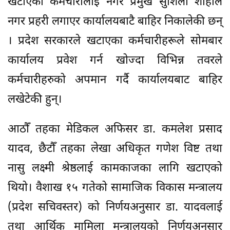
खटाएका कर्मचारीलाई नगर प्रमुख सुशिला शाहीले
नगर प्रहरी लगाएर कार्यालयबाटै बाहिर निकालेकी छन्
। प्रदेश सरकारले खटाएका कर्मचारीहरूले सोमबार
कार्यालय प्रवेश गर्न खोज्दा विभिन्न तवरले
कर्मचारीहरुको अपमान गर्दै कार्यालयबाट बाहिर
लखेटेकी हुन्।
आठौँ तहका मेडिकल अफिसर डा. कमलेश प्रसाद
यादव, छैटौँ तहका लेखा अधिकृत गणेश विष्ट तथा
नासु लक्ष्मी श्रेष्ठलाई कामकाजका लागि खटाएको
थियो। वैशाख १५ गतेको सामाजिक विकास मन्त्रालय
(प्रदेश सचिवस्तर) को निर्णयअनुसार डा. यादवलाई
तथा आर्थिक मामिला मन्त्रालयको निर्णयअनुसार