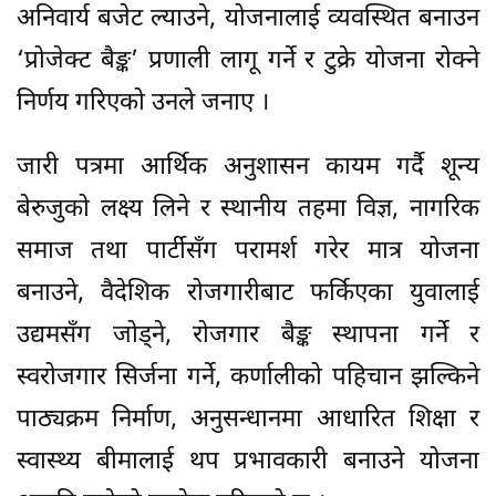
अनिवार्य बजेट ल्याउने, योजनालाई व्यवस्थित बनाउन
‘प्रोजेक्ट बैङ्क’ प्रणाली लागू गर्ने र टुक्रे योजना रोक्ने
निर्णय गरिएको उनले जनाए ।
जारी पत्रमा आर्थिक अनुशासन कायम गर्दै शून्य
बेरुजुको लक्ष्य लिने र स्थानीय तहमा विज्ञ, नागरिक
समाज तथा पार्टीसँग परामर्श गरेर मात्र योजना
बनाउने, वैदेशिक रोजगारीबाट फर्किएका युवालाई
उद्यमसँग जोड्ने, रोजगार बैङ्क स्थापना गर्ने र
स्वरोजगार सिर्जना गर्ने, कर्णालीको पहिचान झल्किने
पाठ्यक्रम निर्माण, अनुसन्धानमा आधारित शिक्षा र
स्वास्थ्य बीमालाई थप प्रभावकारी बनाउने योजना