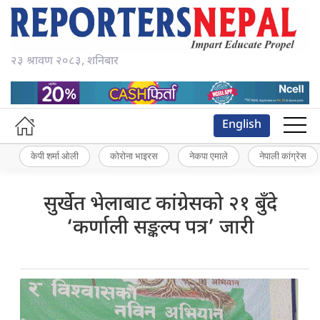
२३ श्रावण २०८३, शनिबार
English
केपी शर्मा ओली
कोरोना भाइरस
नेकपा एमाले
नेपाली कांग्रेस
सुर्खेत भेलाबाट कांग्रेसको २१ बुँदे
‘कर्णाली सङ्कल्प पत्र’ जारी