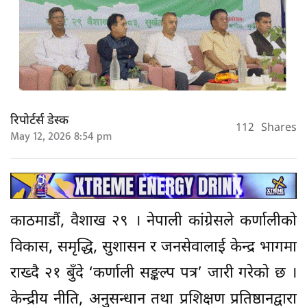
रिपोर्टर्स डेस्क
112
Shares
May 12, 2026 8:54 pm
काठमाडौं, वैशाख २९ । नेपाली कांग्रेसले कर्णालीको
विकास, समृद्धि, सुशासन र जनसेवालाई केन्द्र भागमा
राख्दै २१ बुँदे ‘कर्णाली सङ्कल्प पत्र’ जारी गरेको छ ।
केन्द्रीय नीति, अनुसन्धान तथा प्रशिक्षण प्रतिष्ठानद्वारा