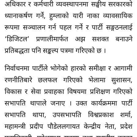
अधिकार र कर्मचारी व्यवस्थापनमा सङ्घीय सरकारको
ध्यानाकर्षण गर्ने, हुम्लाको यारी नाका व्यावसायिक
रूपमा सञ्चालन गर्न पहल गर्ने र पार्टी सङ्गठनलाई
‘डिजिटल’ प्रणालीमार्फत अझ सशक्त बनाउने
प्रतिबद्धता पनि सङ्कल्प पत्रमा गरिएको छ ।
निर्वाचनमा पार्टीले भोगेको हारको समीक्षा र आगामी
रणनीतिबारे छलफल गरिएको भेलामा सुशासन,
विकास र सेवा प्रवाहका विषयमा प्रशिक्षण गरिएको
सभापति थापाले जनाए । उक्त कार्यक्रममा पार्टी
सभापति थापा, उपसभापति विश्वप्रकाश शर्मा,
महामन्त्री प्रदीप पौडेललगायत केन्द्रीय नेता, प्रदेश