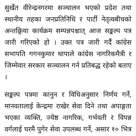
सुर्खेत वीरेन्द्रनगरमा सञ्चालन भएको प्रदेश तथा
स्थानीय तहका जनप्रतिनिधि र पार्टी नेतृत्वबीचको
अन्तक्र्रिया कार्यक्रम सम्पन्नपश्चात् आज सङ्कल्प पत्र
जारी गरिएको हो । उक्त पत्र जारी गर्दै कांग्रेस
सभापति गगनकुमार थापाले कांग्रेस नागरिकमैत्री र
जिम्मेवार सरकार सञ्चालन गर्न प्रतिबद्ध रहेको बताए
।
सङ्कल्प पत्रमा कानुन र विधिअनुसार निर्णय गर्ने,
मानवतालाई केन्द्रमा राखेर सेवा दिने तथा अपाङ्गता
भएका व्यक्ति, ज्येष्ठ नागरिक, गर्भवती र विपन्न
वर्गलाई घरमै पुगेर सेवा उपलब्ध गर्ने, असार १० भित्र