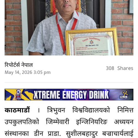
रिपोर्टर्स नेपाल
308
Shares
May 14, 2026 3:05 pm
काठमाडौं
। त्रिभुवन विश्वविद्यालयको निमित्त
उपकुलपतिको जिम्मेवारी इन्जिनियरिङ अध्ययन
संस्थानका डीन प्राडा. सुशीलबहादुर बज्राचार्यलाई