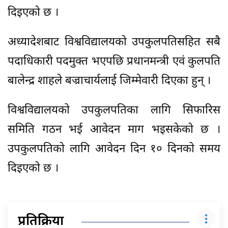
दिइएको छ ।
अध्यादेशबाट विश्वविद्यालयको उपकुलपतिसहित सबै
पदाधिकारी पदमुक्त भएपछि प्रधानमन्त्री एवं कुलपति
बालेन्द्र शाहले बज्राचार्यलाई जिम्मेवारी दिएका हुन् ।
विश्वविद्यालयको उपकुलपतिका लागि सिफारिस
समिति गठन भई आवेदन माग भइसकेको छ ।
उपकुलपतिको लागि आवेदन दिन १० दिनको समय
दिइएको छ ।
प्रतिक्रिया