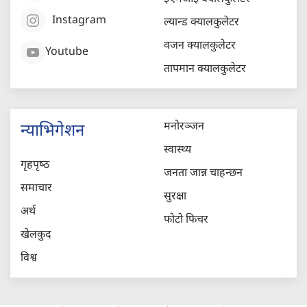
Instagram
ल्यान्ड क्यालकुलेटर
वजन क्यालकुलेटर
Youtube
तापमान क्यालकुलेटर
मनोरञ्जन
न्याभिगेशन
स्वास्थ्य
गृहपृष्‍ठ
जनता जान्न चाहन्छन
समाचार
सुरक्षा
अर्थ
फोटो फिचर
खेलकुद
विश्व