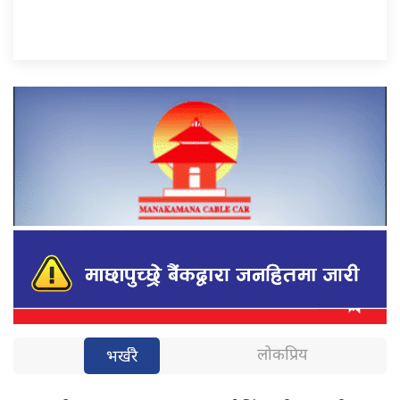
लोकप्रिय
भर्खरै