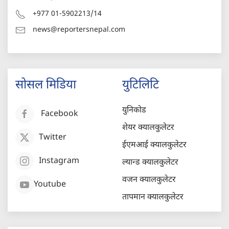
+977 01-5902213/14
news@reportersnepal.com
सोसल मिडिया
युटिलिटि
युनिकोड
Facebook
शेयर क्यालकुलेटर
Twitter
ईएमआई क्यालकुलेटर
Instagram
ल्यान्ड क्यालकुलेटर
वजन क्यालकुलेटर
Youtube
तापमान क्यालकुलेटर