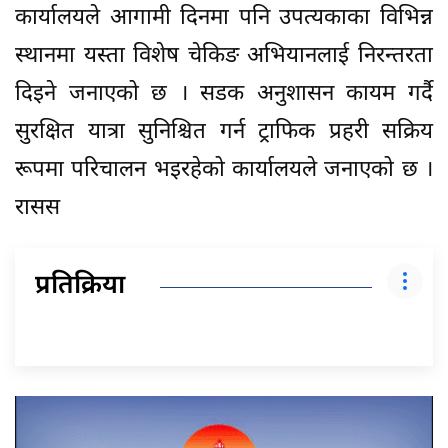
कार्यालयले आगामी दिनमा पनि उपत्यकाका विभिन्न
स्थानमा यस्ता विशेष चेकिङ अभियानलाई निरन्तरता
दिइने जनाएको छ । सडक अनुशासन कायम गर्दै
सुरक्षित यात्रा सुनिश्चित गर्न ट्राफिक प्रहरी सक्रिय
रूपमा परिचालन भइरहेको कार्यालयले जनाएको छ ।
रासस
प्रतिक्रिया