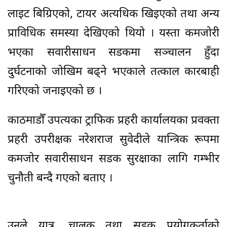
लाइट बिग्रिएको, टायर अत्यधिक खिइएको तथा अन्य
प्राविधिक समस्या देखिएको थियो । यस्ता कमजोरी
भएका सवारीसाधन सडकमा सञ्चालन हुँदा
दुर्घटनाको जोखिम बढ्ने भएकाले तत्काल कारबाही
गरिएको जनाइएको छ ।
काठमाडौँ उपत्यका ट्राफिक प्रहरी कार्यालयका प्रवक्ता
प्रहरी उपरीक्षक नरेशराज सुवेदीले यान्त्रिक रूपमा
कमजोर सवारीसाधन सडक सुरक्षाका लागि गम्भीर
चुनौती बन्दै गएको बताए ।
उनले यात्रु, चालक तथा सडक प्रयोगकर्ताको