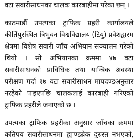
वटा सवारीसाधनका चालक कारबाहीमा परेका छन् ।
काठमाडौँ उपत्यका ट्राफिक प्रहरी कार्यालयले
कीर्तिपुरस्थित त्रिभुवन विश्वविद्यालय (टियु) प्रवेशद्वारम
क्षेत्रमा विशेष सवारी जाँच अभियान सञ्चालन गरेको
थियो । सो अभियानका क्रममा ४७ वटा
सवारीसाधनको प्राविधिक तथा यान्त्रिक अवस्था
परीक्षण गर्दा १७ वटा सवारीसाधन मापदण्डअनुसार
नरहेको पाइएपछि चालकलाई कारबाही गरिएको
ट्राफिक प्रहरीले जनाएको छ ।
उपत्यका ट्राफिक प्रहरीका अनुसार जाँचका क्रममा
कतिपय सवारीसाधनमा ह्याण्डब्रेक दुरुस्त नभएको,