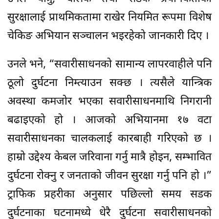
सुरक्षालाई प्राथमिकतामा राखेर नियमित रूपमा विशेष
चेकिङ अभियान सञ्चालन भइरहेको जानकारी दिए ।
उनले भने, “सवारीसाधनको सामान्य लापरवाहीले पनि
ठूलो दुर्घटना निम्त्याउन सक्छ । त्यसैले यान्त्रिक
अवस्था कमजोर भएका सवारीसाधनमाथि निगरानी
बढाइएको हो । आजको अभियानमा १७ वटा
सवारीसाधनका चालकलाई कारबाही गरिएको छ ।
हाम्रो उद्देश्य केबल जरिवाना गर्नु मात्रै होइन, सम्भावित
दुर्घटना रोक्नु र जनताको जीवन सुरक्षा गर्नु पनि हो ।”
ट्राफिक प्रहरीका अनुसार पछिल्लो समय सडक
दुर्घटनाका घटनामध्ये धेरै दुर्घटना सवारीसाधनको