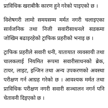
प्राविधिक खराबीकै कारण हुने गरेको पाइएको छ ।
विशेषगरी लामो समयसम्म मर्मत नगरी चलाइएका
सार्वजनिक तथा निजी सवारीसाधनले सडकमा
जोखिम बढाइरहेको ट्राफिक प्रहरीको भनाइ छ ।
ट्राफिक प्रहरीले सवारी धनी, यातायात व्यवसायी तथा
चालकलाई नियमित रूपमा सवारीसाधनको ब्रेक,
टायर, लाइट, इन्जिन तथा अन्य उपकरणको अवस्था
परीक्षण गर्न आग्रह गरेको छ । आवश्यक मर्मत तथा
प्राविधिक परीक्षण नगरी सवारी सञ्चालन नगर्न पनि
चेतावनी दिइएको छ ।