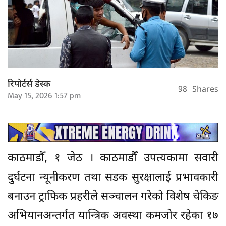
रिपोर्टर्स डेस्क
98
Shares
May 15, 2026 1:57 pm
काठमाडौँ, १ जेठ । काठमाडौँ उपत्यकामा सवारी
दुर्घटना न्यूनीकरण तथा सडक सुरक्षालाई प्रभावकारी
बनाउन ट्राफिक प्रहरीले सञ्चालन गरेको विशेष चेकिङ
अभियानअन्तर्गत यान्त्रिक अवस्था कमजोर रहेका १७