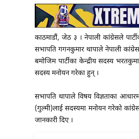
काठमाडौं, जेठ ३ । नेपाली कांग्रेसले पार
सभापति गगनकुमार थापाले नेपाली कांग्
बमोजिम पार्टीका केन्द्रीय सदस्य भरतक
सदस्य मनोयन गरेका हुन् ।
सभापति थापाले विषय विज्ञताका आधारमा द
(गुल्मी)लाई सदस्यमा मनोयन गरेको कांग्रे
जानकारी दिए ।