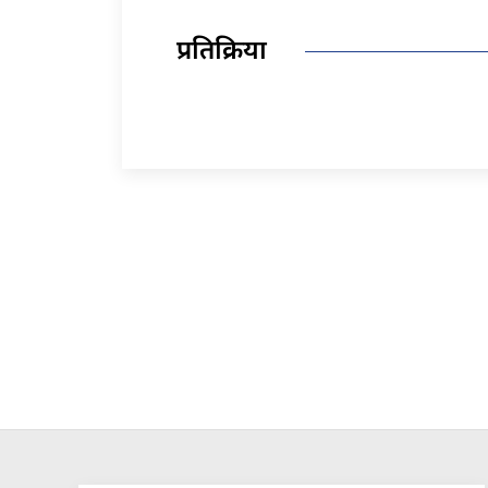
प्रतिक्रिया