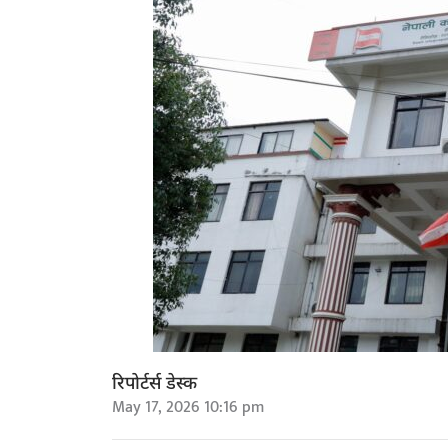
रिपोर्टर्स डेस्क
May 17, 2026 10:16 pm