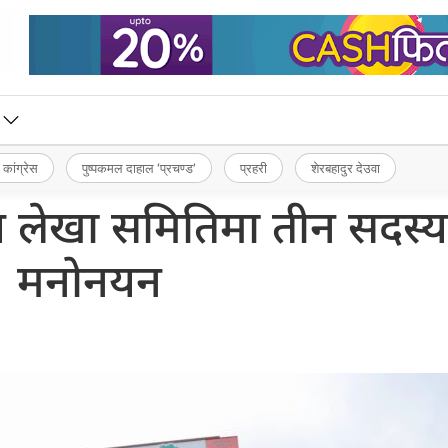
 कांग्रेस
पुष्पकमल दाहाल ‘प्रचण्ड’
प्रहरी
शेरबहादुर देउवा
्रीय लेखा समितिमा तीन सदस्य
मनोनयन