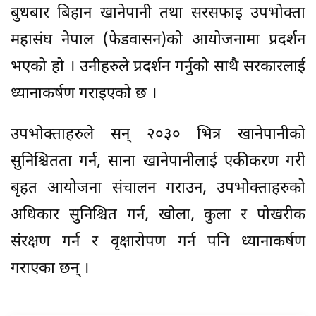
बुधबार बिहान खानेपानी तथा सरसफाइ उपभोक्ता
महासंघ नेपाल (फेडवासन)को आयोजनामा प्रदर्शन
भएको हो । उनीहरुले प्रदर्शन गर्नुको साथै सरकारलाई
ध्यानाकर्षण गराइएको छ ।
उपभोक्ताहरुले सन् २०३० भित्र खानेपानीको
सुनिश्चितता गर्न, साना खानेपानीलाई एकीकरण गरी
बृहत आयोजना संचालन गराउन, उपभोक्ताहरुको
अधिकार सुनिश्चित गर्न, खोला, कुला र पोखरीक
संरक्षण गर्न र वृक्षारोपण गर्न पनि ध्यानाकर्षण
गराएका छन् ।