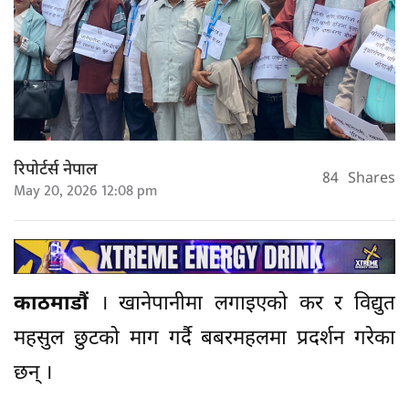
रिपोर्टर्स नेपाल
84
Shares
May 20, 2026 12:08 pm
काठमाडौं
। खानेपानीमा लगाइएको कर र विद्युत
महसुल छुटको माग गर्दै बबरमहलमा प्रदर्शन गरेका
छन् ।