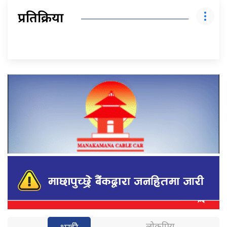
प्रतिक्रिया