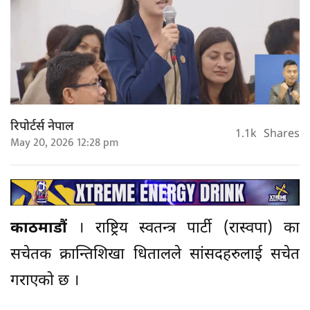
रिपोर्टर्स नेपाल
1.1k
Shares
May 20, 2026 12:28 pm
काठमाडौं
। राष्ट्रिय स्वतन्त्र पार्टी (रास्वपा) का
सचेतक क्रान्तिशिखा धितालले सांसदहरुलाई सचेत
गराएको छ ।