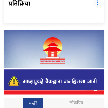
प्रतिक्रिया
लोकप्रिय
भर्खरै