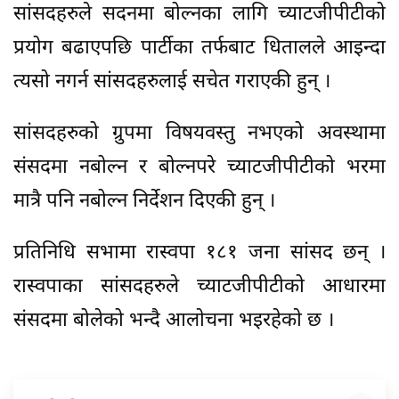
सांसदहरुले सदनमा बोल्नका लागि च्याटजीपीटीको
प्रयोग बढाएपछि पार्टीका तर्फबाट धितालले आइन्दा
त्यसो नगर्न सांसदहरुलाई सचेत गराएकी हुन् ।
सांसदहरुको ग्रुपमा विषयवस्तु नभएको अवस्थामा
संसदमा नबोल्न र बोल्नपरे च्याटजीपीटीको भरमा
मात्रै पनि नबोल्न निर्देशन दिएकी हुन् ।
प्रतिनिधि सभामा रास्वपा १८१ जना सांसद छन् ।
रास्वपाका सांसदहरुले च्याटजीपीटीको आधारमा
संसदमा बोलेको भन्दै आलाेचना भइरहेकाे छ ।