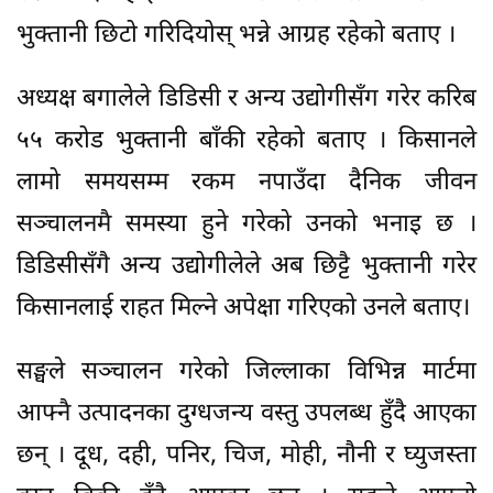
भुक्तानी छिटो गरिदियोस् भन्ने आग्रह रहेको बताए ।
अध्यक्ष बगालेले डिडिसी र अन्य उद्योगीसँग गरेर करिब
५५ करोड भुक्तानी बाँकी रहेको बताए । किसानले
लामो समयसम्म रकम नपाउँदा दैनिक जीवन
सञ्चालनमै समस्या हुने गरेको उनको भनाइ छ ।
डिडिसीसँगै अन्य उद्योगीलेले अब छिट्टै भुक्तानी गरेर
किसानलाई राहत मिल्ने अपेक्षा गरिएको उनले बताए।
सङ्घले सञ्चालन गरेको जिल्लाका विभिन्न मार्टमा
आफ्नै उत्पादनका दुग्धजन्य वस्तु उपलब्ध हुँदै आएका
छन् । दूध, दही, पनिर, चिज, मोही, नौनी र घ्युजस्ता