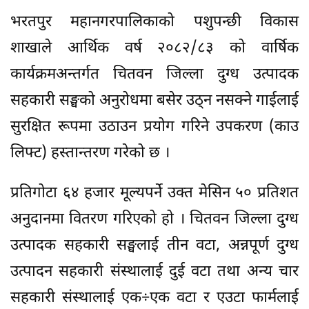
भरतपुर महानगरपालिकाको पशुपन्छी विकास
शाखाले आर्थिक वर्ष २०८२/८३ को वार्षिक
कार्यक्रमअन्तर्गत चितवन जिल्ला दुग्ध उत्पादक
सहकारी सङ्घको अनुरोधमा बसेर उठ्न नसक्ने गाईलाई
सुरक्षित रूपमा उठाउन प्रयोग गरिने उपकरण (काउ
लिफ्ट) हस्तान्तरण गरेको छ ।
प्रतिगोटा ६४ हजार मूल्यपर्ने उक्त मेसिन ५० प्रतिशत
अनुदानमा वितरण गरिएको हो । चितवन जिल्ला दुग्ध
उत्पादक सहकारी सङ्घलाई तीन वटा, अन्नपूर्ण दुग्ध
उत्पादन सहकारी संस्थालाई दुई वटा तथा अन्य चार
सहकारी संस्थालाई एक÷एक वटा र एउटा फार्मलाई