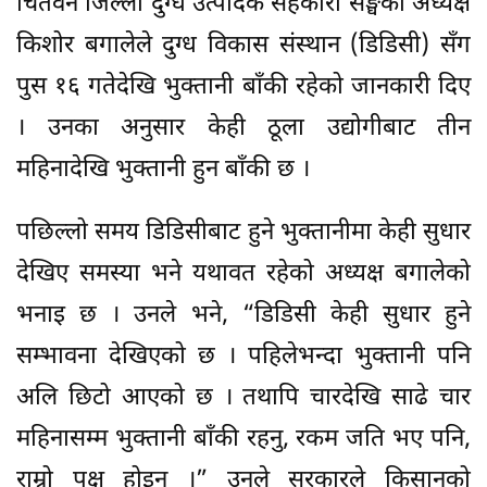
चितवन जिल्ला दुग्ध उत्पादक सहकारी सङ्घका अध्यक्ष
किशोर बगालेले दुग्ध विकास संस्थान (डिडिसी) सँग
पुस १६ गतेदेखि भुक्तानी बाँकी रहेको जानकारी दिए
। उनका अनुसार केही ठूला उद्योगीबाट तीन
महिनादेखि भुक्तानी हुन बाँकी छ ।
पछिल्लो समय डिडिसीबाट हुने भुक्तानीमा केही सुधार
देखिए समस्या भने यथावत रहेको अध्यक्ष बगालेको
भनाइ छ । उनले भने, “डिडिसी केही सुधार हुने
सम्भावना देखिएको छ । पहिलेभन्दा भुक्तानी पनि
अलि छिटो आएको छ । तथापि चारदेखि साढे चार
महिनासम्म भुक्तानी बाँकी रहनु, रकम जति भए पनि,
राम्रो पक्ष होइन ।” उनले सरकारले किसानको