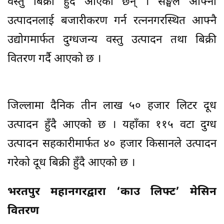
वस्तु बिक्री हुँदै आएका छन् । सङ्घले आफ्नो
उत्पादनलाई बजारीकरण गर्न रत्ननगरस्थित आफ्नै
उद्योगमार्फत दुग्धजन्य वस्तु उत्पादन तथा बिक्री
वितरण गर्दै आएको छ ।
जिल्लामा दैनिक तीन लाख ५० हजार लिटर दूध
उत्पादन हुँदै आएको छ । यहाँका ११५ वटा दुग्ध
उत्पादन सहकारीमार्फत ४० हजार किसानले उत्पादन
गरेको दूध बिक्री हुँदै आएको छ ।
भरतपुर महानगरद्वारा ‘काउ लिफ्ट’ मेसिन
वितरण