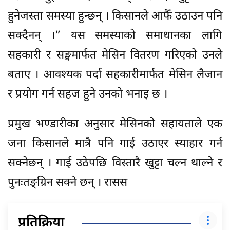
हुनेजस्ता समस्या हुन्छन् । किसानले आफैँ उठाउन पनि
सक्दैनन् ।” यस समस्याको समाधानका लागि
सहकारी र सङ्घमार्फत मेसिन वितरण गरिएको उनले
बताए । आवश्यक पर्दा सहकारीमार्फत मेसिन लैजान
र प्रयोग गर्न सहज हुने उनको भनाइ छ ।
प्रमुख भण्डारीका अनुसार मेसिनको सहायताले एक
जना किसानले मात्रै पनि गाई उठाएर स्याहार गर्न
सक्नेछन् । गाई उठेपछि विस्तारै खुट्टा चल्न थाल्ने र
पुनःतङ्ग्रिन सक्ने छन् । रासस
प्रतिक्रिया