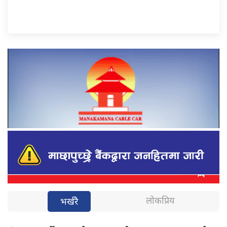
लोकप्रिय
भर्खरै