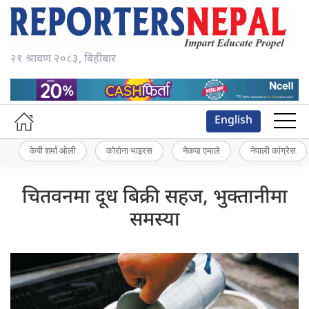
२१ श्रावण २०८३, बिहीबार
English
केपी शर्मा ओली
कोरोना भाइरस
नेकपा एमाले
नेपाली कांग्रेस
चितवनमा दूध बिक्री सहज, भुक्तानीमा
समस्या