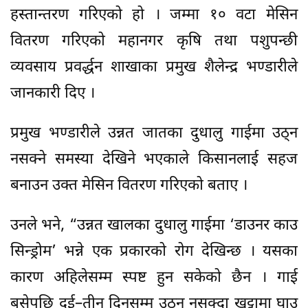
हस्तान्तरण गरिएको हो । जम्मा १० वटा मेसिन
वितरण गरिएको महानगर कृषि तथा पशुपन्छी
व्यवसाय प्रवर्द्धन शाखाका प्रमुख शैलेन्द्र भण्डारीले
जानकारी दिए ।
प्रमुख भण्डारीले उन्नत जातका दुधालु गाईमा उठ्न
नसक्ने समस्या देखिने भएकाले किसानलाई सहज
बनाउन उक्त मेसिन वितरण गरिएको बताए ।
उनले भने, “उन्नत खालका दुधालु गाईमा ‘डाउनर काउ
सिन्ड्रोम’ भन्ने एक प्रकारको रोग देखिन्छ । यसका
कारण अहिलेसम्म स्पष्ट हुन सकेको छैन । गाई
बसेपछि दुई–तीन दिनसम्म उठ्न नसक्दा खुट्टामा घाउ