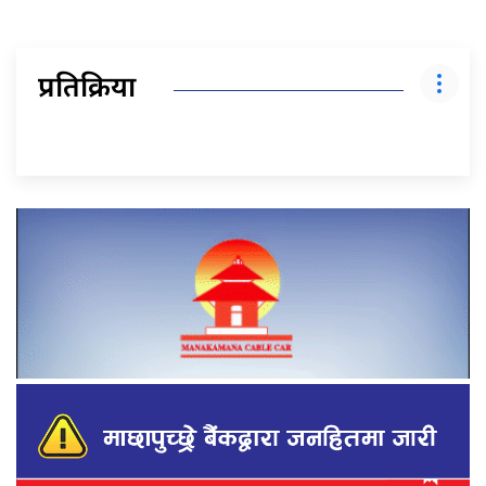
प्रतिक्रिया