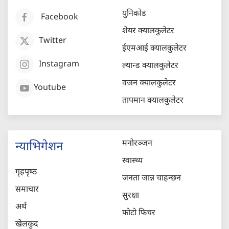
युनिकोड
Facebook
शेयर क्यालकुलेटर
Twitter
ईएमआई क्यालकुलेटर
Instagram
ल्यान्ड क्यालकुलेटर
वजन क्यालकुलेटर
Youtube
तापमान क्यालकुलेटर
मनोरञ्जन
न्याभिगेशन
स्वास्थ्य
गृहपृष्‍ठ
जनता जान्न चाहन्छन
समाचार
सुरक्षा
अर्थ
फोटो फिचर
खेलकुद