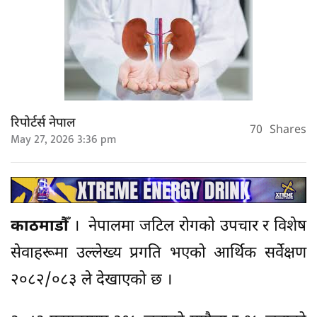
रिपोर्टर्स नेपाल
70
Shares
May 27, 2026 3:36 pm
काठमाडौँ
। नेपालमा जटिल रोगको उपचार र विशेष
सेवाहरूमा उल्लेख्य प्रगति भएको आर्थिक सर्वेक्षण
२०८२/०८३ ले देखाएको छ ।