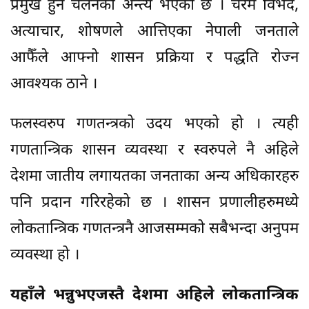
प्रमुख हुने चलनको अन्त्य भएको छ । चरम विभेद,
अत्याचार, शोषणले आत्तिएका नेपाली जनताले
आफैँले आफ्नो शासन प्रक्रिया र पद्धति रोज्न
आवश्यक ठाने ।
फलस्वरुप गणतन्त्रको उदय भएको हो । त्यही
गणतान्त्रिक शासन व्यवस्था र स्वरुपले नै अहिले
देशमा जातीय लगायतका जनताका अन्य अधिकारहरु
पनि प्रदान गरिरहेको छ । शासन प्रणालीहरुमध्ये
लोकतान्त्रिक गणतन्त्रनै आजसम्मको सबैभन्दा अनुपम
व्यवस्था हो ।
यहाँले भन्नुभएजस्तै देशमा अहिले लोकतान्त्रिक