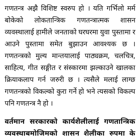
गणतन्त्र अझै विशिष्ट स्वरुप हो । यति गर्भिलो मर्म
बोकेको लोकतान्त्रिक गणतन्त्रात्मक शासन
व्यवस्थालाई हामीले जनताको घरघरमा युवा पुस्तामा र
आउने पुस्तामा समेत बुझाउन आवश्यक छ ।
गणतन्त्रको मुल्य मान्तयालाई पाठ्यक्रम, चलचित्र,
साहित्य, गीत सङ्गीत र संस्कारमा झल्काउने खालका
क्रियाकलाप गर्न जरुरी छ । त्यसैले मलाई लाग्छ
गणतन्त्रको विकल्को कुरा गर्ने हो भने त्यसको विकल्प
पनि गणतन्त्र नै हो ।
वर्तमान सरकारको कार्यशैलीलाई गणतान्त्रिक
व्यवस्थाबमोजिमको शासन शैलीका रुपमा के