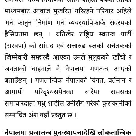
समावेशी राज्य निर्माणका लागि पहिला पत्रकारिताका
माध्यमबाट आवाज मुखरित गरिरहने परियार अहिले
भने कानुन निर्माण गर्ने व्यवस्थापिकाकै सदस्यको
हैसियतमा छन् । यतिखेर राष्ट्रिय स्वतन्त्र पार्टी
(रास्वपा) को सांसद एवं सत्तारुढ दलको सचेतकको
जिम्मेवारी सम्हाल्दै आएका उनले मुलुकको खाँचो र
जनताको चाहनाले नै नेपालमा गणतन्त्र आएको
बताउँछन् । गणतान्त्रिक नेपालको विगत, वर्तमान र
आगामी परिदृश्यसमेतका बारेमा राससका
समाचारदाता मधु शाहीले उनीसँग गरेको कुराकानीको
सम्पादित अंश यहाँ प्रस्तुत छ ।
नेपालमा प्रजातन्त्र पुनःस्थापनादेखि लोकतान्त्रिक