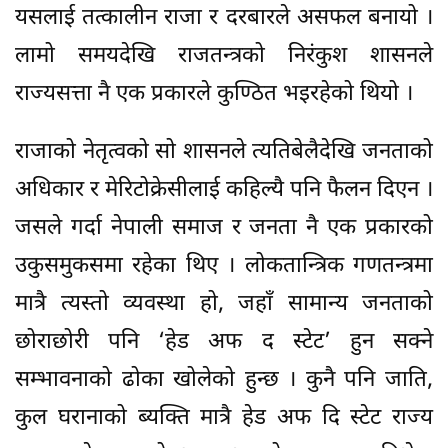
यसलाई तत्कालीन राजा र दरबारले असफल बनायो ।
लामो समयदेखि राजतन्त्रको निरंकुश शासनले
राज्यसत्ता नै एक प्रकारले कुण्ठित भइरहेको थियो ।
राजाको नेतृत्वको सो शासनले त्यतिबेलैदेखि जनताको
अधिकार र मेरिटोक्रेसीलाई कहिल्यै पनि फैलन दिएन ।
जसले गर्दा नेपाली समाज र जनता नै एक प्रकारको
उकुसमुकसमा रहेका थिए । लोकतान्त्रिक गणतन्त्रमा
मात्रै त्यस्तो व्यवस्था हो, जहाँ सामान्य जनताको
छोराछोरी पनि ‘हेड अफ द स्टेट’ हुन सक्ने
सम्भावनाको ढोका खोलेको हुन्छ । कुनै पनि जाति,
कुल घरानाको ब्यक्ति मात्रै हेड अफ दि स्टेट राज्य