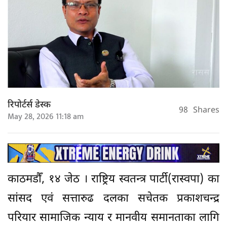
रिपोर्टर्स डेस्क
98
Shares
May 28, 2026 11:18 am
काठमडौँ, १४ जेठ । राष्ट्रिय स्वतन्त्र पार्टी(रास्वपा) का
सांसद एवं सत्तारुढ दलका सचेतक प्रकाशचन्द्र
परियार सामाजिक न्याय र मानवीय समानताका लागि