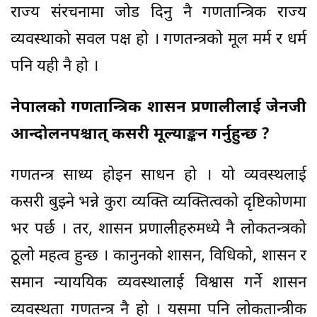
राज्य संरचनामा जोड दिनु नै गणतान्त्रिक राज्य
व्यवस्थाको सवल पक्ष हो । गणतन्त्रको मूल मर्म र धर्म
पनि यही नै हो ।
नेपालको गणतान्त्रिक शासन प्रणालीलाई जेनजी
आन्दोलनपश्चात् कसरी मूल्याङ्कन गर्नुहुन्छ ?
गणतन्त्र साध्य होइन साधन हो । यो व्यवस्थलाई
कसरी बुझ्ने भन्ने कुरा व्यक्ति व्यक्तित्वको दृष्टिकोणमा
भर पर्छ । तर, शासन प्रणालीहरुमध्ये नै लोकतन्त्रको
ठूलो महत्व हुन्छ । कानुनको शासन, विधिको, शासन र
समान न्याययिक व्यवस्थालाई विश्वास गर्ने शासन
व्यवस्थता गणतन्त्र नै हो । यसमा पनि लोकतान्त्रीक