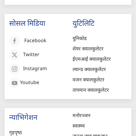
सोसल मिडिया
युटिलिटि
युनिकोड
Facebook
शेयर क्यालकुलेटर
Twitter
ईएमआई क्यालकुलेटर
Instagram
ल्यान्ड क्यालकुलेटर
वजन क्यालकुलेटर
Youtube
तापमान क्यालकुलेटर
मनोरञ्जन
न्याभिगेशन
स्वास्थ्य
गृहपृष्‍ठ