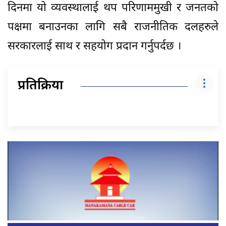
दिनमा यो व्यवस्थालाई थप परिणाममुखी र जनतको
पक्षमा बनाउनका लागि सबै राजनीतिक दलहरुले
सरकारलाई साथ र सहयोग प्रदान गर्नुपर्दछ ।
प्रतिक्रिया