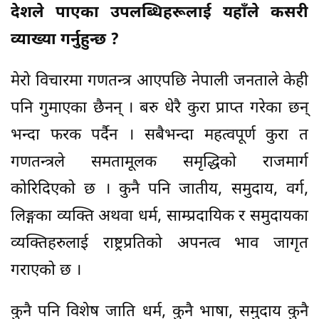
देशले पाएका उपलब्धिहरूलाई यहाँले कसरी
व्याख्या गर्नुहुन्छ ?
मेरो विचारमा गणतन्त्र आएपछि नेपाली जनताले केही
पनि गुमाएका छैनन् । बरु धेरै कुरा प्राप्त गरेका छन्
भन्दा फरक पर्दैन । सबैभन्दा महत्वपूर्ण कुरा त
गणतन्त्रले समतामूलक समृद्धिको राजमार्ग
कोरिदिएको छ । कुनै पनि जातीय, समुदाय, वर्ग,
लिङ्गका व्यक्ति अथवा धर्म, साम्प्रदायिक र समुदायका
व्यक्तिहरुलाई राष्ट्रप्रतिको अपनत्व भाव जागृत
गराएको छ ।
कुनै पनि विशेष जाति धर्म, कुनै भाषा, समुदाय कुनै