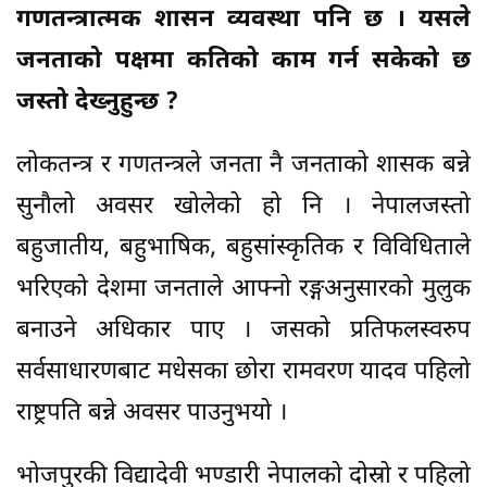
गणतन्त्रात्मक शासन व्यवस्था पनि छ । यसले
जनताको पक्षमा कतिको काम गर्न सकेको छ
जस्तो देख्नुहुन्छ ?
लोकतन्त्र र गणतन्त्रले जनता नै जनताको शासक बन्ने
सुनौलो अवसर खोलेको हो नि । नेपालजस्तो
बहुजातीय, बहुभाषिक, बहुसांस्कृतिक र विविधिताले
भरिएको देशमा जनताले आफ्नो रङ्गअनुसारको मुलुक
बनाउने अधिकार पाए । जसको प्रतिफलस्वरुप
सर्वसाधारणबाट मधेसका छोरा रामवरण यादव पहिलो
राष्ट्रपति बन्ने अवसर पाउनुभयो ।
भोजपुरकी विद्यादेवी भण्डारी नेपालको दोस्रो र पहिलो