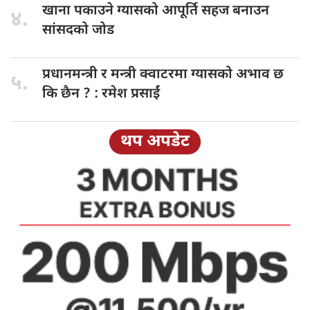
खाना पकाउने
ग्यासको आपूर्ति सहज बनाउन
४.
सांसदको जोड
प्रधानमन्त्री र
मन्त्री क्वाटरमा ग्यासको अभाव छ
५.
कि छैन ? : रमेश प्रसाईं
थप अपडेट