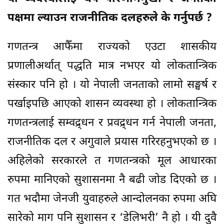
पक्षमा ल्याउन राजनीतिक दलहरुले के गर्नुपर्छ ?
गणतन्त्र आफैँमा राज्यको एउटा शासकीय
प्रणालीअर्थात् पद्धति मात्र नभएर यो लोकतान्त्रिक
संस्कार पनि हो । यो नेपाली जनताको लामो सङ्घर्ष र
पर्खाइपछि आएको शासन व्यवस्था हो । लोकतान्त्रिक
गणतन्त्रलाई सम्वद्र्धन र प्रवद्र्धन गर्न नेपाली जनता,
राजनीतिक दल र अगुवाले प्रयास गरिरहनुभएको छ ।
अहिलेको सरकारले त गणतन्त्रको मूल आधारका
रुपमा मानिएको सुशासनमा नै बढी जोड दिएको छ ।
गत भदौमा जेनजी युवाहरुले आन्दोलनका रुपमा अघि
सारेको माग पनि सुशासन र ‘डेलिभरी’ नै हो । यी दुवै