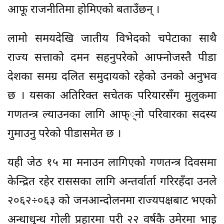
आफू राजनीतिमा होमिएको बताउँछन् ।
लामो समयदेखि जातीय विभेदको चपेटाका साथै
राज्य सत्ताको दमन सहनुपरेको आफ्नोजस्तै पीडा
देशका समग्र दलित समुदायको रहेको उनको अनुभव
छ । यसका अतिरिक्त सचेतक परियारसँग मुलुकमा
गणतन्त्र ल्याउनका लागि आफ््नो परिवारका सदस्य
गुमाउनु परेको पीडासमेत छ ।
यही जेठ १५ मा मनाउन लागिएको गणतन्त्र दिवसमा
केन्द्रित रहेर राससका लागि अन्तर्वार्ता गरिरहँदा उनले
२०६२÷०६३ को जनआन्दोलनमा राज्यपक्षबाट भएको
अन्धाधुन्ध गोली प्रहारमा परी २२ वर्षकै उमेरमा भाइ