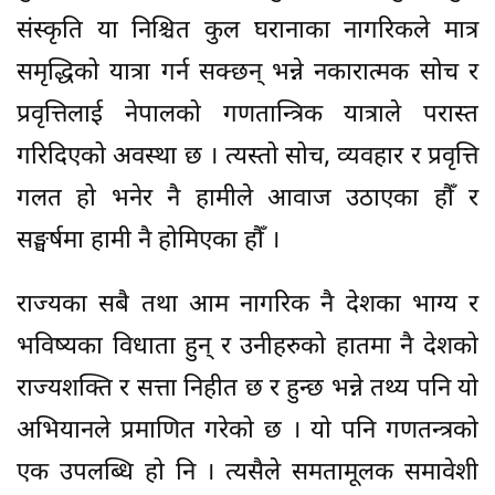
संस्कृति या निश्चित कुल घरानाका नागरिकले मात्र
समृद्धिको यात्रा गर्न सक्छन् भन्ने नकारात्मक सोच र
प्रवृत्तिलाई नेपालको गणतान्त्रिक यात्राले परास्त
गरिदिएको अवस्था छ । त्यस्तो सोच, व्यवहार र प्रवृत्ति
गलत हो भनेर नै हामीले आवाज उठाएका हौँ र
सङ्घर्षमा हामी नै होमिएका हौँ ।
राज्यका सबै तथा आम नागरिक नै देशका भाग्य र
भविष्यका विधाता हुन् र उनीहरुको हातमा नै देशको
राज्यशक्ति र सत्ता निहीत छ र हुन्छ भन्ने तथ्य पनि यो
अभियानले प्रमाणित गरेको छ । यो पनि गणतन्त्रको
एक उपलब्धि हो नि । त्यसैले समतामूलक समावेशी