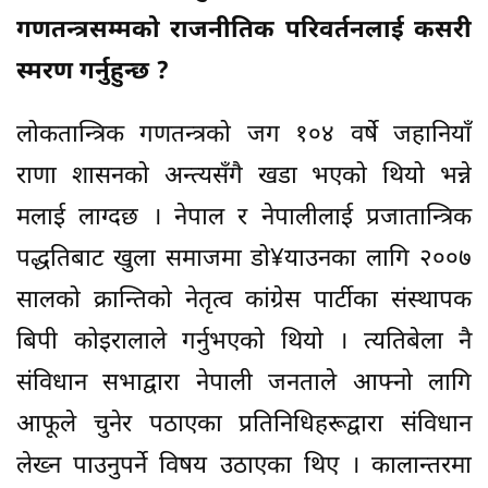
गणतन्त्रसम्मको राजनीतिक परिवर्तनलाई कसरी
स्मरण गर्नुहुन्छ ?
लोकतान्त्रिक गणतन्त्रको जग १०४ वर्षे जहानियाँ
राणा शासनको अन्त्यसँगै खडा भएको थियो भन्ने
मलाई लाग्दछ । नेपाल र नेपालीलाई प्रजातान्त्रिक
पद्धतिबाट खुला समाजमा डो¥याउनका लागि २००७
सालको क्रान्तिको नेतृत्व कांग्रेस पार्टीका संस्थापक
बिपी कोइरालाले गर्नुभएको थियो । त्यतिबेला नै
संविधान सभाद्वारा नेपाली जनताले आफ्नो लागि
आफूले चुनेर पठाएका प्रतिनिधिहरूद्वारा संविधान
लेख्न पाउनुपर्ने विषय उठाएका थिए । कालान्तरमा