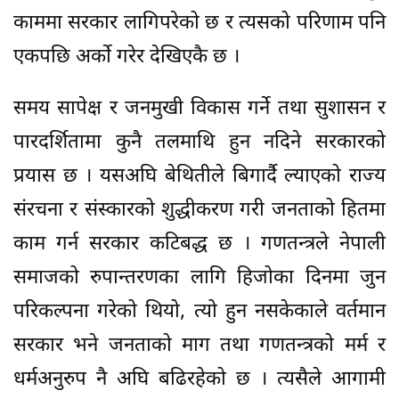
काममा सरकार लागिपरेको छ र त्यसको परिणाम पनि
एकपछि अर्काे गरेर देखिएकै छ ।
समय सापेक्ष र जनमुखी विकास गर्ने तथा सुशासन र
पारदर्शितामा कुनै तलमाथि हुन नदिने सरकारको
प्रयास छ । यसअघि बेथितीले बिगार्दै ल्याएको राज्य
संरचना र संस्कारको शुद्धीकरण गरी जनताको हितमा
काम गर्न सरकार कटिबद्ध छ । गणतन्त्रले नेपाली
समाजको रुपान्तरणका लागि हिजोका दिनमा जुन
परिकल्पना गरेको थियो, त्यो हुन नसकेकाले वर्तमान
सरकार भने जनताको माग तथा गणतन्त्रको मर्म र
धर्मअनुरुप नै अघि बढिरहेको छ । त्यसैले आगामी