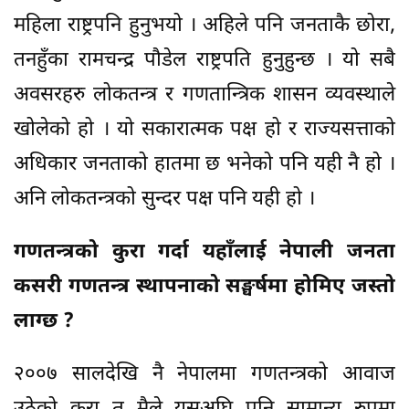
महिला राष्ट्रपनि हुनुभयो । अहिले पनि जनताकै छोरा,
तनहुँका रामचन्द्र पौडेल राष्ट्रपति हुनुहुन्छ । यो सबै
अवसरहरु लोकतन्त्र र गणतान्त्रिक शासन व्यवस्थाले
खोलेको हो । यो सकारात्मक पक्ष हो र राज्यसत्ताको
अधिकार जनताको हातमा छ भनेको पनि यही नै हो ।
अनि लोकतन्त्रको सुन्दर पक्ष पनि यही हो ।
गणतन्त्रको कुरा गर्दा यहाँलाई नेपाली जनता
कसरी गणतन्त्र स्थापनाको सङ्घर्षमा होमिए जस्तो
लाग्छ ?
२००७ सालदेखि नै नेपालमा गणतन्त्रको आवाज