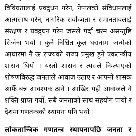
विविधतालाई प्रवद्र्धन गरेन, नेपालको संविधानलाई
आत्मसाथ गरेन, नागरिक सर्वाेच्चता र समानतावलाई
संरक्षण र प्रवद्र्धन गरेन जसले गर्दा चरम असन्तुष्टि
सिर्जना भयो । कुनै निश्चित कूल घरानामा जन्मेको
आधारमा नै ऊ राज्यको राज्य प्रमुख हुने एकतन्त्रीय
शासन थियो । यस्तो शासन र त्यसले निम्त्याएको
शोषणविरुद्ध जनताले आवाज उठाए र आफ्नो शासक
आफैँ बन्न आवश्यक ठाने । आखिर यही आवाजले नै
शक्ति प्राप्त गर्यो, सबै जनताको साथ सहयोग पायो र
देशमा गणतन्त्रको स्थापना पनि भयो ।
लोकतान्त्रिक गणतन्त्र स्थापनापछि जनता र