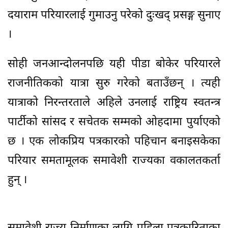
दयाराम परियारलाई गुमाउनु परेको दुःखद् प्रसङ्ग सुनाए
।
सोही जनआन्दोलनपछि यही पीडा बोकेर परियारले
राजनीतिकको यात्रा सुरु गरेको बताउँछन् । त्यही
यात्राको निरन्तरताले अहिले उनलाई राष्ट्रिय स्वतन्त्र
पार्टीको सांसद र सचेतक सम्मको ओहदामा पुर्याएको
छ । एक लोकप्रिय पत्रकारको पहिचान बनाइसकेका
परियार समतामूलक समावेशी राज्यका वकालतकर्ता
हुन् ।