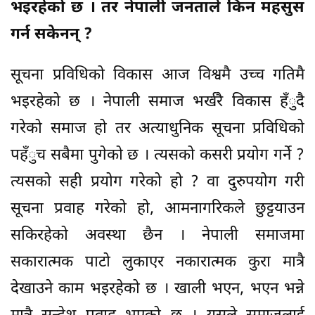
भइरहेको छ । तर नेपाली जनताले किन महसुस
गर्न सकेनन् ?
सूचना प्रविधिको विकास आज विश्वमै उच्च गतिमै
भइरहेको छ । नेपाली समाज भर्खरै विकास हँुदै
गरेको समाज हो तर अत्याधुनिक सूचना प्रविधिको
पहँुच सबैमा पुगेको छ । त्यसको कसरी प्रयोग गर्ने ?
त्यसको सही प्रयोग गरेको हो ? वा दुरुपयोग गरी
सूचना प्रवाह गरेको हो, आमनागरिकले छुट्टयाउन
सकिरहेको अवस्था छैन । नेपाली समाजमा
सकारात्मक पाटो लुकाएर नकारात्मक कुरा मात्रै
देखाउने काम भइरहेको छ । खाली भएन, भएन भन्ने