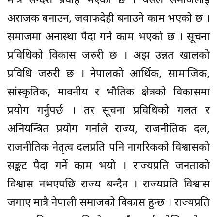
मात्रै सन्देश प्रवाह भएको छ । यसले समाजलाई
अराजक बनाउन, जवाफदेही बनाउने काम भएको छ ।
समाजमा अनास्था पैदा गर्ने काम भएको छ । सूचना
प्रविधिको विकास जरुरी छ । अझ उन्नत खालको
प्रविधि जरुरी छ । नेपालको आर्थिक, सामाजिक,
सांस्कृतिक, मावनीय र भौतिक क्षेत्रको विकासमा
प्रयोग गर्नुपर्छ । तर सूचना प्रविधिको गलत र
अनियन्त्रित प्रयोग गर्नाले राज्य, राजनीतिक दल,
राजनीतिक नेतृत्व दलप्रति पनि नागरिकको विश्वासको
सङ्कट पैदा गर्ने काम भयो । राज्यप्रति जनताको
विश्वास नभएपछि राज्य बन्दैन । राज्यप्रति विश्वास
जगाए मात्रै नेपाली समाजको विकास हुन्छ । राज्यप्रति