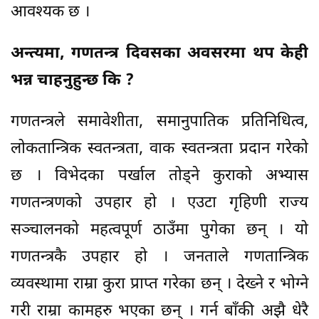
आवश्यक छ ।
अन्त्यमा, गणतन्त्र दिवसका अवसरमा थप केही
भन्न चाहनुहुन्छ कि ?
गणतन्त्रले समावेशीता, समानुपातिक प्रतिनिधित्व,
लोकतान्त्रिक स्वतन्त्रता, वाक स्वतन्त्रता प्रदान गरेको
छ । विभेदका पर्खाल तोड्ने कुराको अभ्यास
गणतन्त्रणको उपहार हो । एउटा गृहिणी राज्य
सञ्चालनको महत्वपूर्ण ठाउँमा पुगेका छन् । यो
गणतन्त्रकै उपहार हो । जनताले गणतान्त्रिक
व्यवस्थामा राम्रा कुरा प्राप्त गरेका छन् । देख्ने र भोग्ने
गरी राम्रा कामहरु भएका छन् । गर्न बाँकी अझै धेरै