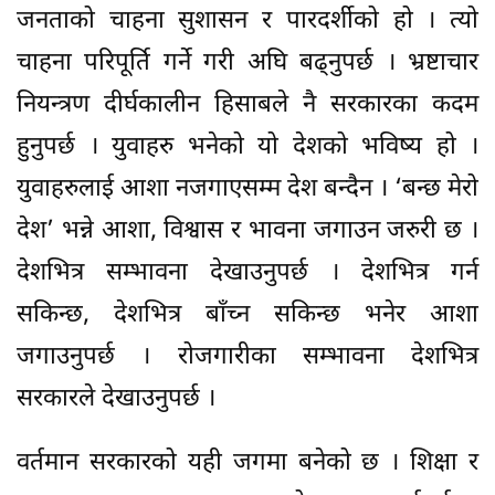
जनताको चाहना सुशासन र पारदर्शीको हो । त्यो
चाहना परिपूर्ति गर्ने गरी अघि बढ्नुपर्छ । भ्रष्टाचार
नियन्त्रण दीर्घकालीन हिसाबले नै सरकारका कदम
हुनुपर्छ । युवाहरु भनेको यो देशको भविष्य हो ।
युवाहरुलाई आशा नजगाएसम्म देश बन्दैन । ‘बन्छ मेरो
देश’ भन्ने आशा, विश्वास र भावना जगाउन जरुरी छ ।
देशभित्र सम्भावना देखाउनुपर्छ । देशभित्र गर्न
सकिन्छ, देशभित्र बाँच्न सकिन्छ भनेर आशा
जगाउनुपर्छ । रोजगारीका सम्भावना देशभित्र
सरकारले देखाउनुपर्छ ।
वर्तमान सरकारको यही जगमा बनेको छ । शिक्षा र