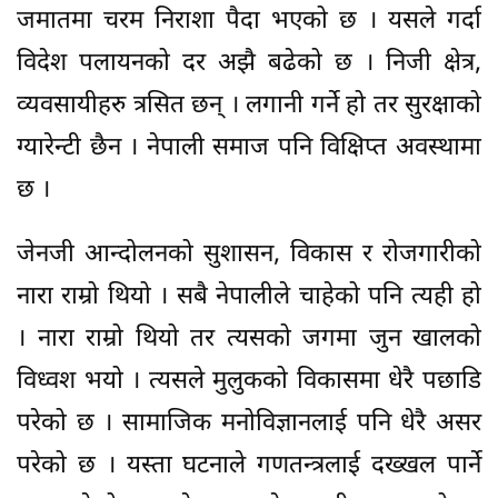
जमातमा चरम निराशा पैदा भएको छ । यसले गर्दा
विदेश पलायनको दर अझै बढेको छ । निजी क्षेत्र,
व्यवसायीहरु त्रसित छन् । लगानी गर्ने हो तर सुरक्षाको
ग्यारेन्टी छैन । नेपाली समाज पनि विक्षिप्त अवस्थामा
छ ।
जेनजी आन्दोलनको सुशासन, विकास र रोजगारीको
नारा राम्रो थियो । सबै नेपालीले चाहेको पनि त्यही हो
। नारा राम्रो थियो तर त्यसको जगमा जुन खालको
विध्वश भयो । त्यसले मुलुकको विकासमा धेरै पछाडि
परेको छ । सामाजिक मनोविज्ञानलाई पनि धेरै असर
परेको छ । यस्ता घटनाले गणतन्त्रलाई दख्खल पार्ने