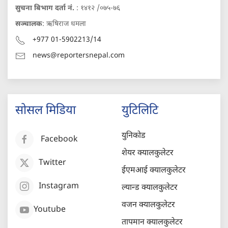
सुचना बिभाग दर्ता नं.
: १४१२ /०७५-७६
सञ्चालक
: ऋषिराज धमला
+977 01-5902213/14
news@reportersnepal.com
सोसल मिडिया
युटिलिटि
युनिकोड
Facebook
शेयर क्यालकुलेटर
Twitter
ईएमआई क्यालकुलेटर
Instagram
ल्यान्ड क्यालकुलेटर
वजन क्यालकुलेटर
Youtube
तापमान क्यालकुलेटर