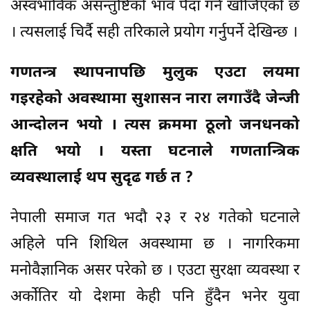
अस्वभाविक असन्तुष्टिको भाव पैदा गर्न खोजिएको छ
। त्यसलाई चिर्दै सही तरिकाले प्रयोग गर्नुपर्ने देखिन्छ ।
गणतन्त्र स्थापनापछि मुलुक एउटा लयमा
गइरहेको अवस्थामा सुशासन नारा लगाउँदै जेन्जी
आन्दोलन भयो । त्यस क्रममा ठूलो जनधनको
क्षति भयो । यस्ता घटनाले गणतान्त्रिक
व्यवस्थालाई थप सुदृढ गर्छ त ?
नेपाली समाज गत भदौ २३ र २४ गतेको घटनाले
अहिले पनि शिथिल अवस्थामा छ । नागरिकमा
मनोवैज्ञानिक असर परेको छ । एउटा सुरक्षा व्यवस्था र
अर्कोतिर यो देशमा केही पनि हुँदैन भनेर युवा