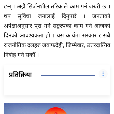
छन् । अझै सिर्जनशील तरिकाले काम गर्न जरुरी छ ।
थप सुविधा जनालाई दिनुपर्छ । जनताको
अपेक्षाअनुसार पूरा गर्ने सङ्कल्पका काम गर्ने आजको
दिनको आवश्यकता हो । यस कार्यमा सरकार र सबै
राजनीतिक दलहरु जवाफदेही, जिम्मेवार, उत्तरदात्यिव
निर्वाह गर्न सकौँ ।
प्रतिक्रिया