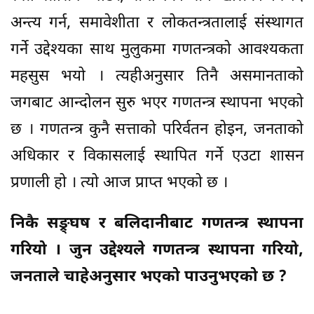
अन्त्य गर्न, समावेशीता र लोकतन्त्रतालाई संस्थागत
गर्ने उद्देश्यका साथ मुलुकमा गणतन्त्रको आवश्यकता
महसुस भयो । त्यहीअनुसार तिनै असमानताको
जगबाट आन्दोलन सुरु भएर गणतन्त्र स्थापना भएको
छ । गणतन्त्र कुनै सत्ताको परिर्वतन होइन, जनताको
अधिकार र विकासलाई स्थापित गर्ने एउटा शासन
प्रणाली हो । त्यो आज प्राप्त भएको छ ।
निकै सङ्र्घष र बलिदानीबाट गणतन्त्र स्थापना
गरियो । जुन उद्देश्यले गणतन्त्र स्थापना गरियो,
जनताले चाहेअनुसार भएको पाउनुभएको छ ?