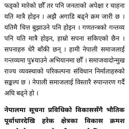
फड्को मारेको छौँ तर पनि जनताको अपेक्षा र चाहना
यति मात्रै होइन । अझै अगाडि बढ्ने क्रम जारी छ ।
यतिमै चित्त बुझाउने पनि होइन । गणतन्त्रको गन्तव्य
पनि यति मात्रै होइन, हाम्रो सपना सकिएको छैन ।
सपनाहरु धेरै बाँकी छन् । हामी नेपाली समाजलाई
गन्तव्यमा पु¥याउने अभियानमा छौँ । समाजवादोन्मुख
राज्य व्यवस्थाको परिकल्पना संविधान निर्माताहरुको
सङ्कल्प छ । नेपाली समाजलाई विस्तारै रुपान्तरण गर्दै
अघि बढ्ने हो ।
नेपालमा सूचना प्रविधिको विकाससँगै भौतिक
पूर्वाधारदेखि हरेक क्षेत्रका विकास क्रमश