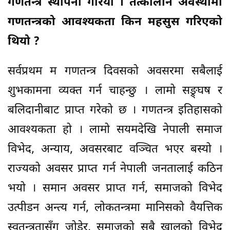
गणतन्त्र स्थापना गरियो । तत्कालीन अवस्थामा
गणतन्त्रको आवश्यकता किन महसुस गरिएको
थियो ?
सर्वप्रथम म गणतन्त्र दिवसको अवसरमा सबैलाई
शुभकामना व्यक्त गर्न चाहन्छु । लामो सङ्र्घष र
बलिदानीबाट प्राप्त गरेको छ । गणतन्त्र इतिहासको
आवश्यकता हो । लामो सयमदेखि नेपाली समाज
विभेद, अन्याय, अवसरबाट वञ्चित भएर बस्यो ।
राज्यको अवसर प्राप्त गर्न नेपाली जनतालाई कठिन
भयो । समान अवसर प्राप्त गर्न, समाजको विभेद
उत्पीडन अन्त्य गर्न, लोकतन्त्रमा मानिसको वैयत्तिक
स्वतन्त्रतासँग जोडेर, समाजको सबै खालको विभेद