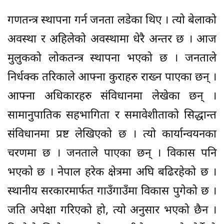
गणतन्त्र स्थापना गर्न जनता लडेका थिए । त्यो बेलाको
अवस्था र अहिलेको अवस्थामा धेरै अन्तर छ । आज
मुलुकको लोकतन्त्र स्थापना भएको छ । जनताले
निर्धक्क तरिकाले आफ्ना कुराहरु राख्न पाएका छन् ।
आफ्ना अधिकारहरु संविधानमा लेखेका छन् ।
सामानुपातिक सहभागिता र समावेशीताको सिद्धान्त
संविधानमा प्रष्ट लेखिएको छ । त्यो कार्यान्वयनका
चरणमा छ । जनताले पाएका छन् । विकास पनि
भएको छ । नेपाल हरेक क्षेत्रमा अघि बढिरहेको छ ।
स्थानीय सरकारमार्फत गाउँगाउँमा विकास पुगेको छ ।
जति अपेक्षा गरिएको हो, त्यो अनुसार भएको छैन ।