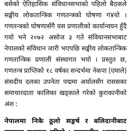
बसेको ऐतिहासिक संविधानसभाको पहिलो बैठकले
सङ्घीय लोकतान्त्रिक गणतन्त्रको घोषणा ग¥यो ।
गणतन्त्रको घोषणासँगै यस प्रणालीको कार्यान्वयन हुँदै
गयो भने २०७२ असोज ३ गते संविधानसभाबाट
नेपालको संविधान जारी भएपछि सङ्घीय लोकतान्त्रिक
गणतान्त्रिक प्रणाली संस्थागत भयो । प्रस्तुत छ,
गणतन्त्र प्राप्तिको १८ वर्षका सन्दर्भमा नेकपा (एमाले)
संसदीय दलका उपनेता पद्ममा अर्यालसँग राससका
समाचारदाता कालिका खड्काले गरेको कुराकानीको
अंश :
नेपालमा निकै ठूलो सङ्घर्ष र बलिदानीबाट