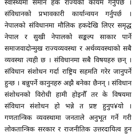
स्वास्थ्यमा समान हक राज्यको कायम गर्नुपर्छ ।
संविधानको प्रभावकारी कार्यान्वयन गर्नुपर्छ ।
नेपालको संविधानमा मौलिक हकदेखि लिएर समृद्ध
नेपाल र सुखी नेपालको सङ्कल्प साकार पार्ने
समाजवादोन्मुख राज्यव्यवस्था र अर्थव्यवस्थाको सबै
व्यवस्था त्यही छ । संविधानमा सबै विषयहरु छन् ।
संविधान संशोधन गर्दा राष्ट्रिय सहमति गरेर जानुपर्ने
हुन्छ । बन्नुपर्ने कानुनहरु अझै बनेका छैनन् । संविधान
संशोधनको विरोधी हामी होइनौँ तर के विषयमा
संविधान संशोधन हो भन्ने त प्रष्ट हुनुप¥यो ।
गणतान्त्रिक व्यवस्थामा जनताले अनुभूत गर्ने गरी
लोकतान्त्रिक सरकार र राजनीतिक उत्तरदायित्व हुन