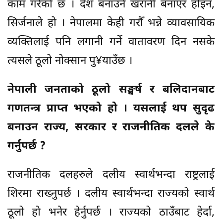
काम गरेको छ । देश बनाउने खरानी बनाएर होइन,
सिर्जनाले हो । नेपालमा केही गरौँ भन्ने व्यावसायिक
व्यक्तिलाई पनि लगानी गर्ने वातावरण दिन नसके
त्यसले ठूलो नोक्सान पु¥याउँछ ।
नेपाली जनताको ठूलो सङ्घर्ष र बलिदानबाट
गणतन्त्र प्राप्त भएको हो । यसलाई थप सुदृढ
बनाउन राज्य, सरकार र राजनीतिक दलले के
गर्नुपर्छ ?
राजनीतिक दलहरुले दलीय स्वार्थभन्दा राष्ट्रलाई
शिरमा राख्नुपर्छ । दलीय स्वार्थभन्दा राज्यको स्वार्थ
ठूलो हो भनेर हेर्नुपर्छ । राज्यको ठाउँबाट हेर्दा,