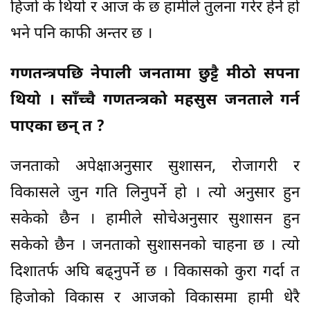
हिजो के थियो र आज के छ हामीले तुलना गरेर हेर्ने हो
भने पनि काफी अन्तर छ ।
गणतन्त्रपछि नेपाली जनतामा छुट्टै मीठो सपना
थियो । साँच्चै गणतन्त्रको महसुस जनताले गर्न
पाएका छन् त ?
जनताको अपेक्षाअनुसार सुशासन, रोजागरी र
विकासले जुन गति लिनुपर्ने हो । त्यो अनुसार हुन
सकेको छैन । हामीले सोचेअनुसार सुशासन हुन
सकेको छैन । जनताको सुशासनको चाहना छ । त्यो
दिशातर्फ अघि बढ्नुपर्ने छ । विकासको कुरा गर्दा त
हिजोको विकास र आजको विकासमा हामी धेरै