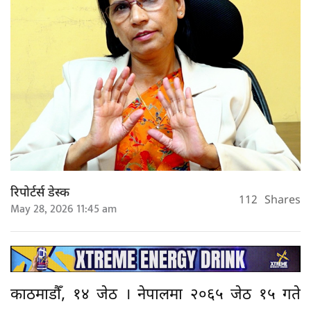
रिपोर्टर्स डेस्क
112
Shares
May 28, 2026 11:45 am
काठमाडौँ, १४ जेठ । नेपालमा २०६५ जेठ १५ गते