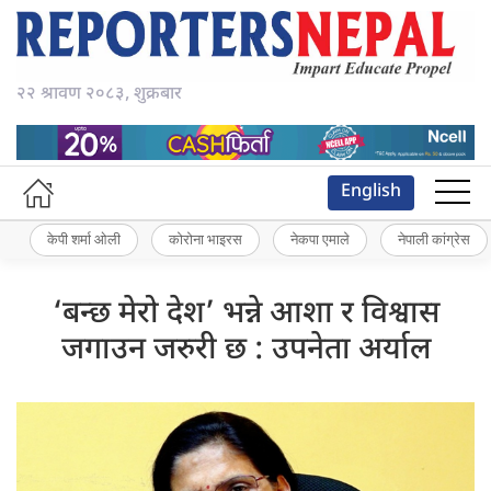
२२ श्रावण २०८३, शुक्रबार
English
केपी शर्मा ओली
कोरोना भाइरस
नेकपा एमाले
नेपाली कांग्रेस
‘बन्छ मेरो देश’ भन्ने आशा र विश्वास
जगाउन जरुरी छ : उपनेता अर्याल