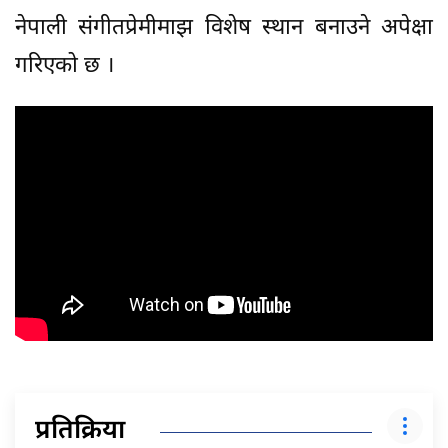
नेपाली संगीतप्रेमीमाझ विशेष स्थान बनाउने अपेक्षा
गरिएको छ ।
प्रतिक्रिया