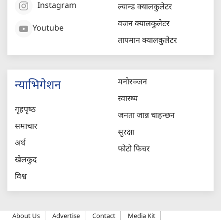
Instagram
ल्यान्ड क्यालकुलेटर
वजन क्यालकुलेटर
Youtube
तापमान क्यालकुलेटर
मनोरञ्जन
न्याभिगेशन
स्वास्थ्य
गृहपृष्‍ठ
जनता जान्न चाहन्छन
समाचार
सुरक्षा
अर्थ
फोटो फिचर
खेलकुद
विश्व
About Us
Advertise
Contact
Media Kit