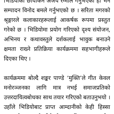
भिडियोको छायांकन अजय रेग्मीले गर्नुभएको हो भने
सम्पादन विनोद बमले गर्नुभएको छ । सरिता मगरको
श्रृङ्गारले कलाकारहरूलाई आकर्षक रूपमा प्रस्तुत
गरेको छ । भिडियोमा प्रयोग गरिएको दृश्य संयोजन,
अभिनय र कथावस्तुले दर्शकलाई भावुक बनाउने
क्षमता राख्ने प्रतिक्रिया कार्यक्रममा सहभागीहरूले
दिएका थिए ।
कार्यक्रममा बोल्दै शङ्कर पाण्डे ‘मुक्ति’ले गीत केवल
मनोरञ्जनका लागि मात्र नभई समाजप्रतिको
उत्तरदायित्वबोधका साथ तयार गरिएको बताउनुभयो ।
उहाँले भिडियोबाट प्राप्त आम्दानीको केही हिस्सा