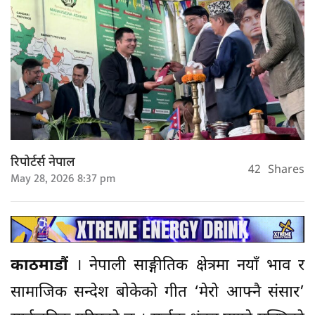
रिपोर्टर्स नेपाल
42
Shares
May 28, 2026 8:37 pm
काठमाडौं
। नेपाली साङ्गीतिक क्षेत्रमा नयाँ भाव र
सामाजिक सन्देश बोकेको गीत ‘मेरो आफ्नै संसार’