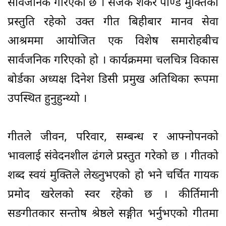
सार्वजनिक गरिएको छ । सर्जक शंकर पाण्डे मुक्तिको
प्रस्तुति रहेको उक्त गीत बिहीबार मानव सेवा
आश्रममा आयोजित एक विशेष समारोहबीच
सार्वजनिक गरिएको हो । कार्यक्रममा चलचित्र विकास
बोर्डका अध्यक्ष दिनेश डिसी प्रमुख अतिथिका रूपमा
उपस्थित हुनुहुन्थ्यो ।
गीतले जीवन, परिवार, सम्बन्ध र आफ्नोपनको
भावलाई संवेदनशील ढंगले प्रस्तुत गरेको छ । गीतको
शब्द स्वयं मुक्तिले लेख्नुभएको हो भने चर्चित गायक
प्रमोद खरेलको स्वर रहेको छ । कीर्तिमानी
सङगीतकार सन्तोष श्रेष्ठले सङ्गीत भर्नुभएको गीतमा