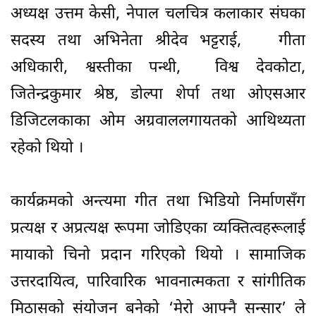
अध्यक्ष उत्तम केसी, नेपाल चलचित्र कलाकार संघका
सदस्य तथा अभिनेता श्रीदेव भट्टराई, गीता
अधिकारी, श्वस्तीका पन्थी, विश्व देवकोटा,
जितेन्द्रकुमार श्रेष्ठ, डोल्पा शेर्पा तथा ओएसआर
डिजिटलकाका ओम अग्रवाललगायतको आथिथ्यता
रहेको थियो ।
कार्यक्रमको अन्त्यमा गीत तथा भिडियो निर्माणसँग
प्रत्यक्ष र अप्रत्यक्ष रूपमा जोडिएका व्यक्तित्वहरूलाई
मायाको चिनो प्रदान गरिएको थियो । सामाजिक
उत्तरदायित्व, पारिवारिक भावनात्मकता र सांगीतिक
मिठासको संयोजन बनेको ‘मेरो आफ्नै सन्सार’ ले