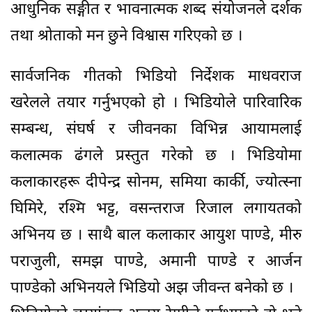
आधुनिक सङ्गीत र भावनात्मक शब्द संयोजनले दर्शक
तथा श्रोताको मन छुने विश्वास गरिएको छ ।
सार्वजनिक गीतको भिडियो निर्देशक माधवराज
खरेलले तयार गर्नुभएको हो । भिडियोले पारिवारिक
सम्बन्ध, संघर्ष र जीवनका विभिन्न आयामलाई
कलात्मक ढंगले प्रस्तुत गरेको छ । भिडियोमा
कलाकारहरू दीपेन्द्र सोनम, समिया कार्की, ज्योत्स्ना
घिमिरे, रश्मि भट्ट, वसन्तराज रिजाल लगायतको
अभिनय छ । साथै बाल कलाकार आयुश पाण्डे, मीरु
पराजुली, समझ पाण्डे, अमानी पाण्डे र आर्जन
पाण्डेको अभिनयले भिडियो अझ जीवन्त बनेको छ ।