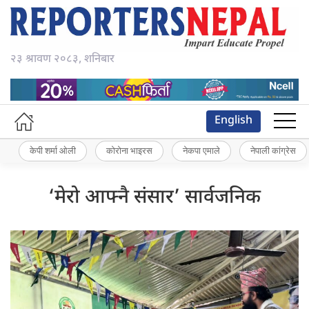
२३ श्रावण २०८३, शनिबार
English
केपी शर्मा ओली
कोरोना भाइरस
नेकपा एमाले
नेपाली कांग्रेस
‘मेरो आफ्नै संसार’ सार्वजनिक