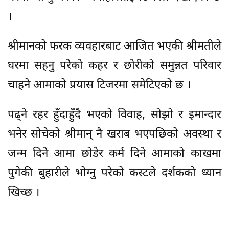
।
श्रीमानको फरक व्यवहारबाट आजित भएकी श्रीमतीले
घरमा सहनु परेको कहर र छोरीको समुन्नत परिवार
चाहने आमाको प्रयास टिजरमा समेटिएको छ ।
पढ्ने रहर हुँदाहुँदै भएको विवाह, सोझो र इमान्दार
भनेर सोचेको श्रीमान् नै खराब भएपछिको अवस्था र
जन्म दिने आमा छोडेर कर्म दिने आमाको काखमा
पुगेकी बुहारीले भोग्नु परेको कस्टले दर्शकको ध्यान
खिच्छ ।