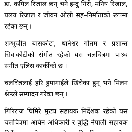
डा. कपिल रिजाल छन् भने इन्दु गिरी, मनिष रिजाल,
प्रलय रिजाल र जीवन ओली सह–निर्माताको रूपमा
रहेका छन् ।
शम्भुजीत बासकोटा, थानेश्वर गौतम र प्रशान्त
सिवाकोटीको संगीत रहेको यस चलचित्रमा पाश्र्व
संगीत एलिस कार्कीको छ ।
चलचित्रलाई हरि हुमागाईंले खिचेका हुन् भने मिलन
श्रेष्ठले सम्पादन गरेका छन् ।
गिरिराज घिमिरे मुख्य सहायक निर्देशक रहेको यस
चलचित्रमा आर्यन अधिकारी र बुद्धि नेपाली सहायक