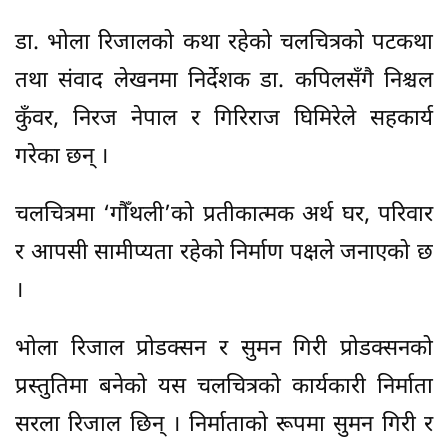
डा. भोला रिजालको कथा रहेको चलचित्रको पटकथा
तथा संवाद लेखनमा निर्देशक डा. कपिलसँगै निश्चल
कुँवर, निरज नेपाल र गिरिराज घिमिरेले सहकार्य
गरेका छन् ।
चलचित्रमा ‘गौँथली’को प्रतीकात्मक अर्थ घर, परिवार
र आपसी सामीप्यता रहेको निर्माण पक्षले जनाएको छ
।
भोला रिजाल प्रोडक्सन र सुमन गिरी प्रोडक्सनको
प्रस्तुतिमा बनेको यस चलचित्रको कार्यकारी निर्माता
सरला रिजाल छिन् । निर्माताको रूपमा सुमन गिरी र