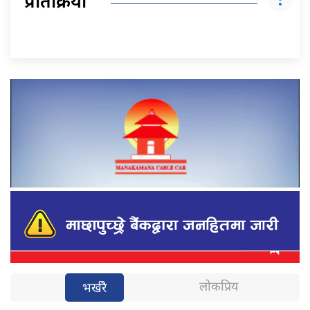
प्रतिक्रिया
लोकप्रिय
भर्खरै