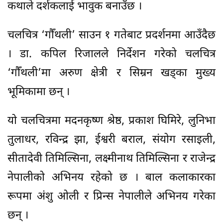
कथाले दर्शकलाई भावुक बनाउँछ ।
चलचित्र ‘गौँथली’ साउन १ गतेबाट प्रदर्शनमा आउँदैछ
। डा. कपिल रिजालले निर्देशन गरेको चलचित्र
‘गौँथली’मा अरुण क्षेत्री र सिम्रन खड्का मुख्य
भूमिकामा छन् ।
यो चलचित्रमा मदनकृष्ण श्रेष्ठ, प्रकाश घिमिरे, लुनिभा
तुलाधर, रविन्द्र झा, ईश्वरी बराल, संयोग रसाइली,
सीतादेवी तिमिल्सिना, लक्ष्मीनाथ तिमिल्सिना र राजेन्द्र
नेपालीको अभिनय रहेको छ । बाल कलाकारका
रूपमा अंशु ओली र प्रिन्स नेपालीले अभिनय गरेका
छन् ।