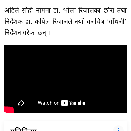
अहिले सोही नाममा डा. भोला रिजालका छोरा तथा
निर्देशक डा. कपिल रिजालले नयाँ चलचित्र ‘गौँथली’
निर्देशन गरेका छन् ।