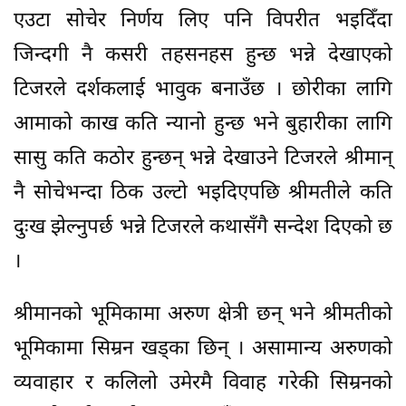
एउटा सोचेर निर्णय लिए पनि विपरीत भइदिँदा
जिन्दगी नै कसरी तहसनहस हुन्छ भन्ने देखाएको
टिजरले दर्शकलाई भावुक बनाउँछ । छोरीका लागि
आमाको काख कति न्यानो हुन्छ भने बुहारीका लागि
सासु कति कठोर हुन्छन् भन्ने देखाउने टिजरले श्रीमान्
नै सोचेभन्दा ठिक उल्टो भइदिएपछि श्रीमतीले कति
दुःख झेल्नुपर्छ भन्ने टिजरले कथासँगै सन्देश दिएको छ
।
श्रीमानको भूमिकामा अरुण क्षेत्री छन् भने श्रीमतीको
भूमिकामा सिम्रन खड्का छिन् । असामान्य अरुणको
व्यवाहार र कलिलो उमेरमै विवाह गरेकी सिम्रनको