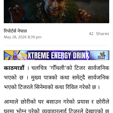
रिपोर्टर्स नेपाल
42
Shares
May 28, 2026 8:39 pm
काठमाडौं
। चलचित्र ‘गौँथली’को टिजर सार्वजनिक
भएको छ । मुख्य पात्रको कथा समेट्दै सार्वजनिक
भएको टिजरले सिनेमाको कथा रिविल गरेको छ ।
आमाले छोरीको घर बसाउन गरेको प्रयास र छोरीले
घरमा भोग्नु परेको व्यवाहारलाई टिजरले देखाएको छ