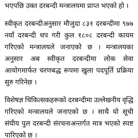
भएपछि उक्त दरबन्दी मन्त्रालयमा प्राप्त भएको हो ।
स्वीकृत दरबन्दीअनुसार मौजुदा ८३१ दरबन्दीमा ९७७
नयाँ दरबन्दी थप गरी कुल १८०८ दरबन्दी कायम
गरिएको मन्त्रालयले जनाएको छ । मन्त्रालयका
अनुसार अब स्वीकृत दरबन्दीमा लोक सेवा
आयोगमार्फत चरणबद्ध रूपमा खुला पदपूर्ति प्रक्रिया
सुरु गरिनेछ ।
विशेषज्ञ चिकित्सकहरूको दरबन्दीमा उल्लेखनीय वृद्धि
गरिएको मन्त्रालयले जनाएको छ । साथै यो सूची
संघीय पुल दरबन्दी संरचनाअन्तर्गत मात्र भएको स्पष्ट
पारिएको छ ।