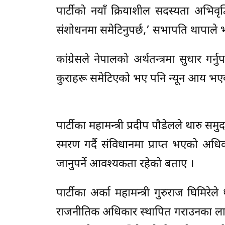
पार्टीको नयाँ क्रियाशील सदस्यता अभिवृ
संशोधनमा समेटिनुपर्छ,’ सभापति थापाले भ
कांग्रेसले नेपालको अर्थतन्त्रमा सुधार गर
कुराहरू समेटिएको भए पनि न्यून आय भएको
पार्टीका महामन्त्री प्रदीप पौडेलले थारु 
स्मरण गर्दै संविधानमा प्राप्त भएको अधिक
जानुपर्ने आवश्यकता रहेको बताए ।
पार्टीका अर्का महामन्त्री गुरुराज घिमि
राजनीतिक अधिकार स्थापित गराउनका लागि स