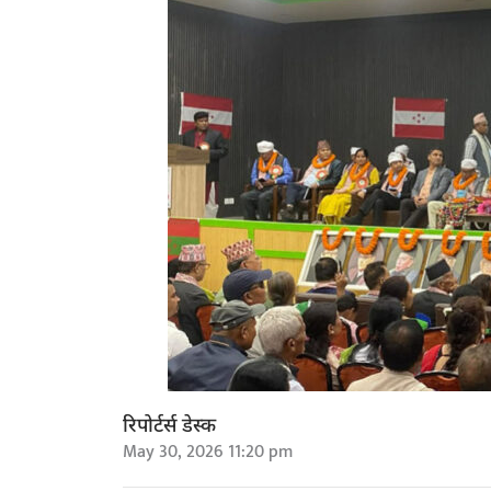
रिपोर्टर्स डेस्क
May 30, 2026 11:20 pm