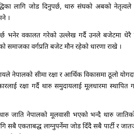
द्धिका लागि जोड दिनुपर्छ, थारु संघको अबको नेतृत्वले
ने ।
्नुपर्छ भनेर वकालत गरेको उल्लेख गर्दै उनले बजेटमा धेरै
 समाजका वर्गप्रति बजेट मौन रहेको धारणा राखे ।
समुदायले नेपालको सीमा रक्षा र आर्थिक विकासमा ठूलो योगद
ारलाई रक्षा गर्दै थारु समुदायलाई मूलधारमा स्थापित गर
रेले थारु जाति नेपालको मूलवासी भएको भन्दै थारु जातिक
बै एकताबद्ध लाग्नुपर्नेमा जोड दिँदै सबै पार्टी र जा