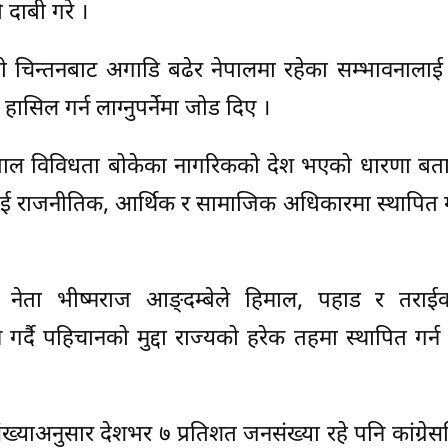
 दाबी गरे ।
्तिवादी चिन्तनबाट अगाडि बढेर नेपालमा रहेका सम्भावनाला
 हासिल गर्न लाग्नुपर्नेमा जोड दिए ।
ले नेपाल विविधता बोकेका नागरिकको देश भएको धारणा बताउ
ई राजनीतिक, आर्थिक र सामाजिक अधिकारमा स्थापित गर
का नेता भीष्मराज आङ्दम्बेले हिमाल, पहाड र तराई
्दै पहिचानको मुद्दा राज्यको हरेक तहमा स्थापित गर्न का
संख्याअनुसार देशभर ७ प्रतिशत जनसंख्या रहे पनि कांग्रेस