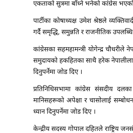
एकताको सुत्रमा बाँध्ने भनेको कांग्रेस भएको
पार्टीका कोषाध्यक्ष उमेश श्रेष्ठले व्यक
गर्दै समृद्धि, समुन्नति र राजनीतिक उपलब्धि
कांग्रेसका सहमहामन्त्री योगेन्द्र चौधरी
समुदायको हकहितका साथै हरेक नेपालीला
दिनुपर्नेमा जोड दिए ।
प्रतिनिधिसभामा कांग्रेस संसदीय दल
मानिसहरूको अपेक्षा र चासोलाई सम्बोधन गर
ध्यान दिनुपर्नेमा जोड दिए ।
केन्द्रीय सदस्य गोपाल दहितले राष्ट्रिय जन