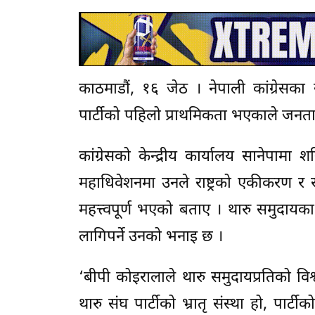
काठमाडौं, १६ जेठ । नेपाली कांग्रेसक
पार्टीको पहिलो प्राथमिकता भएकाले जनताक
कांग्रेसको केन्द्रीय कार्यालय सानेपामा
महाधिवेशनमा उनले राष्ट्रको एकीकरण र रा
महत्त्वपूर्ण भएको बताए । थारु समुदाय
लागिपर्ने उनको भनाइ छ ।
‘बीपी कोइरालाले थारु समुदायप्रतिको विश्
थारु संघ पार्टीको भ्रातृ संस्था हो, पार्ट