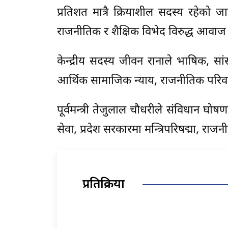
प्रतिशत मात्रै क्रियाशील सदस्य रहेको 
राजनीतिक र शैक्षिक विभेद विरुद्ध आवा
केन्द्रीय सदस्य जीवन रानाले भाषिक, सा
आर्थिक सामाजिक न्याय, राजनीतिक परिवर्
पूर्वमन्त्री तेजुलाल चौधरीले संविधान घोषण
सेवा, प्रदेश सरकारमा मन्त्रिपरिषद्मा, राज
प्रतिक्रिया