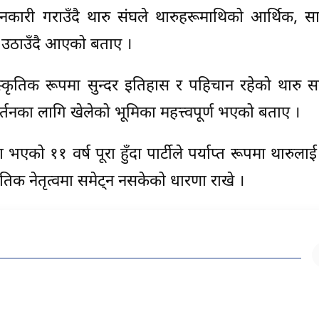
जानकारी गराउँदै थारु संघले थारुहरूमाथिको आर्थिक, 
ज उठाउँदै आएको बताए ।
ंस्कृतिक रूपमा सुन्दर इतिहास र पहिचान रहेको थारु 
तनका लागि खेलेको भूमिका महत्त्वपूर्ण भएको बताए ।
ा भएको ११ वर्ष पूरा हुँदा पार्टीले पर्याप्त रूपमा थारुल
नीतिक नेतृत्वमा समेट्न नसकेको धारणा राखे ।