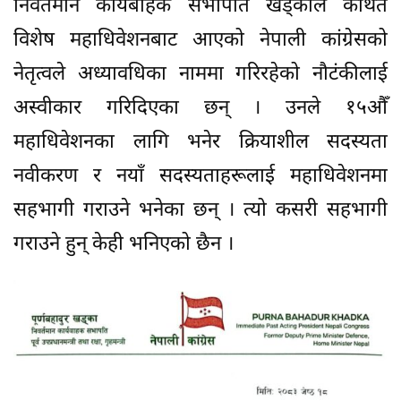
निवर्तमान कार्यबाहक सभापति खड्काले कथित
विशेष महाधिवेशनबाट आएको नेपाली कांग्रेसको
नेतृत्वले अध्यावधिका नाममा गरिरहेको नौटंकीलाई
अस्वीकार गरिदिएका छन् । उनले १५औँ
महाधिवेशनका लागि भनेर क्रियाशील सदस्यता
नवीकरण र नयाँ सदस्यताहरूलाई महाधिवेशनमा
सहभागी गराउने भनेका छन् । त्यो कसरी सहभागी
गराउने हुन् केही भनिएको छैन ।