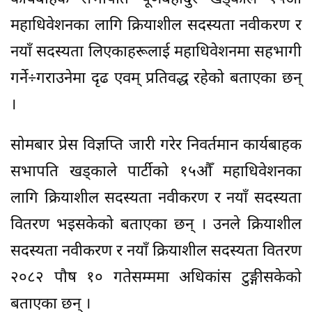
महाधिवेशनका लागि क्रियाशील सदस्यता नवीकरण र
नयाँ सदस्यता लिएकाहरूलाई महाधिवेशनमा सहभागी
गर्ने÷गराउनेमा दृढ एवम् प्रतिवद्ध रहेको बताएका छन्
।
सोमबार प्रेस विज्ञप्ति जारी गरेर निवर्तमान कार्यबाहक
सभापति खड्काले पार्टीको १५औँ महाधिवेशनका
लागि क्रियाशील सदस्यता नवीकरण र नयाँ सदस्यता
वितरण भइसकेको बताएका छन् । उनले क्रियाशील
सदस्यता नवीकरण र नयाँ क्रियाशील सदस्यता वितरण
२०८२ पौष १० गतेसम्ममा अधिकांस टुङ्गीसकेको
बताएका छन् ।