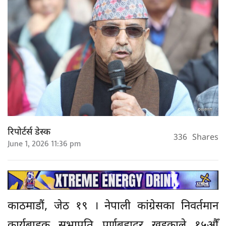
रिपोर्टर्स डेस्क
336
Shares
June 1, 2026 11:36 pm
काठमाडौं, जेठ १९ । नेपाली कांग्रेसका निवर्तमान
कार्यबाहक सभापति पूर्णबहादुर खड्काले १५औँ