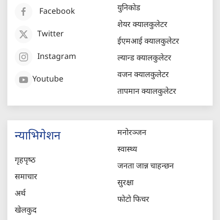
युनिकोड
Facebook
शेयर क्यालकुलेटर
Twitter
ईएमआई क्यालकुलेटर
Instagram
ल्यान्ड क्यालकुलेटर
वजन क्यालकुलेटर
Youtube
तापमान क्यालकुलेटर
मनोरञ्जन
न्याभिगेशन
स्वास्थ्य
गृहपृष्‍ठ
जनता जान्न चाहन्छन
समाचार
सुरक्षा
अर्थ
फोटो फिचर
खेलकुद