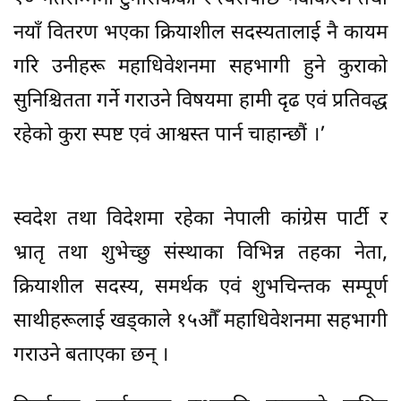
नयाँ वितरण भएका क्रियाशील सदस्यतालाई नै कायम
गरि उनीहरू महाधिवेशनमा सहभागी हुने कुराको
सुनिश्चितता गर्ने गराउने विषयमा हामी दृढ एवं प्रतिवद्ध
रहेको कुरा स्पष्ट एवं आश्वस्त पार्न चाहान्छौं ।’
स्वदेश तथा विदेशमा रहेका नेपाली कांग्रेस पार्टी र
भ्रातृ तथा शुभेच्छु संस्थाका विभिन्न तहका नेता,
क्रियाशील सदस्य, समर्थक एवं शुभचिन्तक सम्पूर्ण
साथीहरूलाई खड्काले १५औँ महाधिवेशनमा सहभागी
गराउने बताएका छन् ।