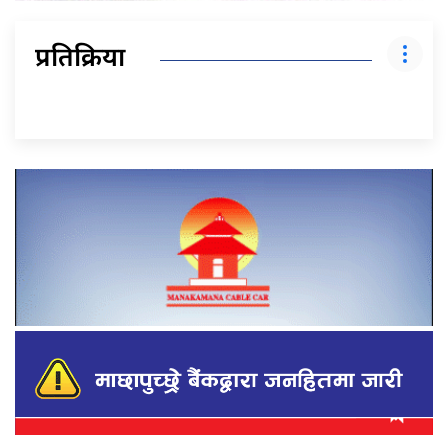
प्रतिक्रिया