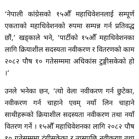
‘नेपाली कांग्रेसको १५औँ महाधिवेशनलाई सम्पूर्ण
एकताको महाधिवेशनको रुपमा सम्पन्न गर्न प्रतिवद्ध
छौं,’ खड्काले भने, ‘पार्टीको १५औँ महाधिवेशनका
लागि क्रियाशील सदस्यता नवीकरण र वितरणको काम
२०८२ पौष १० गतेसम्ममा अधिकांस टुङ्गीसकेको हो
।’
उनले भनेका छन, ‘त्यो वेला नवीकरण गर्न छुटेका,
नवीकरण गर्न चाहाने एवम् नयाँ लिन चाहाने
साथीहरूको क्रियाशील सदस्यता नवीकरण तथा नयाँ
वितरण गर्ने । १५औँ महाधिवेशनका लागि २०८२ पौष
१० गतेसम्ममा टुंगीसकेका र त्यसपछि नवीकरण तथा