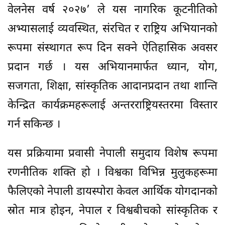
वेलनेस वर्ष २०२७’ ले यस नागरिक कूटनीतिको
अभ्यासलाई व्यवस्थित, संरचित र राष्ट्रिय अभियानको
रूपमा संस्थागत रूप दिन सक्ने ऐतिहासिक अवसर
प्रदान गर्छ । यस अभियानमार्फत ध्यान, योग,
सजगता, शिक्षा, सांस्कृतिक आदानप्रदान तथा शान्ति
केन्द्रित कार्यक्रमहरूलाई अन्तरराष्ट्रियस्तरमा विस्तार
गर्न सकिन्छ ।
यस प्रक्रियामा प्रवासी नेपाली समुदाय विशेष रूपमा
रणनीतिक शक्ति हो । विश्वका विभिन्न मुलुकहरूमा
फैलिएको नेपाली डायस्पोरा केवल आर्थिक योगदानको
स्रोत मात्र होइन, नेपाल र विश्वबीचको सांस्कृतिक र