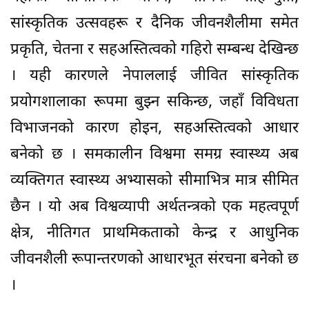
सांस्कृतिक उत्सवहरू र दैनिक जीवनशैलीमा समेत
प्रकृति, चेतना र सहअस्तित्वको गहिरो सम्बन्ध देखिन्छ
। यही कारणले नेपाललाई जीवित सांस्कृतिक
प्रयोगशालाका रूपमा बुझ्न सकिन्छ, जहाँ विविधता
विभाजनको कारण होइन, सहअस्तित्वको आधार
बनेको छ । समकालीन विश्वमा समग्र स्वास्थ्य अब
व्यक्तिगत स्वास्थ्य अभ्यासको सीमाभित्र मात्र सीमित
छैन । यो अब विश्वव्यापी अर्थतन्त्रको एक महत्वपूर्ण
क्षेत्र, नीतिगत प्राथमिकताको केन्द्र र आधुनिक
जीवनशैली रूपान्तरणको आधारभूत संरचना बनेको छ
।