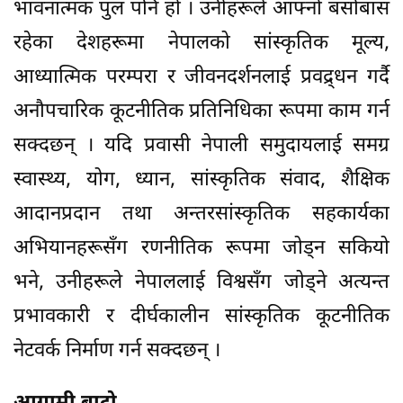
भावनात्मक पुल पनि हो । उनीहरूले आफ्नो बसोबास
रहेका देशहरूमा नेपालको सांस्कृतिक मूल्य,
आध्यात्मिक परम्परा र जीवनदर्शनलाई प्रवद्र्धन गर्दै
अनौपचारिक कूटनीतिक प्रतिनिधिका रूपमा काम गर्न
सक्दछन् । यदि प्रवासी नेपाली समुदायलाई समग्र
स्वास्थ्य, योग, ध्यान, सांस्कृतिक संवाद, शैक्षिक
आदानप्रदान तथा अन्तरसांस्कृतिक सहकार्यका
अभियानहरूसँग रणनीतिक रूपमा जोड्न सकियो
भने, उनीहरूले नेपाललाई विश्वसँग जोड्ने अत्यन्त
प्रभावकारी र दीर्घकालीन सांस्कृतिक कूटनीतिक
नेटवर्क निर्माण गर्न सक्दछन् ।