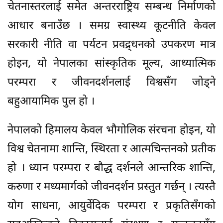
चेतनास्तरलाई समेत अन्तरराष्ट्रिय सम्बन्ध निर्माणको
आधार बनाउँछ । समग्र स्वास्थ्य कूटनीति केवल
सरकारी नीति वा पर्यटन प्रवद्र्धनको उपकरण मात्र
होइन, यो नेपालका सांस्कृतिक मूल्य, आध्यात्मिक
परम्परा र जीवनदर्शनलाई विश्वसँग जोड्ने
बहुआयामिक पुल हो ।
नेपालको हिमालय केवल भौगोलिक संरचना होइन, यो
विश्व चेतनामा शान्ति, स्थिरता र आत्मचिन्तनको प्रतीक
हो । ध्यान परम्परा र बौद्ध दर्शनले आन्तरिक शान्ति,
करुणा र मध्यमार्गको जीवनदर्शन प्रस्तुत गर्छन् । त्यस्तै
योग साधना, आयुर्वेदिक परम्परा र प्रकृतिसँगको