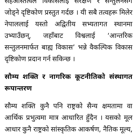
सहअस्तित्वले विकासलाई संरक्षण र सन्तुलनसँग
जोड्ने दृष्टिकोण प्रस्तुत गर्दछ । यी सबै तत्वहरू मिलेर
नेपाललाई यस्तो अद्वितीय सभ्यतागत स्थानमा
उभ्याउँछन्, जहाँबाट विश्वलाई ‘आन्तरिक
सन्तुलनमार्फत बाह्य विकास’ भन्ने वैकल्पिक विकास
दृष्टिकोण प्रदान गर्न सकिन्छ ।
सौम्य शक्ति र नागरिक कूटनीतिको संस्थागत
रूपान्तरण
सौम्य शक्ति कुनै पनि राष्ट्रको सैन्य क्षमतामा वा
आर्थिक प्रभुत्वमा मात्र आधारित हुँदैन । यसको मूल
आधार कुनै राष्ट्रको सांस्कृतिक आकर्षण, नैतिक मूल्य,