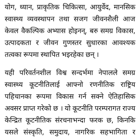
योग, ध्यान, प्राकृतिक चिकित्सा, आयुर्वेद, मानसिक
स्वास्थ्य व्यवस्थापन तथा सजग जीवनशैली आज
केवल वैकल्पिक अभ्यास होइनन्, बरु समग्र विकास,
उत्पादकता र जीवन गुणस्तर सुधारका आवश्यक
तत्वका रूपमा स्थापित भइरहेका छन् ।
यही परिवर्तनशील विश्व सन्दर्भमा नेपालले समग्र
स्वास्थ्य कूटनीतिलाई आफ्नो रणनीतिक राष्ट्रिय
पहिचानका रूपमा विकास गर्न सक्ने ऐतिहासिक
अवसर प्राप्त गरेको छ । यो कूटनीति परम्परागत राज्य
केन्द्रित कूटनीतिक संरचनाभन्दा फरक छ, किनकि
यसले संस्कृति, समुदाय, नागरिक सहभागिता र