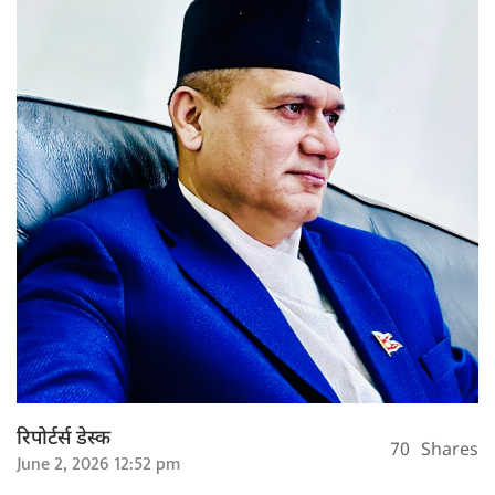
रिपोर्टर्स डेस्क
70
Shares
June 2, 2026 12:52 pm