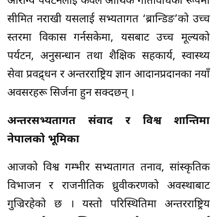
आरोग्य पर्यटनलाई केवल आर्थिक गतिविधिका रूपमा
सीमित नराखी यसलाई सभ्यतागत ‘ब्रान्डिङ’को उच्च
स्तरमा विकास गर्नसकेमा, यसबाट उच्च मूल्यको
पर्यटन, अनुसन्धान तथा शैक्षिक सहकार्य, स्वास्थ्य
सेवा प्रवद्र्धन र अन्तरराष्ट्रिय ज्ञान आदानप्रदानका नयाँ
अवसरहरू सिर्जना हुन सक्दछन् ।
अन्तरसभ्यतागत संवाद र विश्व शान्तिमा
नेपालको भूमिका
आजको विश्व गम्भीर सभ्यतागत तनाव, सांस्कृतिक
विभाजन र राजनीतिक ध्रुवीकरणको अवस्थाबाट
गुज्रिरहेको छ । यस्तो परिस्थितिमा अन्तरराष्ट्रिय