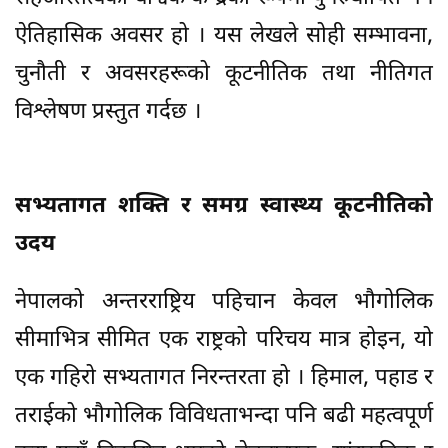
ऐतिहासिक अवसर हो । यस लेखले सोही सम्भावना,
चुनौती र अवसरहरूको कूटनीतिक तथा नीतिगत
विश्लेषण प्रस्तुत गर्दछ ।
सभ्यतागत शक्ति र समग्र स्वास्थ्य कूटनीतिको
उदय
नेपालको अन्तरराष्ट्रिय पहिचान केवल भौगोलिक
सीमाभित्र सीमित एक राष्ट्रको परिचय मात्र होइन, यो
एक गहिरो सभ्यतागत निरन्तरता हो । हिमाल, पहाड र
तराईको भौगोलिक विविधताभन्दा पनि बढी महत्वपूर्ण