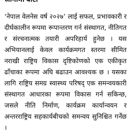
आगामी बाटो
‘नेपाल वेलनेस वर्ष २०२७’ लाई सफल, प्रभावकारी र
दीर्घकालीन रूपमा रूपान्तरण गर्न संस्थागत, नीतिगत
र संरचनात्मक तयारी अपरिहार्य हुनेछ । यस
अभियानलाई केवल कार्यक्रमगत स्तरमा सीमित
नराखी राष्ट्रिय विकास दृष्टिकोणको एक एकीकृत
ढाँचाका रूपमा अघि बढाउन आवश्यक छ । यसका
लागि राष्ट्रिय समग्र स्वास्थ्य परिषद् एक समन्वयकारी
संस्थागत आधारका रूपमा विकास गर्न सकिन्छ,
जसले नीति निर्माण, कार्यक्रम कार्यान्वयन र
अन्तरराष्ट्रिय सहकार्यबीचको समन्वय सुनिश्चित गर्नेछ
।