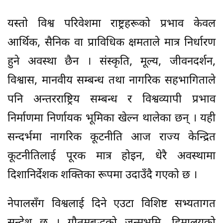
यस्तो विश्व परिवेशमा राष्ट्रहरूको प्रभाव केवल
आर्थिक, सैनिक वा प्राविधिक क्षमताले मात्र निर्धारण
हुने अवस्था छैन । संस्कृति, मूल्य, जीवनदर्शन,
विश्वास, मानवीय सम्बन्ध तथा नागरिक सहभागिताले
पनि अन्तरराष्ट्रिय सम्बन्ध र विश्वव्यापी प्रभाव
निर्माणमा निर्णायक भूमिका खेल्न थालेका छन् । यही
सन्दर्भमा नागरिक कूटनीति आज राज्य केन्द्रित
कूटनीतिलाई पूरक मात्र होइन, धेरै अवस्थामा
दिशानिर्देशक शक्तिका रूपमा उदाउँदै गएको छ ।
नेपालसँग विश्वलाई दिने एउटा विशिष्ट सभ्यतागत