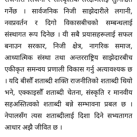
रोजगारी सिर्जना र सांस्कृतिक संरक्षणलाई सुनिश्चित
गर्नेछ । सार्वजनिक निजी साझेदारीले लगानी,
नवप्रवर्तन र दिगो विकासबीचको सम्बन्धलाई
संस्थागत रूप दिनेछ । यी सबै प्रयासहरूलाई सफल
बनाउन सरकार, निजी क्षेत्र, नागरिक समाज,
आध्यात्मिक संस्था तथा अन्तरराष्ट्रिय साझेदारबीच
एकीकृत समन्वय प्रणाली विकास गर्नु अत्यावश्यक छ
। यदि बीसौँ शताब्दी शक्ति राजनीतिको शताब्दी थियो
भने, एक्काइसौँ शताब्दी चेतना, संस्कृति र मानवीय
सहअस्तित्वको शताब्दी बन्ने सम्भावना प्रबल छ ।
नेपालसँग त्यस शताब्दीलाई दिशा दिने सभ्यतागत
आधार अझै जीवित छ ।