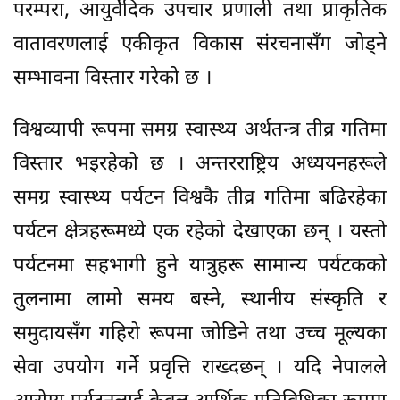
परम्परा, आयुर्वेदिक उपचार प्रणाली तथा प्राकृतिक
वातावरणलाई एकीकृत विकास संरचनासँग जोड्ने
सम्भावना विस्तार गरेको छ ।
विश्वव्यापी रूपमा समग्र स्वास्थ्य अर्थतन्त्र तीव्र गतिमा
विस्तार भइरहेको छ । अन्तरराष्ट्रिय अध्ययनहरूले
समग्र स्वास्थ्य पर्यटन विश्वकै तीव्र गतिमा बढिरहेका
पर्यटन क्षेत्रहरूमध्ये एक रहेको देखाएका छन् । यस्तो
पर्यटनमा सहभागी हुने यात्रुहरू सामान्य पर्यटकको
तुलनामा लामो समय बस्ने, स्थानीय संस्कृति र
समुदायसँग गहिरो रूपमा जोडिने तथा उच्च मूल्यका
सेवा उपयोग गर्ने प्रवृत्ति राख्दछन् । यदि नेपालले