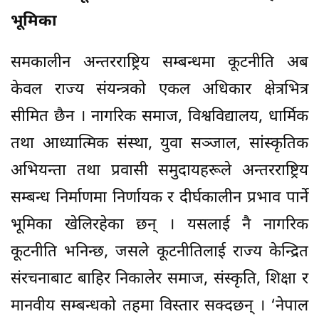
भूमिका
समकालीन अन्तरराष्ट्रिय सम्बन्धमा कूटनीति अब
केवल राज्य संयन्त्रको एकल अधिकार क्षेत्रभित्र
सीमित छैन । नागरिक समाज, विश्वविद्यालय, धार्मिक
तथा आध्यात्मिक संस्था, युवा सञ्जाल, सांस्कृतिक
अभियन्ता तथा प्रवासी समुदायहरूले अन्तरराष्ट्रिय
सम्बन्ध निर्माणमा निर्णायक र दीर्घकालीन प्रभाव पार्ने
भूमिका खेलिरहेका छन् । यसलाई नै नागरिक
कूटनीति भनिन्छ, जसले कूटनीतिलाई राज्य केन्द्रित
संरचनाबाट बाहिर निकालेर समाज, संस्कृति, शिक्षा र
मानवीय सम्बन्धको तहमा विस्तार सक्दछन् । ‘नेपाल