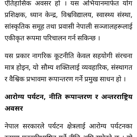
ऐतिहासिक अवसर हो । यस अभियानमार्फत योग
प्रशिक्षक, ध्यान केन्द्र, विश्वविद्यालय, स्वास्थ्य संस्था,
सांस्कृतिक समूह तथा प्रवासी नेपाली सञ्जालहरूलाई
एकीकृत रूपमा परिचालन गर्न सकिन्छ ।
यस प्रकार नागरिक कूटनीति केवल सहयोगी संरचना
मात्र होइन, यो सौम्य शक्तिलाई व्यवहारिक, संस्थागत
र वैश्विक प्रभावमा रूपान्तरण गर्ने प्रमुख साधन हो ।
आरोग्य पर्यटन, नीति रूपान्तरण र अन्तरराष्ट्रिय
अवसर
नेपाल सरकारले पर्यटन क्षेत्रलाई आरोग्य पर्यटनका