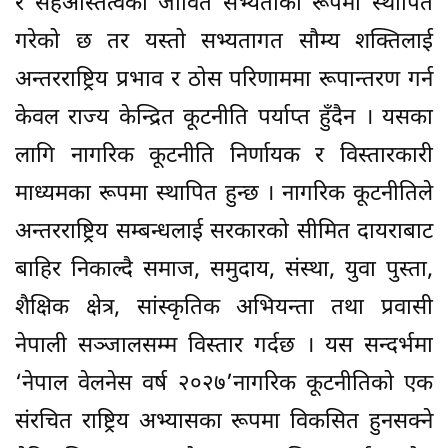
र सहअस्तित्वको जीवित सभ्यताका रूपमा स्थापित
गरेको छ तर यस्तो सभ्यतागत सौम्य शक्तिलाई
अन्तरराष्ट्रिय प्रभाव र ठोस परिणाममा रूपान्तरण गर्न
केवल राज्य केन्द्रित कूटनीति पर्याप्त हुँदैन । यसका
लागि नागरिक कूटनीति निर्णायक र विस्तारकारी
माध्यमका रूपमा स्थापित हुन्छ । नागरिक कूटनीतिले
अन्तरराष्ट्रिय सम्बन्धलाई सरकारको सीमित दायराबाट
बाहिर निकाल्दै समाज, समुदाय, संस्था, युवा पुस्ता,
शैक्षिक क्षेत्र, सांस्कृतिक अभियन्ता तथा प्रवासी
नेपाली सञ्जालसम्म विस्तार गर्दछ । यस सन्दर्भमा
‘नेपाल वेलनेस वर्ष २०२७’नागरिक कूटनीतिको एक
संरचित राष्ट्रिय अभ्यासका रूपमा विकसित हुनसक्ने