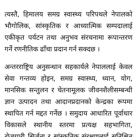
त्यस्तै, हिमालय समग्र स्वास्थ्य परिपथले नेपालको
भौगोलिक, सांस्कृतिक र आध्यात्मिक सम्पदालाई
एकीकृत पर्यटन तथा अनुभव संरचनामा रूपान्तरण
गर्ने रणनीतिक ढाँचा प्रदान गर्न सक्दछ ।
अन्तरराष्ट्रिय अनुसन्धान सहकार्यले नेपाललाई केवल
सेवा गन्तव्य होइन, समग्र स्वास्थ्य, ध्यान, योग,
मानसिक सन्तुलन र चेतनामूलक जीवनशैलीसम्बन्धी
ज्ञान उत्पादन तथा आदानप्रदानको केन्द्रका रूपमा
स्थापित गर्न मद्दत गर्नेछ । समुदाय आधारित पूर्वाधार
विकासले स्थानीय स्तरमा प्रत्यक्ष सहभागिता,