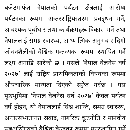
बजेटमार्फत नेपालको पर्यटन क्षेत्रलाई आरोग्य
पर्यटनका रूपमा अन्तरराष्ट्रियस्तरमा प्रवद्र्धन गर्ने,
आवश्यक पूर्वाधार तथा कार्यक्रमहरू विकास गर्ने तथा
नेपाललाई समग्र स्वास्थ्य, आध्यात्मिक अनुभव र दिगो
जीवनशैलीको वैश्विक गन्तव्यका रूपमा स्थापित गर्ने
लक्ष्य अगाडि सारेको छ । यसले ‘नेपाल वेलनेस वर्ष
२०२७’ लाई राष्ट्रिय प्राथमिकताको विषयका रूपमा
औपचारिक मान्यता दिएको सङ्केत गर्दछ । यस
पृष्ठभूमिमा ‘नेपाल वेलनेस वर्ष २०२७’ केवल पर्यटन
वर्ष होइन; यो नेपाललाई विश्व शान्ति, समग्र स्वास्थ्य,
अन्तरसभ्यतागत संवाद, नागरिक कूटनीति र मानवीय
सहअस्तित्वको वैश्विक केन्द्रका रूपमा पुनस्र्थापित गर्ने