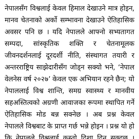
नेपालसँग विश्वलाई केवल हिमाल देखाउने मात्र होइन,
मानव चेतनाको अर्को सम्भावना देखाउने ऐतिहासिक
अवसर पनि छ । यदि नेपालले आफ्नो सभ्यतागत
सम्पदा, सांस्कृतिक शक्ति र चेतनामूलक
जीवनदर्शनलाई दूरदर्शी नीति, संस्थागत तयारी र
अन्तरराष्ट्रिय साझेदारीसँग जोड्न सक्यो भने, ‘नेपाल
वेलनेस वर्ष २०२७’ केवल एक अभियान रहने छैन; यो
नेपाललाई विश्व शान्ति, समग्र स्वास्थ्य र मानवीय
सहअस्तित्वको अग्रणी आवाजका रूपमा स्थापित गर्ने
ऐतिहासिक मोड बन्न सक्नेछ । अब प्रश्न केवल
नेपालले विश्वबाट के प्राप्त गर्छ भन्ने होइन । प्रश्न यो हो
कि नेपालले विश्वलाई कस्तो दिशा दिन सक्दछ ।