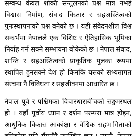
सम्बन्ध केवल शक्ति सन्तुलनको प्रश्न मात्र नभई
विश्वास निर्माण, संवाद विस्तार र सहअस्तित्वको
पुनःस्थापनाको प्रश्न बनेको छ । यही संवेदनशील विश्व
सन्दर्भमा नेपालले एक विशिष्ट र ऐतिहासिक भूमिका
निर्वाह गर्न सक्ने सम्भावना बोकेको छ । नेपाल संवाद,
शान्ति र सहअस्तित्वको प्राकृतिक पुलका रूपमा
स्थापित हुनसक्ने देश हो किनकि यसको सभ्यतागत
संरचना नै विविधता र सहजीवनमा आधारित छ ।
नेपाल पूर्व र पश्चिमका विचारधाराबीचको सङ्गमस्थल
हो । यहाँ पूर्वीय ध्यान र दर्शन परम्परा मात्र होइन,
आधुनिक विकास आकांक्षा र वैश्विक सहभागिताको