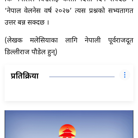
‘नेपाल वेलनेस वर्ष २०२७’ त्यस प्रश्नको सभ्यतागत
उत्तर बन्न सक्दछ ।
(लेखक मलेसियाका लागि नेपाली पूर्वराजदूत
डिल्लीराज पौडेल हुन्)
प्रतिक्रिया