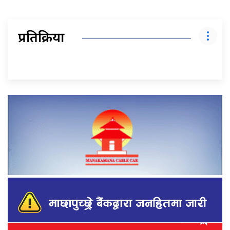
प्रतिक्रिया