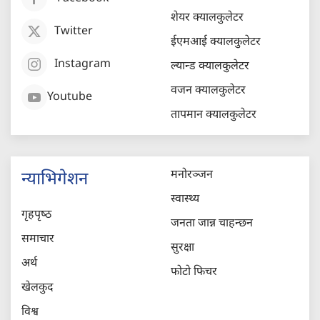
शेयर क्यालकुलेटर
Twitter
ईएमआई क्यालकुलेटर
Instagram
ल्यान्ड क्यालकुलेटर
वजन क्यालकुलेटर
Youtube
तापमान क्यालकुलेटर
मनोरञ्जन
न्याभिगेशन
स्वास्थ्य
गृहपृष्‍ठ
जनता जान्न चाहन्छन
समाचार
सुरक्षा
अर्थ
फोटो फिचर
खेलकुद
विश्व