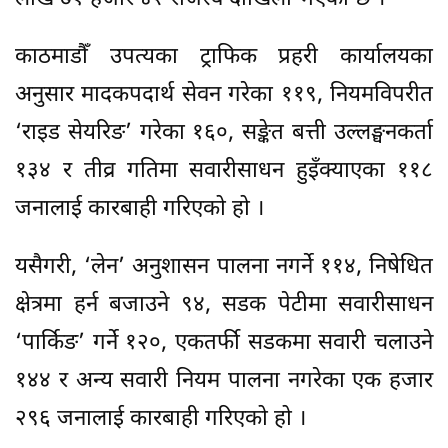
काठमाडौँ उपत्यका ट्राफिक प्रहरी कार्यालयका
अनुसार मादकपदार्थ सेवन गरेका ११९, नियमविपरीत
‘राइड सेयरिङ’ गरेका १६०, सङ्केत बत्ती उल्लङ्घनकर्ता
१३४ र तीव्र गतिमा सवारीसाधन हुइँक्याएका ११८
जनालाई कारबाही गरिएको हो ।
यसैगरी, ‘लेन’ अनुशासन पालना नगर्ने ११४, निषेधित
क्षेत्रमा हर्न बजाउने ९४, सडक पेटीमा सवारीसाधन
‘पार्किङ’ गर्ने १२०, एकतर्फी सडकमा सवारी चलाउने
१४४ र अन्य सवारी नियम पालना नगरेका एक हजार
२९६ जनालाई कारबाही गरिएको हो ।