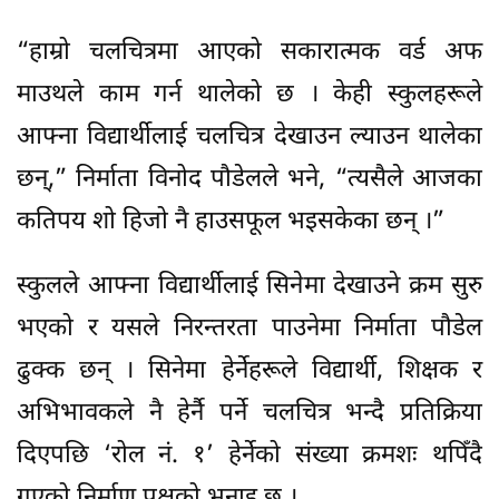
“हाम्रो चलचित्रमा आएको सकारात्मक वर्ड अफ
माउथले काम गर्न थालेको छ । केही स्कुलहरूले
आफ्ना विद्यार्थीलाई चलचित्र देखाउन ल्याउन थालेका
छन्,” निर्माता विनोद पौडेलले भने, “त्यसैले आजका
कतिपय शो हिजो नै हाउसफूल भइसकेका छन् ।”
स्कुलले आफ्ना विद्यार्थीलाई सिनेमा देखाउने क्रम सुरु
भएको र यसले निरन्तरता पाउनेमा निर्माता पौडेल
ढुक्क छन् । सिनेमा हेर्नेहरूले विद्यार्थी, शिक्षक र
अभिभावकले नै हेर्नै पर्ने चलचित्र भन्दै प्रतिक्रिया
दिएपछि ‘रोल नं. १’ हेर्नेको संख्या क्रमशः थपिँदै
गएको निर्माण पक्षको भनाइ छ ।