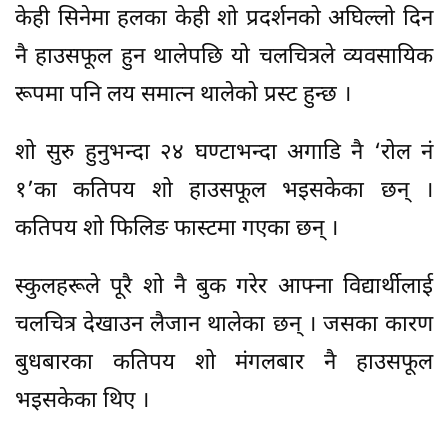
केही सिनेमा हलका केही शो प्रदर्शनको अघिल्लो दिन
नै हाउसफूल हुन थालेपछि यो चलचित्रले व्यवसायिक
रूपमा पनि लय समात्न थालेको प्रस्ट हुन्छ ।
शो सुरु हुनुभन्दा २४ घण्टाभन्दा अगाडि नै ‘रोल नं
१’का कतिपय शो हाउसफूल भइसकेका छन् ।
कतिपय शो फिलिङ फास्टमा गएका छन् ।
स्कुलहरूले पूरै शो नै बुक गरेर आफ्ना विद्यार्थीलाई
चलचित्र देखाउन लैजान थालेका छन् । जसका कारण
बुधबारका कतिपय शो मंगलबार नै हाउसफूल
भइसकेका थिए ।