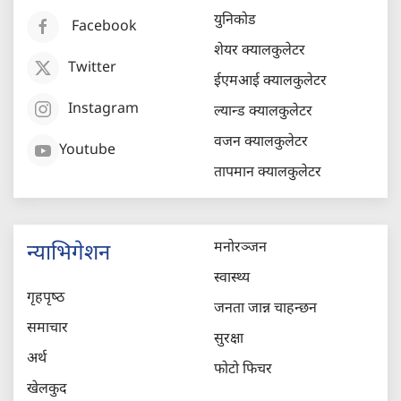
युनिकोड
Facebook
शेयर क्यालकुलेटर
Twitter
ईएमआई क्यालकुलेटर
Instagram
ल्यान्ड क्यालकुलेटर
वजन क्यालकुलेटर
Youtube
तापमान क्यालकुलेटर
मनोरञ्जन
न्याभिगेशन
स्वास्थ्य
गृहपृष्‍ठ
जनता जान्न चाहन्छन
समाचार
सुरक्षा
अर्थ
फोटो फिचर
खेलकुद