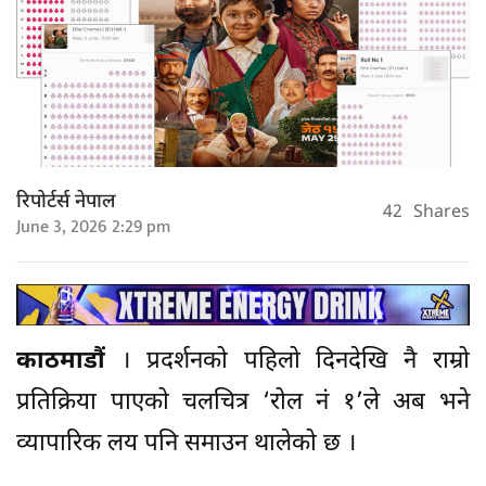
रिपोर्टर्स नेपाल
42
Shares
June 3, 2026 2:29 pm
काठमाडौं
। प्रदर्शनको पहिलो दिनदेखि नै राम्रो
प्रतिक्रिया पाएको चलचित्र ‘रोल नं १’ले अब भने
व्यापारिक लय पनि समाउन थालेको छ ।