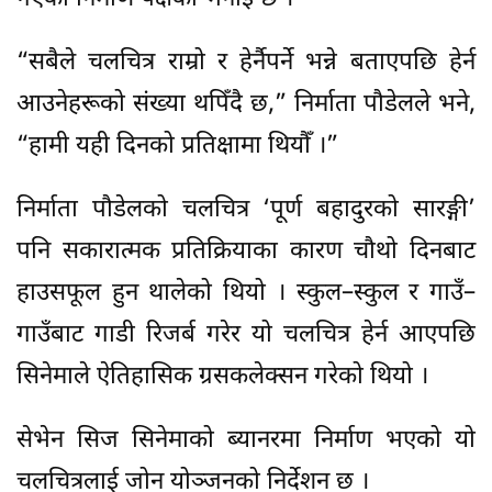
“सबैले चलचित्र राम्रो र हेर्नैपर्ने भन्ने बताएपछि हेर्न
आउनेहरूको संख्या थपिँदै छ,” निर्माता पौडेलले भने,
“हामी यही दिनको प्रतिक्षामा थियौँ ।”
निर्माता पौडेलको चलचित्र ‘पूर्ण बहादुरको सारङ्गी’
पनि सकारात्मक प्रतिक्रियाका कारण चौथो दिनबाट
हाउसफूल हुन थालेको थियो । स्कुल–स्कुल र गाउँ–
गाउँबाट गाडी रिजर्ब गरेर यो चलचित्र हेर्न आएपछि
सिनेमाले ऐतिहासिक ग्रसकलेक्सन गरेको थियो ।
सेभेन सिज सिनेमाको ब्यानरमा निर्माण भएको यो
चलचित्रलाई जोन योञ्जनको निर्देशन छ ।