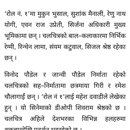
‘रोल नं. १’मा मुकुन भुसाल, सुशांक मैनाली, रेणु नाथ
योगी, एवन राज उप्रेती, सिर्जना अधिकारी मुख्य
भूमिकामा छन् । चलचित्रको बाल–कलाकारमा निर्भिक
रेग्मी, रिन्चेन लामा, संयम कटुवाल, सिजल श्रेष्ठ रहेका
छन् ।
विनोद पौडेल र जान्वी पौडेल निर्माता रहेको
चलचित्रको सह–निर्मातामा छत्रमाया गिरी र रमेश
चौलागाईं छन् । ‘रोल नं १’लाई महेश दवाडीले लेखेका
हुन् । यो सिनेमाको डीओपी शिवराम श्रेष्ठको छ ।
चलचित्र अहिले देशभरका विभिन्न हलहरुमा