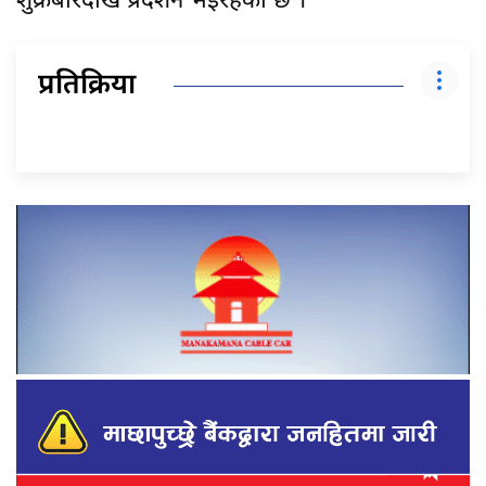
शुक्रबारदेखि प्रदर्शन भइरहेको छ ।
प्रतिक्रिया