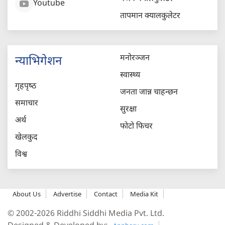
Youtube
तापमान क्यालकुलेटर
मनोरञ्जन
न्याभिगेशन
स्वास्थ्य
गृहपृष्‍ठ
जनता जान्न चाहन्छन
समाचार
सुरक्षा
अर्थ
फोटो फिचर
खेलकुद
विश्व
About Us
Advertise
Contact
Media Kit
© 2002-2026 Riddhi Siddhi Media Pvt. Ltd.