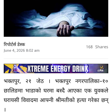
रिपोर्टर्स डेस्क
168
Shares
June 4, 2026 8:02 am
भक्तपुर, २१ जेठ । भक्तपुर नगरपालिका–१०
छालिङमा भाडाको घरमा बस्दै आएका एक युवकले
घरायसी विवादमा आफ्नी श्रीमतीको हत्या गरेका छन्
।