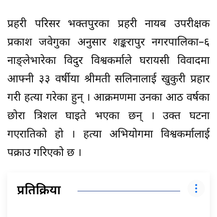
प्रहरी परिसर भक्तपुरका प्रहरी नायब उपरीक्षक
प्रकाश जवेगुका अनुसार शङ्करापुर नगरपालिका–६
नाङ्लेभारेका विदुर विश्वकर्माले घरायसी विवादमा
आफ्नी ३३ वर्षीया श्रीमती सलिनालाई खुकुरी प्रहार
गरी हत्या गरेका हुन् । आक्रमणमा उनका आठ वर्षका
छोरा त्रिशल घाइते भएका छन् । उक्त घटना
गएरातिको हो । हत्या अभियोगमा विश्वकर्मालाई
पक्राउ गरिएको छ ।
प्रतिक्रिया