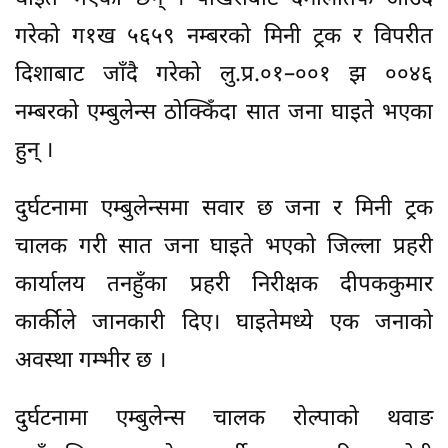
गरेको ग१ख ५६५९ नम्बरको मिनी ट्रक र विपरीत
दिशाबाट जाँदै गरेको लु.प्र.०१–००१ झ ००४६
नम्बरको एम्बुलेन्स ठोक्किँदा सात जना घाइते भएका
हुन् ।
दुर्घटनामा एम्बुलेन्समा सवार छ जना र मिनी ट्रक
चालक गरी सात जना घाइते भएको जिल्ला प्रहरी
कार्यालय तनहुँका प्रहरी निरीक्षक दीपककुमार
कार्कीले जानकारी दिए। घाइतेमध्ये एक जनाको
अवस्था गम्भीर छ ।
दुर्घटनामा एम्बुलेन्स चालक रोल्पाको थवाङ