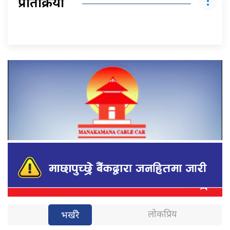
प्रतिक्रिया
लोकप्रिय
भर्खरै