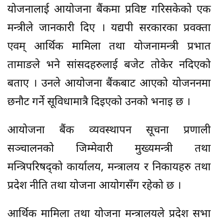
योजनालाई आयोजना बैंकमा प्रविष्ट गरिसकेको एक
मन्त्रीले जानकारी दिए । यद्यपी सरकारका प्रवक्ता
एवम् आर्थिक मामिला तथा योजनामन्त्री प्रभात
तामाङले भने सांसदहरुलाई बजेट तोकेर नदिएको
बताए । उनले आयोजना बैंकबाट आएको योजननमा
छनौट गर्ने सूविधामात्रै दिइएको उनको भनाइ छ ।
आयोजना बैंक व्यवस्थापन सूचना प्रणाली
सञ्चालनको जिम्मेवारी मुख्यमन्त्री तथा
मन्त्रिपरिषद्को कार्यालय, मन्त्रालय र निकायहरु तथा
प्रदेश नीति तथा योजना आयोगसँग रहेको छ ।
आर्थिक मामिला तथा योजना मन्त्रालयले प्रदेश सभा