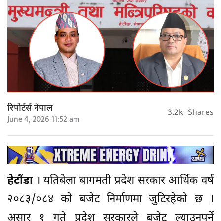
रिपोर्टर्स नेपाल
3.2k
Shares
June 4, 2026 11:52 am
हेटौंडा
। यतिबेला बागमती प्रदेश सरकार आर्थिक वर्ष
२०८३/०८४ काे बजेट निर्माणमा जुटिरहेको छ ।
असार १ गते प्रदेश सरकारले बजेट ल्याउनुपर्ने