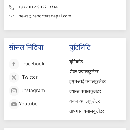
+977 01-5902213/14
news@reportersnepal.com
सोसल मिडिया
युटिलिटि
युनिकोड
Facebook
शेयर क्यालकुलेटर
Twitter
ईएमआई क्यालकुलेटर
Instagram
ल्यान्ड क्यालकुलेटर
वजन क्यालकुलेटर
Youtube
तापमान क्यालकुलेटर