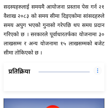
सदस्यहरुलाई समयमै आयोजना प्रस्ताव पेस गर्न २१
वैशाख २०८३ को समय सीमा दिइएकोमा सांसदहरुले
समय अपुग भएको गुनासो गरेपछि थप समय प्रदान
गरिएको छ । सरकारले पूर्वाधारतर्फका योजनामा ३०
लाखसम्म र अन्य योजनामा १५ लाखसम्मको बजेट
सीमा तोकिएको छ ।
प्रतिक्रिया