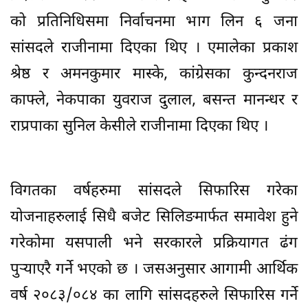
को प्रतिनिधिसमा निर्वाचनमा भाग लिन ६ जना
सांसदले राजीनामा दिएका थिए । एमालेका प्रकाश
श्रेष्ठ र अमनकुमार मास्के, कांग्रेसका कुन्दनराज
काफ्ले, नेकपाका युवराज दुलाल, बसन्त मानन्धर र
राप्रपाका सुनिल केसीले राजीनामा दिएका थिए ।
विगतका वर्षहरुमा सांसदले सिफारिस गरेका
योजनाहरुलाई सिधै बजेट सिलिङमार्फत समावेश हुने
गरेकोमा यसपाली भने सरकारले प्रक्रियागत ढंग
पुर्‍याएरै गर्ने भएको छ । जसअनुसार आगामी आर्थिक
वर्ष २०८३/०८४ का लागि सांसदहरुले सिफारिस गर्ने