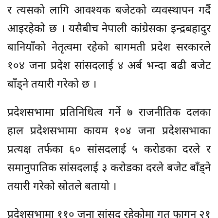
र त्यसको लागि आवश्यक बजेटको व्यवस्थापन गर्दै
आइरहेको छ । यसैबीच नेपाली कांग्रेसका इन्द्रबहादुर
बानियाँको नेतृत्वमा रहेको बागमती प्रदेश सरकारले
१०४ जना प्रदेश सांसदलाई ४ अर्ब भन्दा बढी बजेट
बाँड्ने तयारी गरेको छ ।
प्रदेशसभामा प्रतिनिधित्व गर्ने ७ राजनीतिक दलका
हाल प्रदेशसभामा कायम १०४ जना प्रदेशसभाका
प्रत्यक्ष तर्फका ६० सांसदलाई ५ करोडका दरले र
समानुपातिक सांसदलाई ३ करोडका दरले बजेट बाँड्ने
तयारी गरेको स्रोतले बतायो ।
प्रदेशसभामा ११० जना सांसद रहेकोमा गत फागुन २१