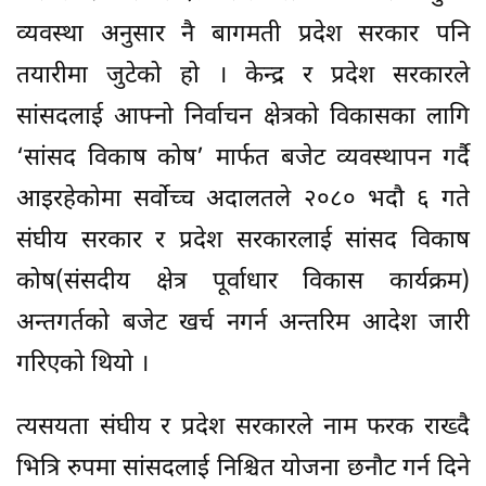
व्यवस्था अनुसार नै बागमती प्रदेश सरकार पनि
तयारीमा जुटेको हो । केन्द्र र प्रदेश सरकारले
सांसदलाई आफ्नो निर्वाचन क्षेत्रको विकासका लागि
‘सांसद विकाष कोष’ मार्फत बजेट व्यवस्थापन गर्दै
आइरहेकोमा सर्वोच्च अदालतले २०८० भदौ ६ गते
संघीय सरकार र प्रदेश सरकारलाई सांसद विकाष
कोष(संसदीय क्षेत्र पूर्वाधार विकास कार्यक्रम)
अन्तगर्तको बजेट खर्च नगर्न अन्तरिम आदेश जारी
गरिएको थियो ।
त्यसयता संघीय र प्रदेश सरकारले नाम फरक राख्दै
भित्रि रुपमा सांसदलाई निश्चित योजना छनौट गर्न दिने