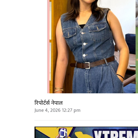
रिपोर्टर्स नेपाल
June 4, 2026 12:27 pm