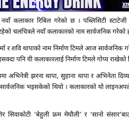
े नयाँ कलाकार रिबिल गरेको छ । पब्लिसिटी स्टाटेजी 
रहेको चलचित्रले नयाँ कलाकारको नाम सार्वजनिक गरेको
र्मा र शवि थापाको नाम निर्माण टिमले आज सार्वजनिक ग
सक्दा पनि यी कलाकारलाई निर्माण टिमले गोप्य राखेको 
ामा अभिनेत्री झरना थापा, सुहाना थापा र अभिनेता दिव्य
 सार्वजनिक भइसकेको थियो । कलाकारको यो लाइनअपले
 सिवाकोटी ‘बेहुली फ्रम मेघौली’ र ‘सानो संसार’बा