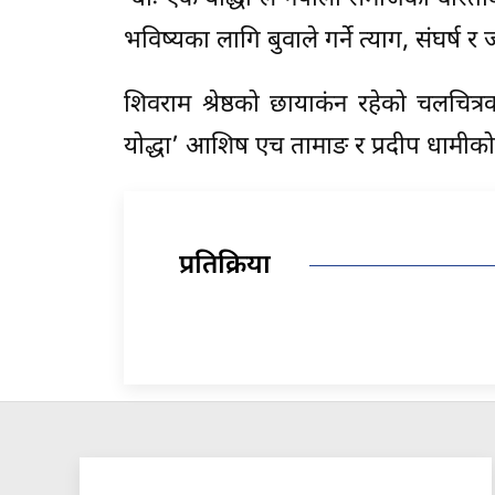
भविष्यका लागि बुवाले गर्ने त्याग, संघर्ष 
शिवराम श्रेष्ठको छायाकंन रहेको चलचित्
योद्धा’ आशिष एच तामाङ र प्रदीप धामीको कुव
प्रतिक्रिया