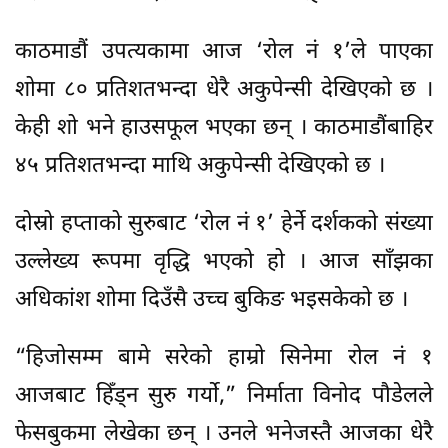
काठमाडौं उपत्यकामा आज ‘रोल नं १’ले पाएका
शोमा ८० प्रतिशतभन्दा धेरै अकुपेन्सी देखिएको छ ।
केही शो भने हाउसफूल भएका छन् । काठमाडौंबाहिर
४५ प्रतिशतभन्दा माथि अकुपेन्सी देखिएको छ ।
दोस्रो हप्ताको सुरुबाट ‘रोल नं १’ हेर्ने दर्शकको संख्या
उल्लेख्य रूपमा वृद्धि भएको हो । आज साँझका
अधिकांश शोमा दिउँसै उच्च बुकिङ भइसकेको छ ।
“हिजोसम्म बामे सरेको हाम्रो सिनेमा रोल नं १
आजबाट हिँड्न सुरु गर्यो,” निर्माता विनोद पौडेलले
फेसबुकमा लेखेका छन् । उनले भनेजस्तै आजका धेरै