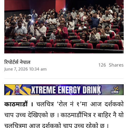
रिपोर्टर्स नेपाल
126
Shares
June 7, 2026 10:34 am
काठमाडौं ।
चलचित्र ‘रोल नं १’मा आज दर्शकको
चाप उच्च देखिएको छ । काठमाडौंभित्र र बाहिर नै यो
चलचित्रमा आज दर्शकको चाप उच्च रहेको छ ।