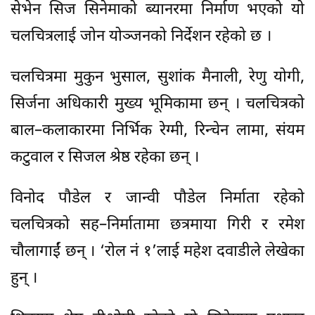
सेभेन सिज सिनेमाको ब्यानरमा निर्माण भएको यो
चलचित्रलाई जोन योञ्जनको निर्देशन रहेको छ ।
चलचित्रमा मुकुन भुसाल, सुशांक मैनाली, रेणु योगी,
सिर्जना अधिकारी मुख्य भूमिकामा छन् । चलचित्रको
बाल–कलाकारमा निर्भिक रेग्मी, रिन्चेन लामा, संयम
कटुवाल र सिजल श्रेष्ठ रहेका छन् ।
विनोद पौडेल र जान्वी पौडेल निर्माता रहेको
चलचित्रको सह–निर्मातामा छत्रमाया गिरी र रमेश
चौलागाईं छन् । ‘रोल नं १’लाई महेश दवाडीले लेखेका
हुन् ।