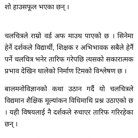
शो हाउसफूल भएका छन् ।
चलचित्रले राम्रो वर्ड अफ माउथ पाएको छ । सिनेमा
हेर्ने दर्शकले विद्यार्थी, शिक्षक र अभिभावक सबैले हेर्नै
पर्ने चलचित्र भनेर तारिफ गरेपछि त्यसको सकारात्मक
प्रभाव देखिन थालेको निर्माण टिमको विश्लेषण छ ।
बालमनोविज्ञानको कथा उठान गर्दै यो चलचित्रले
विद्यमान शैक्षिक मूल्यांकन विधिमाथि प्रश्न उठाएको छ
। यही विषयलाई नै दर्शकले रुचाएर तारिफ गरिरहेका
छन् ।