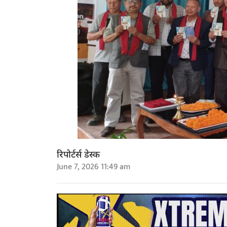
रिपोर्टर्स डेस्क
June 7, 2026 11:49 am