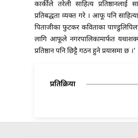
कार्कीले तरेली साहित्य प्रतिष्ठानलाई
प्रतिबद्धता व्यक्त गरे । आफू पनि साहि
पिताजीका फुटकर कविताका पाण्डुलिपिलाई 
लागि आफूले नगरपालिकामार्फत यथाशक्य बजे
प्रतिष्ठान पनि छिट्टै गठन हुने प्रयासमा छ ।’
प्रतिक्रिया