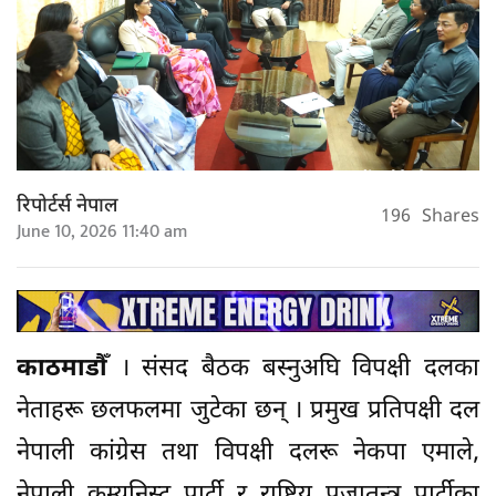
रिपोर्टर्स नेपाल
196
Shares
June 10, 2026 11:40 am
काठमाडौँ
। संसद बैठक बस्नुअघि विपक्षी दलका
नेताहरू छलफलमा जुटेका छन् । प्रमुख प्रतिपक्षी दल
नेपाली कांग्रेस तथा विपक्षी दलरू नेकपा एमाले,
नेपाली कम्युनिस्ट पार्टी र राष्ट्रिय प्रजातन्त्र पार्टीका