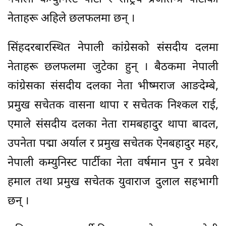
नेताहरू अहिले छलफलमा छन् ।
सिंहदरबारस्थित नेपाली कांग्रेसको संसदीय दलमा
नेताहरू छलफलमा जुटेका हुन् । बैठकमा नेपाली
कांग्रेसका संसदीय दलका नेता भीष्मराज आङदेम्बे,
प्रमुख सचेतक वासना थापा र सचेतक निश्कल राई,
एमाले संसदीय दलका नेता रामबहादुर थापा बादल,
उपनेता पद्मा अर्याल र प्रमुख सचेतक ऐनबहादुर महर,
नेपाली कम्युनिस्ट पार्टीका नेता वर्षमान पुन र प्रवेश
हमाल तथा प्रमुख सचेतक युवाराज दुलाल सहभागी
छन् ।