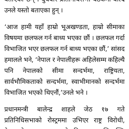
उनले यस्तो बताएका हुन् ।
‘आज हामी यहाँ हाम्रो भूअखण्डता, हाम्रो सीमाका
विषयमा छलफल गर्न बाध्य भएका छौं । छलफल गर्दा
विभाजित भएर छलफल गर्न बाध्य भएका छौं,’ सांसद
हमालले भने, ‘नेपाल र नेपालीहरू अहिलेसम्म कहिल्यै
पनि नेपालको सीमा सन्दर्भमा, राष्ट्रियता,
सार्वभौमिकताको सन्दर्भमा, स्वाभीमानको सन्दर्भमा
विभाजित भएको थिएनौं,’उनले भने ।
प्रधानमन्त्री बालेन्द्र शाहले जेठ १७ गते
प्रतिनिधिसभाको रोस्ट्रममा उभिएर राष्ट्र विरोधी,