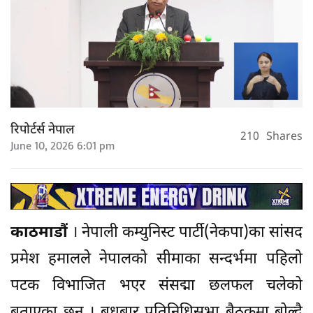
रिपोर्टर्स नेपाल
210
Shares
June 10, 2026 6:01 pm
काठमाडौं
। नेपाली कम्युनिस्ट पार्टी(नेकपा)का सांसद
प्रमेश हमालले नेपालको सीमाका सन्दर्भमा पहिलो
पटक विभाजित भएर संसद्मा छलफल चलेको
बताएका छन् । बुधबार प्रतिनिधिसभा बैठकमा बोल्दै