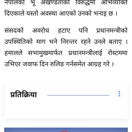
नेपालको भू अखण्डताको विरुद्धमा अभिव्यक्ति
दिएकाले यस्तो अवस्था आएको उनको भनाइ छ ।
संसदको अवरोध हटाए पनि प्रधानमन्त्रीको
उपस्थितिको माग भने निरन्तर रहने उनले बताए ।
हमालले सभामुखमार्फत प्रधानमन्त्रीलाई रोस्टममा
उभिएर जवाफ दिन रुलिङ गर्नसमेत आग्रह गरे ।
प्रतिक्रिया