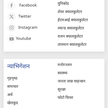
युनिकोड
Facebook
शेयर क्यालकुलेटर
Twitter
ईएमआई क्यालकुलेटर
Instagram
ल्यान्ड क्यालकुलेटर
वजन क्यालकुलेटर
Youtube
तापमान क्यालकुलेटर
मनोरञ्जन
न्याभिगेशन
स्वास्थ्य
गृहपृष्‍ठ
जनता जान्न चाहन्छन
समाचार
सुरक्षा
अर्थ
फोटो फिचर
खेलकुद