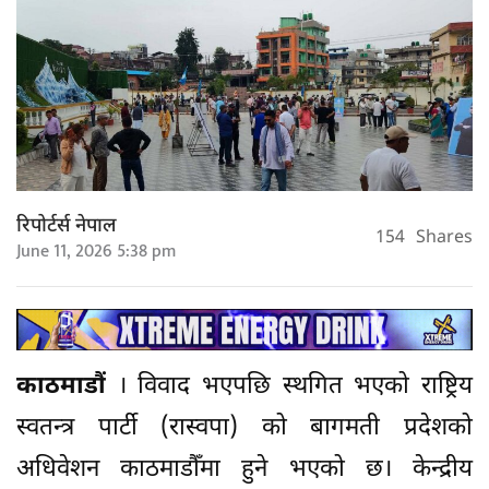
रिपोर्टर्स नेपाल
154
Shares
June 11, 2026 5:38 pm
काठमाडौं
। विवाद भएपछि स्थगित भएको राष्ट्रिय
स्वतन्त्र पार्टी (रास्वपा) को बागमती प्रदेशको
अधिवेशन काठमाडौँमा हुने भएको छ। केन्द्रीय