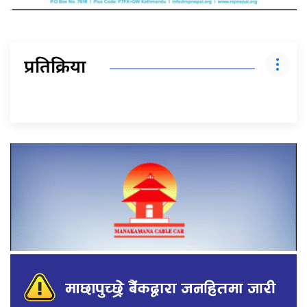
प्रतिक्रिया