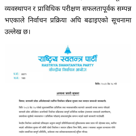
व्यवस्थापन र प्राविधिक परीक्षण सफलतापूर्वक सम्पन्न
भएकाले निर्वाचन प्रक्रिया अघि बढाइएको सूचनामा
उल्लेख छ।