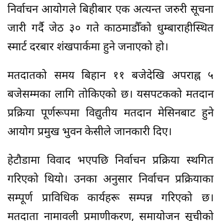
निर्वाचन आयोगले बिहीबार एक अत्यन्त जरुरी सूचना
जारी गर्दै जेठ ३० गते काठमाडौँको धुम्बाराहीस्थित
स्मार्ट दरबार शंखपार्कमा हुने जनाएको हो।
मतदातको समय बिहान ११ बजेदेखि अपराह्न ५
बजेसम्मका लागि तोकिएको छ। यसपटकको मतदान
प्रक्रिया पूर्णरूपमा विद्युतीय मतदान मेसिनबाट हुने
आयोग प्रमुख भुवन केसीले जानकारी दिए।
हेटौडामा विवाद भएपछि निर्वाचन प्रक्रिया स्थगित
गरिएको थियो। उनका अनुसार निर्वाचन प्रक्रियाका
सम्पूर्ण प्राविधिक कार्यहरू सम्पन्न गरिएको छ।
मतदाता नामावली प्रमाणीकरण, समायोजन सूचीको