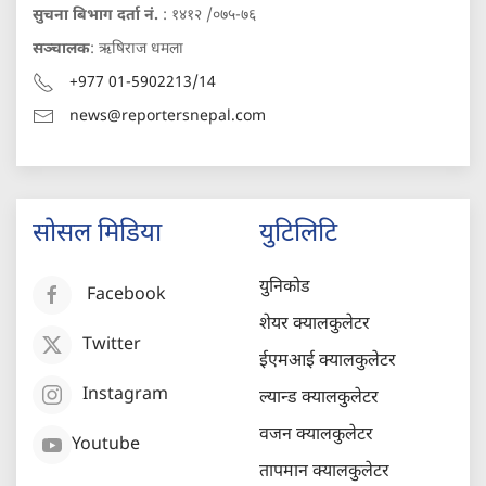
सुचना बिभाग दर्ता नं.
: १४१२ /०७५-७६
सञ्चालक
: ऋषिराज धमला
+977 01-5902213/14
news@reportersnepal.com
सोसल मिडिया
युटिलिटि
युनिकोड
Facebook
शेयर क्यालकुलेटर
Twitter
ईएमआई क्यालकुलेटर
Instagram
ल्यान्ड क्यालकुलेटर
वजन क्यालकुलेटर
Youtube
तापमान क्यालकुलेटर