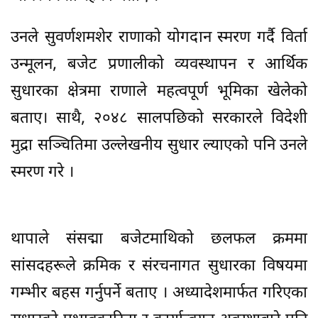
उनले सुवर्णशमशेर राणाको योगदान स्मरण गर्दै विर्ता
उन्मूलन, बजेट प्रणालीको व्यवस्थापन र आर्थिक
सुधारका क्षेत्रमा राणाले महत्वपूर्ण भूमिका खेलेको
बताए। साथै, २०४८ सालपछिको सरकारले विदेशी
मुद्रा सञ्चितिमा उल्लेखनीय सुधार ल्याएको पनि उनले
स्मरण गरे ।
थापाले संसद्मा बजेटमाथिको छलफल क्रममा
सांसदहरूले क्रमिक र संरचनागत सुधारका विषयमा
गम्भीर बहस गर्नुपर्ने बताए । अध्यादेशमार्फत गरिएका