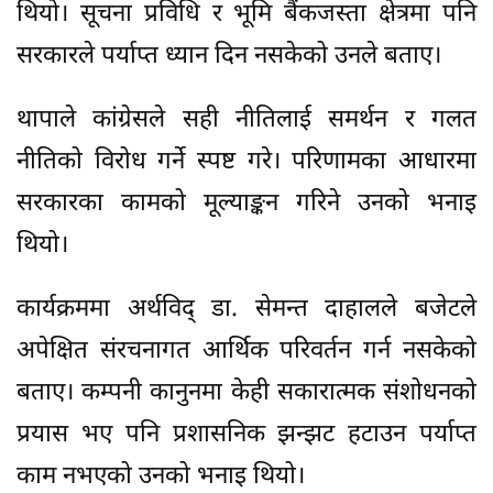
थियो। सूचना प्रविधि र भूमि बैंकजस्ता क्षेत्रमा पनि
सरकारले पर्याप्त ध्यान दिन नसकेको उनले बताए।
थापाले कांग्रेसले सही नीतिलाई समर्थन र गलत
नीतिको विरोध गर्ने स्पष्ट गरे। परिणामका आधारमा
सरकारका कामको मूल्याङ्कन गरिने उनको भनाइ
थियो।
कार्यक्रममा अर्थविद् डा. सेमन्त दाहालले बजेटले
अपेक्षित संरचनागत आर्थिक परिवर्तन गर्न नसकेको
बताए। कम्पनी कानुनमा केही सकारात्मक संशोधनको
प्रयास भए पनि प्रशासनिक झन्झट हटाउन पर्याप्त
काम नभएको उनको भनाइ थियो।