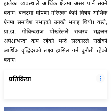
हालैका व्यवस्थाले आर्थिक क्षेत्रमा असर पार्न सक्ने
बताए। बजेटमा घोषणा गरिएका केही विषय आर्थिक
ऐनमा समावेश नभएको उनको भनाइ थियो। यस्तै,
प्रा.डा. गोविन्दराज पोखरेलले राजस्व सङ्कलन
अपेक्षाभन्दा कम रहेको भन्दै सरकारले राखेको
आर्थिक वृद्धिदरको लक्ष्य हासिल गर्न चुनौती रहेको
बताए।
प्रतिक्रिया