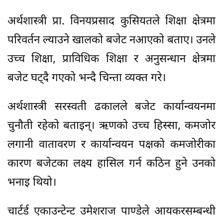
अर्थशास्त्री प्रा. विनयप्रसाद कुसियतले शिक्षा क्षेत्रमा
परिवर्तन ल्याउने खालको बजेट नआएको बताए। उनले
उच्च शिक्षा, प्राविधिक शिक्षा र अनुसन्धान क्षेत्रमा
बजेट घट्दै गएको भन्दै चिन्ता व्यक्त गरे।
अर्थशास्त्री सरस्वती ढकालले बजेट कार्यान्वयनमा
चुनौती रहेको बताइन्। ऋणको उच्च हिस्सा, कमजोर
लगानी वातावरण र कार्यान्वयन पक्षको कमजोरीका
कारण बजेटका लक्ष्य हासिल गर्न कठिन हुने उनको
भनाइ थियो।
चार्टर्ड एकाउन्टेन्ट उमेशराज पाण्डेले आयकरसम्बन्धी