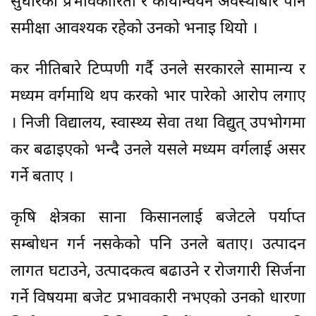
सुधारको प्रभावकारिता र कार्यान्वयन अवस्थाबारे पनि
समीक्षा आवश्यक रहेको उनको भनाइ थियो ।
कर नीतिबारे टिप्पणी गर्दै उनले सरकारले सामान्य र
मध्यम वर्गमाथि थप करको भार पारेको आरोप लगाए
। निजी विद्यालय, स्वास्थ्य सेवा तथा विद्युत् उपभोगमा
कर बढाइएको भन्दै उनले यसले मध्यम वर्गलाई असर
गर्ने बताए ।
कृषि क्षेत्रका साना किसानलाई बजेटले पर्याप्त
सम्बोधन गर्न नसकेको पनि उनले बताए। उत्पादन
लागत घटाउने, उत्पादकत्व बढाउने र रोजगारी सिर्जना
गर्ने विषयमा बजेट प्रभावकारी नभएको उनको धारणा