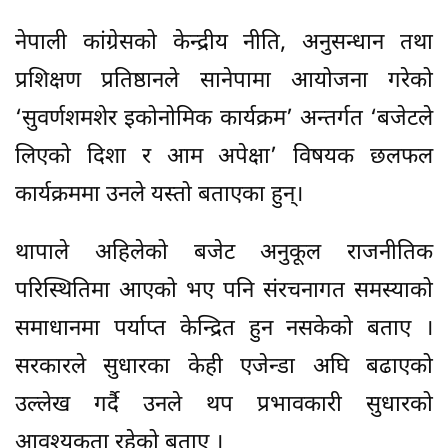
नेपाली कांग्रेसको केन्द्रीय नीति, अनुसन्धान तथा
प्रशिक्षण प्रतिष्ठानले सानेपामा आयोजना गरेको
‘सुवर्णशमशेर इकोनोमिक कार्यक्रम’ अन्तर्गत ‘बजेटले
लिएको दिशा र आम अपेक्षा’ विषयक छलफल
कार्यक्रममा उनले यस्तो बताएका हुन्।
थापाले अहिलेको बजेट अनुकूल राजनीतिक
परिस्थितिमा आएको भए पनि संरचनागत समस्याको
समाधानमा पर्याप्त केन्द्रित हुन नसकेको बताए ।
सरकारले सुधारका केही एजेन्डा अघि बढाएको
उल्लेख गर्दै उनले थप प्रभावकारी सुधारको
आवश्यकता रहेको बताए ।