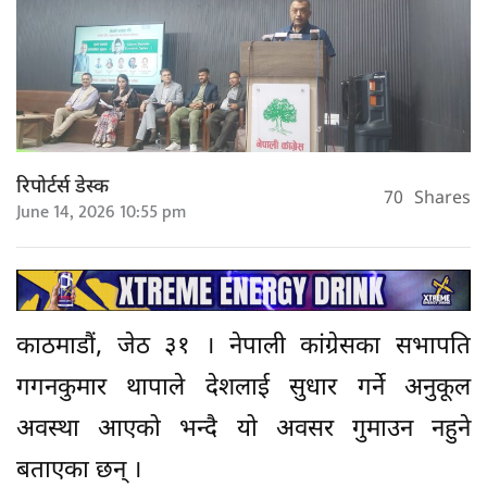
रिपोर्टर्स डेस्क
70
Shares
June 14, 2026 10:55 pm
काठमाडौं, जेठ ३१ । नेपाली कांग्रेसका सभापति
गगनकुमार थापाले देशलाई सुधार गर्ने अनुकूल
अवस्था आएको भन्दै यो अवसर गुमाउन नहुने
बताएका छन् ।