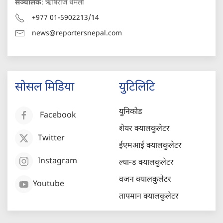
सञ्चालक
: ऋषिराज धमला
+977 01-5902213/14
news@reportersnepal.com
सोसल मिडिया
युटिलिटि
युनिकोड
Facebook
शेयर क्यालकुलेटर
Twitter
ईएमआई क्यालकुलेटर
Instagram
ल्यान्ड क्यालकुलेटर
वजन क्यालकुलेटर
Youtube
तापमान क्यालकुलेटर