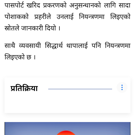
पासपोर्ट खरिद प्रकरणको अनुसन्धानको लागि सादा
पोशाकको प्रहरीले उनलाई नियन्त्रणमा लिइएको
स्रोतले जानकारी दियो ।
साथै व्यवसायी सिद्धार्थ थापालाई पनि नियन्त्रणमा
लिइएको छ ।
प्रतिक्रिया