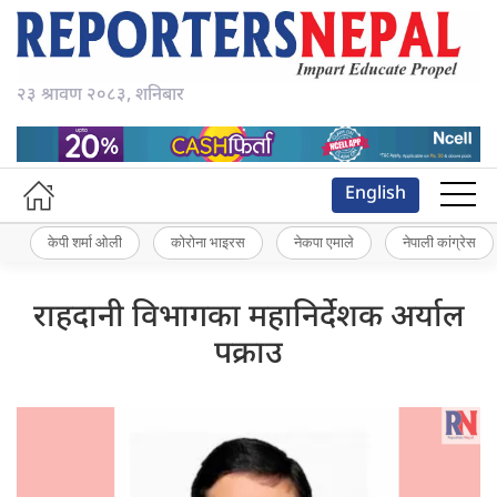
२३ श्रावण २०८३, शनिबार
English
केपी शर्मा ओली
कोरोना भाइरस
नेकपा एमाले
नेपाली कांग्रेस
राहदानी विभागका महानिर्देशक अर्याल
पक्राउ