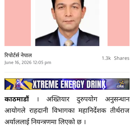
रिपोर्टर्स नेपाल
1.3k
Shares
June 16, 2026 12:05 pm
काठमाडौं
। अख्तियार दुरुपयोग अनुसन्धान
आयोगले राहदानी विभागका महानिर्देशक तीर्थराज
अर्याललाई नियन्त्रणमा लिएको छ ।