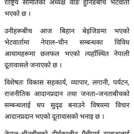
राष्ट्रिय समितिका अध्यक्ष वाङ हुनिङबीच भेटवार्ता
भएको छ ।
उनीहरूबीच आज बिहान बेइजिङमा भएको
भेटवार्तामा नेपाल–चीन सम्बन्धका विविध
आयामहरूमा छलफल भएको त्यहाँस्थित नेपाली
दूतावासले जनाएको छ ।
विशेषतः विकास सहकार्य, व्यापार, लगानी, पर्यटन,
राजनीतिक आदानप्रदान तथा जनता–जनताबीचको
सम्बन्धलाई थप सुदृढ बनाउने विषयमा विचार
आदानप्रदान भएको दूतावासको भनाइ छ ।