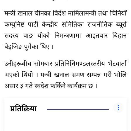
मन्त्री खनाल चीनका विदेश मामिलामन्त्री तथा चिनियाँ
कम्युनिष्ट पार्टी केन्द्रीय समितिका राजनीतिक ब्यूरो
सदस्य वाङ यीको निमन्त्रणामा आइतबार बिहान
बेइजिङ पुगेका थिए ।
उनीहरूबीच सोमबार प्रतिनिधिमण्डलस्तरीय भेटवार्ता
भएको थियो । मन्त्री खनाल भ्रमण सम्पन्न गरी भोलि
असार ३ गते स्वदेश फर्किने कार्यक्रम छ ।
प्रतिक्रिया