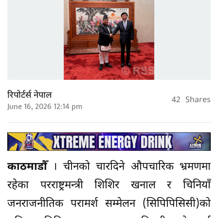
रिपोर्टर्स नेपाल
42
Shares
June 16, 2026 12:14 pm
काठमाडौँ
। चीनको चारदिने औपचारिक भ्रमणमा
रहेका परराष्ट्रमन्त्री शिशिर खनाल र चिनियाँ
जनराजनीतिक परामर्श सम्मेलन (सिपिपिसिसी)को