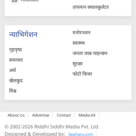
Youtube
तापमान क्यालकुलेटर
मनोरञ्जन
न्याभिगेशन
स्वास्थ्य
गृहपृष्‍ठ
जनता जान्न चाहन्छन
समाचार
सुरक्षा
अर्थ
फोटो फिचर
खेलकुद
विश्व
About Us
Advertise
Contact
Media Kit
© 2002-2026 Riddhi Siddhi Media Pvt. Ltd.
Designed & Developed by:
Appharu.com