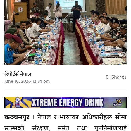
रिपोर्टर्स नेपाल
0
Shares
June 16, 2026 12:24 pm
कञ्चनपुर
। नेपाल र भारतका अधिकारीहरू सीमा
स्तम्भको संरक्षण, मर्मत तथा पुनर्निर्माणलाई