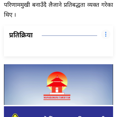
परिणाममुखी बनाउँदै लैजाने प्रतिबद्धता व्यक्त गरेका
थिए ।
प्रतिक्रिया