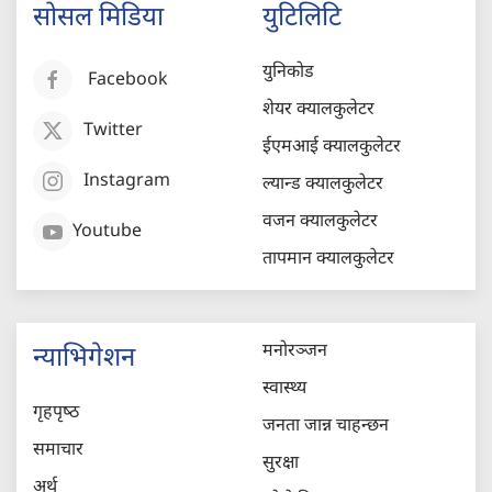
सोसल मिडिया
युटिलिटि
युनिकोड
Facebook
शेयर क्यालकुलेटर
Twitter
ईएमआई क्यालकुलेटर
Instagram
ल्यान्ड क्यालकुलेटर
वजन क्यालकुलेटर
Youtube
तापमान क्यालकुलेटर
मनोरञ्जन
न्याभिगेशन
स्वास्थ्य
गृहपृष्‍ठ
जनता जान्न चाहन्छन
समाचार
सुरक्षा
अर्थ