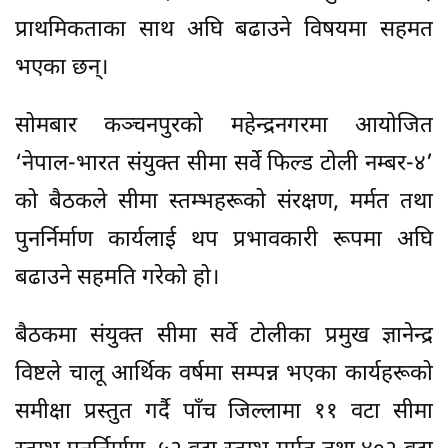
प्राथमिकताका साथ अघि बढाउने विषयमा सहमत
भएका छन्।
सोमबार कञ्चनपुरको महेन्द्रनगरमा आयोजित
‘नेपाल-भारत संयुक्त सीमा सर्वे फिल्ड टोली नम्बर-४’
को बैठकले सीमा स्तम्भहरूको संरक्षण, मर्मत तथा
पुनर्निर्माण कार्यलाई थप प्रभावकारी रूपमा अघि
बढाउने सहमति गरेको हो।
बैठकमा संयुक्त सीमा सर्वे टोलीका प्रमुख ज्ञानेन्द्र
विष्टले चालू आर्थिक वर्षमा सम्पन्न भएका कार्यहरूको
समीक्षा प्रस्तुत गर्दै पाँच जिल्लामा ११ वटा सीमा