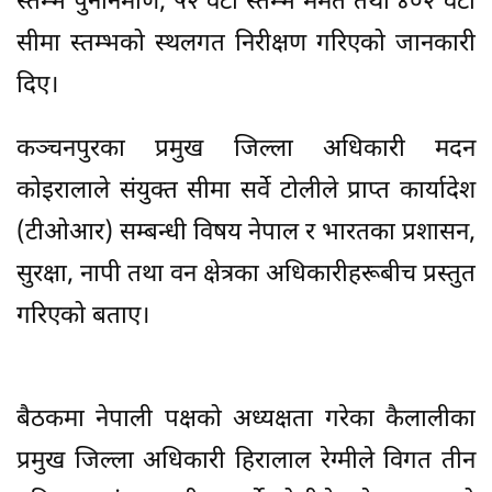
स्तम्भ पुनर्निर्माण, ५२ वटा स्तम्भ मर्मत तथा ४०२ वटा
सीमा स्तम्भको स्थलगत निरीक्षण गरिएको जानकारी
दिए।
कञ्चनपुरका प्रमुख जिल्ला अधिकारी मदन
कोइरालाले संयुक्त सीमा सर्वे टोलीले प्राप्त कार्यादेश
(टीओआर) सम्बन्धी विषय नेपाल र भारतका प्रशासन,
सुरक्षा, नापी तथा वन क्षेत्रका अधिकारीहरूबीच प्रस्तुत
गरिएको बताए।
बैठकमा नेपाली पक्षको अध्यक्षता गरेका कैलालीका
प्रमुख जिल्ला अधिकारी हिरालाल रेग्मीले विगत तीन