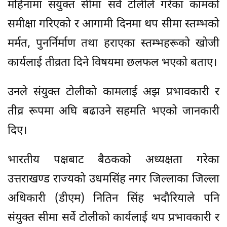
महिनामा संयुक्त सीमा सर्वे टोलीले गरेका कामको
समीक्षा गरिएको र आगामी दिनमा थप सीमा स्तम्भको
मर्मत, पुनर्निर्माण तथा हराएका स्तम्भहरूको खोजी
कार्यलाई तीव्रता दिने विषयमा छलफल भएको बताए।
उनले संयुक्त टोलीको कामलाई अझ प्रभावकारी र
तीव्र रूपमा अघि बढाउने सहमति भएको जानकारी
दिए।
भारतीय पक्षबाट बैठकको अध्यक्षता गरेका
उत्तराखण्ड राज्यको उधमसिंह नगर जिल्लाका जिल्ला
अधिकारी (डीएम) नितिन सिंह भदौरियाले पनि
संयुक्त सीमा सर्वे टोलीको कार्यलाई थप प्रभावकारी र