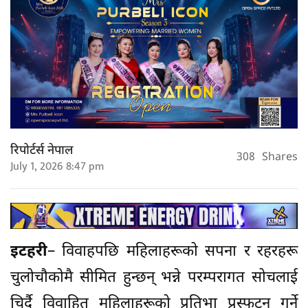
रिपोर्टर्स नेपाल
308
Shares
July 1, 2026 8:47 pm
इटहरी
– विवाहपछि महिलाहरूको सपना र रहरहरू
चुलोचौकोमै सीमित हुन्छन् भन्ने परम्परागत सोचलाई
चिर्दै विवाहित महिलाहरूको प्रतिभा प्रस्फुटन गर्ने