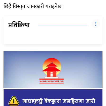
छिट्टै विस्तृत जानकारी गराइनेछ ।
प्रतिक्रिया