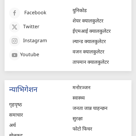
युनिकोड
Facebook
शेयर क्यालकुलेटर
Twitter
ईएमआई क्यालकुलेटर
Instagram
ल्यान्ड क्यालकुलेटर
वजन क्यालकुलेटर
Youtube
तापमान क्यालकुलेटर
मनोरञ्जन
न्याभिगेशन
स्वास्थ्य
गृहपृष्‍ठ
जनता जान्न चाहन्छन
समाचार
सुरक्षा
अर्थ
फोटो फिचर