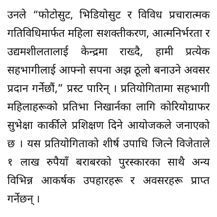
उनले “फोटोसुट, भिडियोसुट र विविध प्रचारात्मक
गतिविधिमार्फत महिला सशक्तीकरण, आत्मनिर्भरता र
उद्यमशीलतालाई केन्द्रमा राख्दै, हामी प्रत्येक
सहभागीलाई आफ्नो सपना अझ ठूलो बनाउने अवसर
प्रदान गर्नेछौं,” प्रस्ट पारिन् । प्रतियोगितामा सहभागी
महिलाहरूको प्रतिभा निखार्नका लागि कोरियोग्राफर
सुभेक्षा कार्कीले प्रशिक्षण दिने आयोजकले जनाएको
छ । यस प्रतियोगिताको शीर्ष उपाधि जित्ने विजेताले
१ लाख रुपैयाँ बराबरको पुरस्कारका साथै अन्य
विभिन्न आकर्षक उपहारहरू र अवसरहरू प्राप्त
गर्नेछन् ।