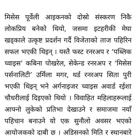
मिसेस पूर्वेली आइकनको दोस्रो संस्करण निकै
लोकप्रिय बनेको थियो, जसमा इटहरीकी मेघा
खड्काले उत्कृष्ट प्रदर्शन गर्दै विजेताको ताज पहिरिन
सफल भएकी थिइन् । यस्तै फस्ट रनरअप र ‘पब्लिक
च्वाइस’ कबिना पोखरेल, सेकेन्ड रनरअप र ‘मिसेस
पर्सनालिटी’ उर्मिला मगर, थर्ड रनरअप सिता पुरी
भएकी थिइन् भने अर्गनाइजर च्वाइस अवार्ड रईशा
चौधरीलाई दिइएको थियो । विवाहित महिलाहरूलाई
आफ्नो लुकेको प्रतिभा देखाउने र समाजमा नयाँ
पहिचान बनाउने यो एक सुनौलो अवसर भएको
आयोजकको दाबी छ । अडिसनको मिति र स्थानबारे