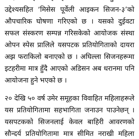
उद्देश्यसहित ‘मिसेस पूर्वेली आइकन सिजन-३’को
औपचारिक घोषणा गरिएको छ । यसको दुईवटा
सफल संस्करण सम्पन्न गरिसकेको आयोजक संस्था
ओपन स्पेस प्रालिले यसपटक प्रतियोगिताको दायरा
अझ फराकिलो बनाएको छ । अघिल्ला सिजनहरूमा
इटहरीमा मात्र हुँदै आएको अडिसन अब धरानमा पनि
आयोजना हुने भएको छ ।
२० देखि ५० वर्ष उमेर समूहका विवाहित महिलाहरूले
यस प्रतियोगितामा सहभागिता जनाउन पाउनेछन् ।
यसपटकको सिजनलाई केवल बाहिरी आवरणको
सौन्दर्य प्रतियोगितामा मात्र सीमित नराखी महिला