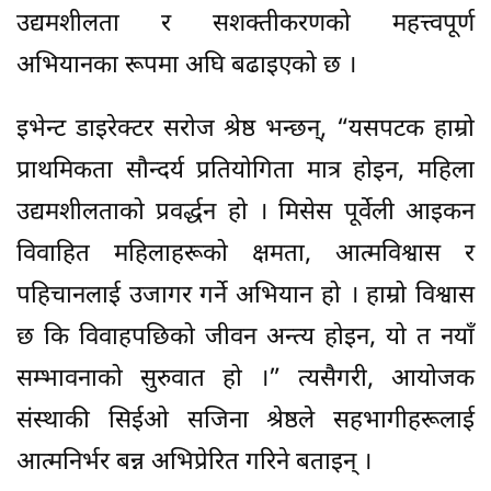
उद्यमशीलता र सशक्तीकरणको महत्त्वपूर्ण
अभियानका रूपमा अघि बढाइएको छ ।
इभेन्ट डाइरेक्टर सरोज श्रेष्ठ भन्छन्, “यसपटक हाम्रो
प्राथमिकता सौन्दर्य प्रतियोगिता मात्र होइन, महिला
उद्यमशीलताको प्रवर्द्धन हो । मिसेस पूर्वेली आइकन
विवाहित महिलाहरूको क्षमता, आत्मविश्वास र
पहिचानलाई उजागर गर्ने अभियान हो । हाम्रो विश्वास
छ कि विवाहपछिको जीवन अन्त्य होइन, यो त नयाँ
सम्भावनाको सुरुवात हो ।” त्यसैगरी, आयोजक
संस्थाकी सिईओ सजिना श्रेष्ठले सहभागीहरूलाई
आत्मनिर्भर बन्न अभिप्रेरित गरिने बताइन् ।