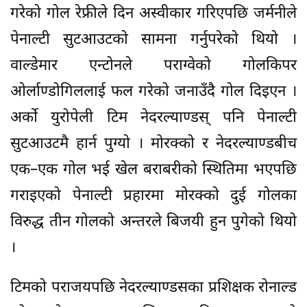
गरेको गोल रेफ्रीले दिन अस्वीकार गरिएपछि जर्मनीले
पेनाल्टी सुटआउटको सामना गर्नुपरेको थियो ।
वाल्डेमार एन्टोनले पराग्वेको गोलकिपर
ओर्लाण्डोगिललाई फल गरेको जनाउँदै गोल दिइएन ।
अर्को युरोपेली टिम नेदरल्याण्डस् पनि पेनाल्टी
सुटआउटमै हार्न पुग्यो । मोरक्को र नेदरल्याण्डबीच
एक–एक गोल भई खेल बराबरीको स्थितिमा भएपछि
गराइएको पेनाल्टी प्रहारमा मोरक्को दुई गोलका
विरुद्ध तीन गोलको अन्तरले बिजयी हुन पुगेको थियो
।
टिमको पराजयपछि नेदरल्याण्डसका प्रशिक्षक रोनाल्ड