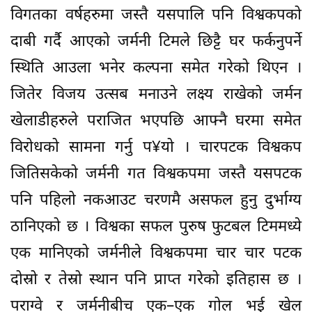
विगतका वर्षहरुमा जस्तै यसपालि पनि विश्वकपको
दाबी गर्दै आएको जर्मनी टिमले छिट्टै घर फर्कनुपर्ने
स्थिति आउला भनेर कल्पना समेत गरेको थिएन ।
जितेर विजय उत्सब मनाउने लक्ष्य राखेको जर्मन
खेलाडीहरुले पराजित भएपछि आफ्नै घरमा समेत
विरोधको सामना गर्नु प¥यो । चारपटक विश्वकप
जितिसकेको जर्मनी गत विश्वकपमा जस्तै यसपटक
पनि पहिलो नकआउट चरणमै असफल हुनु दुर्भाग्य
ठानिएको छ । विश्वका सफल पुरुष फुटबल टिममध्ये
एक मानिएको जर्मनीले विश्वकपमा चार चार पटक
दोस्रो र तेस्रो स्थान पनि प्राप्त गरेको इतिहास छ ।
पराग्वे र जर्मनीबीच एक–एक गोल भई खेल