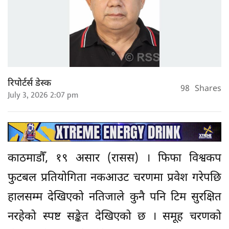
रिपोर्टर्स डेस्क
98
Shares
July 3, 2026 2:07 pm
काठमाडौँ, १९ असार (रासस) । फिफा विश्वकप
फुटबल प्रतियोगिता नकआउट चरणमा प्रवेश गरेपछि
हालसम्म देखिएको नतिजाले कुनै पनि टिम सुरक्षित
नरहेको स्पष्ट सङ्केत देखिएको छ । समूह चरणको