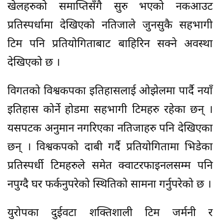
खेलहरुको समाप्तिसँगै सुरु भएको नकआउट
प्रतिस्पर्धामा देखिएको नतिजाले जुनसुकै सहभागी
टिम पनि प्रतियोगिताबाट बाहिरिन सक्ने अवस्था
देखिएको छ ।
विगतको विश्वकपका इतिहासलाई ओझेलमा पार्दै नयाँ
इतिहास कोर्ने होडमा सहभागी टिमहरु रहेका छन् ।
यसपटक अनुमान नगरिएका नतिजाहरु पनि देखिएका
छन् । विश्वकपको दाबी गर्दै प्रतियोगितामा भिडेका
प्रतिस्पर्धी टिमहरुले समेत क्वाटरफाइनलसम्म पनि
नपुग्दै घर फर्कनुपरेको स्थितिको सामना गर्नुपरेको छ ।
युरोपका दुईवटा शक्तिशाली टिम जर्मनी र