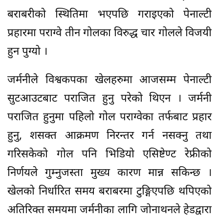
बराबरीको स्थितिमा भएपछि गराइएको पेनाल्टी
प्रहारमा पराग्वे तीन गोलका विरुद्ध चार गोलले विजयी
हुन पुग्यो ।
जर्मनीले विश्वकपका खेलहरुमा आजसम्म पेनाल्टी
सुटआउटबाट पराजित हुनु परेको थिएन । जर्मनी
पराजित हुनुमा पहिलो गोल पराग्वेका तर्फबाट प्रहार
हुनु, शसक्त आक्रमण निरन्तर गर्न नसक्नु तथा
गरिसकेको गोल पनि भिडियो एसिष्टेण्ट रेफ्रीको
निर्णयले गुम्नुजस्ता मुख्य कारण मान्न सकिन्छ ।
खेलको निर्धारित समय बराबरमा टुङ्गिएपछि थपिएको
अतिरिक्त समयमा जर्मनीका लागि जोनाथनले हेडद्वारा