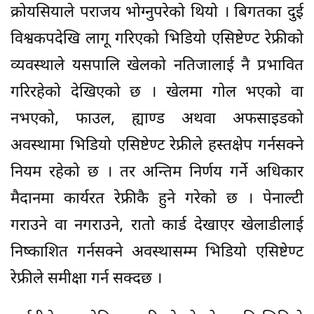
क्रोयसियाले पराजय भोग्नुपरेको थियो । बिगतका दुई
विश्वकपदेखि लागू गरिएको भिडियो एसिष्टेण्ट रेफ्रीको
व्यवस्थाले यसपालि खेलको नतिजालाई नै प्रभावित
गरिरहेको देखिएको छ । खेलमा गोल भएको वा
नभएको, फाउल, ह्याण्ड अथवा अफसाइडको
अवस्थामा भिडियो एसिष्टेण्ट रेफ्रीले हस्तक्षेप गर्नसक्ने
नियम रहेको छ । तर अन्तिम निर्णय गर्ने अधिकार
मैदानमा कार्यरत रेफ्रीकै हुने गरेको छ । पेनाल्टी
गराउने वा नगराउने, रातो कार्ड देखाएर खेलाडीलाई
निष्काशित गर्नसक्ने अवस्थासम्म भिडियो एसिष्टेण्ट
रेफ्रीले समीक्षा गर्न सक्दछ ।