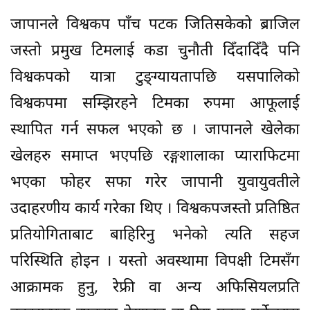
जापानले विश्वकप पाँच पटक जितिसकेको ब्राजिल
जस्तो प्रमुख टिमलाई कडा चुनौती दिँदादिँदै पनि
विश्वकपको यात्रा टुङ्ग्यायतापछि यसपालिको
विश्वकपमा सम्झिरहने टिमका रुपमा आफूलाई
स्थापित गर्न सफल भएको छ । जापानले खेलेका
खेलहरु समाप्त भएपछि रङ्गशालाका प्याराफिटमा
भएका फोहर सफा गरेर जापानी युवायुवतीले
उदाहरणीय कार्य गरेका थिए । विश्वकपजस्तो प्रतिष्ठित
प्रतियोगिताबाट बाहिरिनु भनेको त्यति सहज
परिस्थिति होइन । यस्तो अवस्थामा विपक्षी टिमसँग
आक्रामक हुनु, रेफ्री वा अन्य अफिसियलप्रति