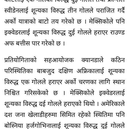
कोष्टलाई एक गोलका विरुद्ध दुई गोलले तथा फ्रान्सले
स्वीडेनलाई शून्यका विरुद्ध तीन गोलले पराजित गर्दै
अर्को यात्राको बाटो तय गरेको छ । मेक्सिकोले पनि
इक्वेडरलाई शून्यका विरुद्ध दुई गोलले हराएर राउण्ड
अफ बत्तीस पार गरेको छ ।
प्रतियोगिताको सहआयोजक क्यानडाले कठिन
परिस्थितिका बाबजुद दक्षिण अफ्रिकालाई शून्यका
विरुद्ध एक गोलले हराएर अर्को चरणका लागि स्थान
निश्चित गरिसकेको छ । मेक्सिकोले इक्वेडरलाई
शून्यका विरुद्ध दई गोलले हराएको थियो । अमेरिकाले
दश जना खेलाडीहरुमा सिमित रहेको स्थितिमा पनि
बोस्निया हर्जगोभिनालाई शून्यका विरुद्ध दुई गोलले