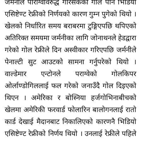
जर्मनीले पाराग्वेविरुद्ध गरिसकेको गोल पनि भिडियो
एसिष्टेण्ट रेफ्रीको निर्णयको कारण गुम्न पुगेको थियो ।
खेलको निर्धारित समय बराबरमा टुङ्गिएपछि थपिएको
अतिरिक्त समयमा जर्मनीका लागि जोनाथनले हेडद्वारा
गरेको गोल रेफ्रीले दिन अस्वीकार गरिएपछि जर्मनीले
पेनाल्टी सुट आउटको सामना गर्नुपरेको थियो ।
वाल्डेमार एन्टोनले पराग्वेको गोलकिपर
ओर्लाण्डोगिललाई फल गरेको जनाउँदै गोल दिइएको
थिएन । अमेरिका र बोस्निया हर्जगोभिनाबीचको
खेलमा अमेरिकी फरवार्ड फोलारिन बालोगनलाई रातो
कार्ड देखाई मैदानबाट निकालिएको कारणनै भिडियो
एसिष्टेण्ट रेफ्रीको निर्णय थियो । उनलाई रेफ्रीले पहिले