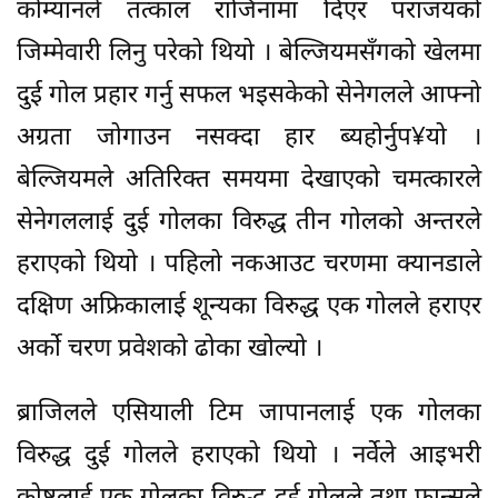
कोम्यानले तत्काल राजिनामा दिएर पराजयको
जिम्मेवारी लिनु परेको थियो । बेल्जियमसँगको खेलमा
दुई गोल प्रहार गर्नु सफल भइसकेको सेनेगलले आफ्नो
अग्रता जोगाउन नसक्दा हार ब्यहोर्नुप¥यो ।
बेल्जियमले अतिरिक्त समयमा देखाएको चमत्कारले
सेनेगललाई दुई गोलका विरुद्ध तीन गोलको अन्तरले
हराएको थियो । पहिलो नकआउट चरणमा क्यानडाले
दक्षिण अफ्रिकालाई शून्यका विरुद्ध एक गोलले हराएर
अर्को चरण प्रवेशको ढोका खोल्यो ।
ब्राजिलले एसियाली टिम जापानलाई एक गोलका
विरुद्ध दुई गोलले हराएको थियो । नर्वेले आइभरी