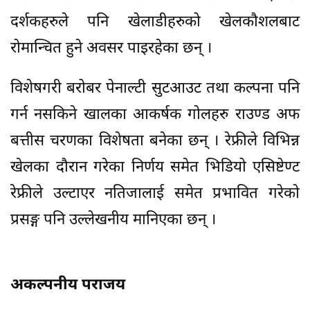
दर्शकहरुले पनि खेलाडीहरुको खेलकौशलबाट
रोमान्चित हुने अवसर पाइरहेका छन् ।
विशेषगरी बरोबर पेनाल्टी सुटआउट तथा कल्पना पनि
गर्न नसकिने खालका आकर्षक गोलहरु राउण्ड अफ
बत्तीस चरणका विशेषता बनेका छन् । रेफ्रीले विभिन्न
खेलका दौरान गरेका निर्णय समेत भिडियो एसिष्टेण्ट
रेफ्रीले उल्टाएर नतिजालाई समेत प्रभावित गरेको
प्रसङ्ग पनि उल्लेखनीय मानिएका छन् ।
अकल्पनीय पराजय