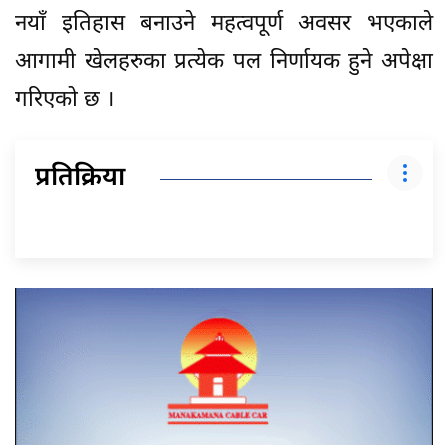
नयाँ इतिहास बनाउने महत्वपूर्ण अवसर भएकाले
आगामी खेलहरुका प्रत्येक पल निर्णायक हुने अपेक्षा
गरिएको छ ।
प्रतिक्रिया