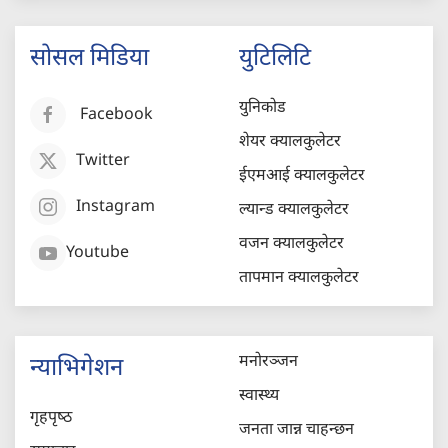
सोसल मिडिया
युटिलिटि
युनिकोड
Facebook
शेयर क्यालकुलेटर
Twitter
ईएमआई क्यालकुलेटर
Instagram
ल्यान्ड क्यालकुलेटर
वजन क्यालकुलेटर
Youtube
तापमान क्यालकुलेटर
मनोरञ्जन
न्याभिगेशन
स्वास्थ्य
गृहपृष्‍ठ
जनता जान्न चाहन्छन