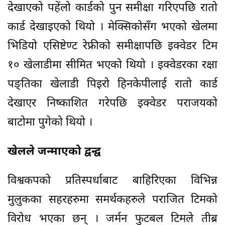
देखाएको पहेंलो कार्डको पुन समीक्षा गरिएपछि रातो
कार्ड देखाइएको थियो । मेक्सिकोसँग भएको खेलमा
भिडियो एसिष्टेण्ट रेफ्रीको समीक्षापछि इक्वेडर टिम
१० खेलाडीमा सीमित भएको थियो । इक्वेडरका रक्षा
पङ्तिका खेलाडी पिइरो हिनकेपीलाई रातो कार्ड
देखाएर निष्काशित गरेपछि इक्वेडर पराजयको
बाटोमा पुगेको थियो ।
खेलले जन्माएको द्वन्द्व
विश्वकपको प्रतिस्पर्धाबाट बाहिरिएका विभिन्न
मुलुकका सहरहरुमा समर्थकहरुले पराजित टिमको
विरोध भएका छन् । जर्मन फुटबल टिमले तीब्र