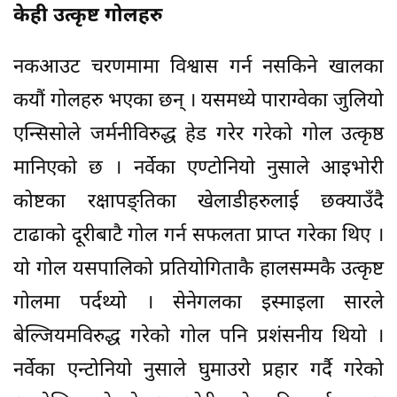
केही उत्कृष्ट गोलहरु
नकआउट चरणमामा विश्वास गर्न नसकिने खालका
कयौं गोलहरु भएका छन् । यसमध्ये पाराग्वेका जुलियो
एन्सिसोले जर्मनीविरुद्ध हेड गरेर गरेको गोल उत्कृष्ठ
मानिएको छ । नर्वेका एण्टोनियो नुसाले आइभोरी
कोष्टका रक्षापङ्तिका खेलाडीहरुलाई छक्याउँदै
टाढाको दूरीबाटै गोल गर्न सफलता प्राप्त गरेका थिए ।
यो गोल यसपालिको प्रतियोगिताकै हालसम्मकै उत्कृष्ट
गोलमा पर्दथ्यो । सेनेगलका इस्माइला सारले
बेल्जियमविरुद्ध गरेको गोल पनि प्रशंसनीय थियो ।
नर्वेका एन्टोनियो नुसाले घुमाउरो प्रहार गर्दै गरेको