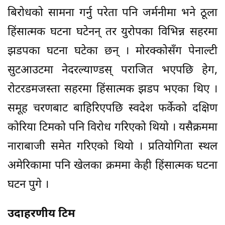
बिरोधको सामना गर्नु परेता पनि जर्मनीमा भने ठूला
हिंसात्मक घटना घटेनन् तर युरोपका विभिन्न सहरमा
झडपका घटना घटेका छन् । मोरक्कोसँग पेनाल्टी
सुटआउटमा नेदरल्याण्डस् पराजित भएपछि हेग,
रोटरडमजस्ता सहरमा हिंसात्मक झडप भएका थिए ।
समूह चरणबाट बाहिरिएपछि स्वदेश फर्केको दक्षिण
कोरिया टिमको पनि विरोध गरिएको थियो । यसैक्रममा
नाराबाजी समेत गरिएको थियो । प्रतियोगिता स्थल
अमेरिकामा पनि खेलका क्रममा केही हिंसात्मक घटना
घटन पुगे ।
उदाहरणीय टिम