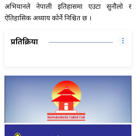
अभियानले नेपाली इतिहासमा एउटा सुनौलो र
ऐतिहासिक अध्याय कोर्ने निश्चित छ ।
प्रतिक्रिया