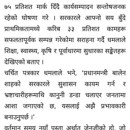
७५ प्रतिशत मार्क दिँदै कार्यसम्पादन सन्तोषजनक
रहेको घोषणा गरे । सरकारले आफ्नो सय बुँदे
प्राथमिकतामध्ये करिब ३३ प्रतिशत कामहरू
सफलतापूर्वक सम्पन्न गरेकोमा सराहना गर्दै धमलाले
शिक्षा, स्वास्थ्य, कृषि र पूर्वाधारमा सुधारका सङ्केतहरू
देखिएको बताए ।
चर्चित पत्रकार धमलाले भने, ‘प्रधानमन्त्री बालेन
शाहको सरकारले सुशासन कायम गर्न र
भ्रष्टाचारीहरूमाथि कानुनी डन्डा चलाएर जनतामा
आशा जगाएको छ, यसलाई अझै प्रभावकारी
बनाउनुपर्छ ।’
वर्तमान समय नयाँ पुस्ता अर्थात् जेनजीको हो, जो