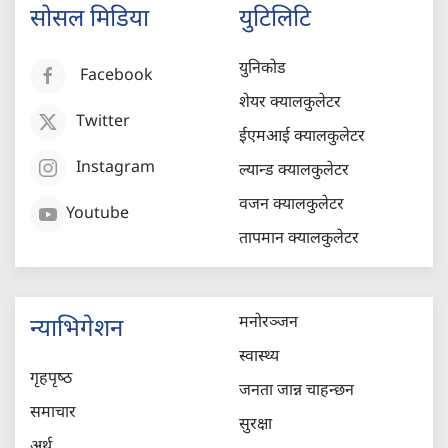
सोसल मिडिया
युटिलिटि
युनिकोड
Facebook
शेयर क्यालकुलेटर
Twitter
ईएमआई क्यालकुलेटर
Instagram
ल्यान्ड क्यालकुलेटर
वजन क्यालकुलेटर
Youtube
तापमान क्यालकुलेटर
मनोरञ्जन
न्याभिगेशन
स्वास्थ्य
गृहपृष्‍ठ
जनता जान्न चाहन्छन
समाचार
सुरक्षा
अर्थ