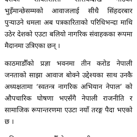
भुइँमान्छेसम्मको आवाजलाई सीधै सिंहदरबार
पुर्‍याउने धमला अब पत्रकारिताको परिधिभन्दा माथि
उठेर देशको एउटा बलियो नागरिक संवाहकका रूपमा
मैदानमा उत्रिएका छन् ।
काठमाडौँको प्रज्ञा भवनमा तीन करोड नेपाली
जनताको साझा आवाज बोक्ने उद्देश्यका साथ उनकै
अध्यक्षतामा ‘स्वतन्त्र नागरिक अभियान नेपाल’ को
औपचारिक घोषणा भएसँगै नेपाली राजनीति र
सामाजिक रूपान्तरणमा एउटा नयाँ तरङ्ग पैदा भएको
छ ।