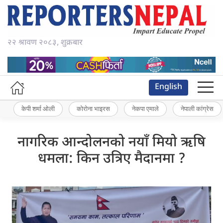
२२ श्रावण २०८३, शुक्रबार
English
केपी शर्मा ओली
कोरोना भाइरस
नेकपा एमाले
नेपाली कांग्रेस
नागरिक आन्दोलनको नयाँ मियो ऋषि
धमला: किन उत्रिए मैदानमा ?