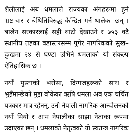
शैलीलाई अब धमलाले राज्यका अंगहरूमा हुने
भ्रष्टाचार र बेथितिविरुद्ध केन्द्रित गर्न थालेका छन् ।
बालेन सरकारलाई सही बाटो देखाउने र ७५३ वटै
स्थानीय तहका वडास्तरसम्म पुगेर नागरिकको सुख–
दुःखमा २४ सै घण्टा उभिने धमलाको यो संकल्प
ऐतिहासिक छ ।
नयाँ पुस्ताको भरोसा, दिग्गजहरूको साथ र
भुइँमान्छेको मुद्दा बोकेका ऋषि धमला अब एक चर्चित
पत्रकार मात्र रहेनन्, उनी नेपाली नागरिक आन्दोलनको
नयाँ मियो र आम नेपालीका साझा नेताका रूपमा
उदाएका छन् । धमलाको नेतृत्वको यो स्वतन्त्र नागरिक