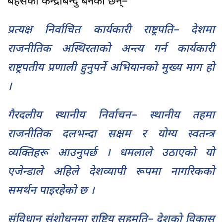
बहसको केन्द्रबिन्दु बनेका छन्–
प्रत्यक्ष निर्वाचित कार्यकारी राष्ट्रपति– देशमा
राजनीतिक अस्थिरताको अन्त्य गर्न कार्यकारी
राष्ट्रपतीय प्रणाली हुनुपर्ने अभियानको मुख्य माग हो
।
गैरदलीय स्थानीय निर्वाचन– स्थानीय तहमा
राजनीतिक दलभन्दा सक्षम र योग्य स्वतन्त्र
व्यक्तिहरू आउनुपर्छ । धमलाले उठाएको यो
एजेन्डाले अहिले देशव्यापी रूपमा नागरिकको
समर्थन पाइरहेको छ ।
संविधान संशोधनमा राष्ट्रिय सहमति– देशको विकास