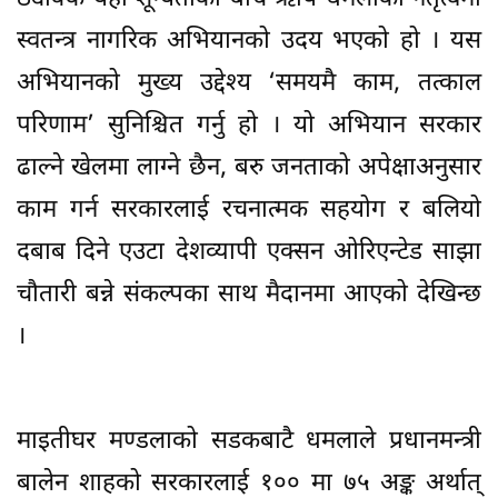
स्वतन्त्र नागरिक अभियानको उदय भएको हो । यस
अभियानको मुख्य उद्देश्य ‘समयमै काम, तत्काल
परिणाम’ सुनिश्चित गर्नु हो । यो अभियान सरकार
ढाल्ने खेलमा लाग्ने छैन, बरु जनताको अपेक्षाअनुसार
काम गर्न सरकारलाई रचनात्मक सहयोग र बलियो
दबाब दिने एउटा देशव्यापी एक्सन ओरिएन्टेड साझा
चौतारी बन्ने संकल्पका साथ मैदानमा आएको देखिन्छ
।
माइतीघर मण्डलाको सडकबाटै धमलाले प्रधानमन्त्री
बालेन शाहको सरकारलाई १०० मा ७५ अङ्क अर्थात्