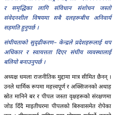
र समृद्धिका लागि संविधान संशोधन जस्तो
संवेदनशील विषयमा सबै दलहरूबीच अनिवार्य
सहमति हुनुपर्छ ।
संघीयताको सुदृढीकरण– केन्द्रले प्रदेशहरूलाई थप
अधिकार र स्वायत्तता दिएर संघीय व्यवस्थालाई
बलियो बनाउनुपर्छ ।
अध्यक्ष धमला राजनीतिक मुद्दामा मात्र सीमित छैनन् ।
उनले धार्मिक रूपमा महत्त्वपूर्ण र अक्सिजनको अथाह
स्रोत मानिने बर र पीपल जस्ता वृक्षहरूको संरक्षणमा
जोड दिँदै माइतीघरमा पीपलको बिरुवासमेत रोपेका