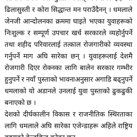
ढिलासुस्ती र कोरा सिद्धान्त मन पराउँदैनन् । धमलाले
जेनजी आन्दोलनका क्रममा घाइते भएका युवाहरूको
निःशुल्क र सम्पूर्ण उपचार खर्च सरकारले व्यहोर्नुपर्ने
तथा शहीद परिवारलाई तत्काल रोजगारीको व्यवस्था
गर्नुपर्ने माग अघि सारेका छन् । युवाहरूलाई देशमै
रोजगारी दिएर रोक्नका लागि बालेन सरकार गम्भीर
हुनुपर्ने र नयाँ पुस्ताको भावनाअनुसार अगाडि बढ्नुपर्ने
धमलाको यो अडानले उनलाई युवा पुस्ताको ढुकढुकी
बनाएको छ ।
देशको दीर्घकालीन विकास र राजनीतिक स्थिरताका
लागि धमलाले अघि सारेका एजेन्डाहरू अहिले राष्ट्रिय