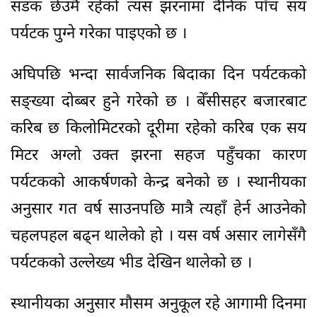
सडक छेउमै रहेको त्यस झरनामा दैनिक पाँच सय
पर्यटक पुग्ने गरेका पाइएको छ ।
अघिपछि भन्दा सार्वजनिक बिदाका दिन पर्यटकको
सङ्ख्या दोब्बर हुने गरेको छ । बेँसीसहर बजारबाट
करिब छ किलोमिटरको दूरीमा रहेको करिब एक सय
मिटर अग्लो उक्त झरना सहज पहुँचका कारण
पर्यटकको आकर्षणको केन्द्र बनेको छ । स्थानीयका
अनुसार गत वर्ष साउनपछि मात्रै त्यहाँ हेर्न आउनेको
चहलपहल बढ्न थालेको हो । यस वर्ष असार लागेसँगै
पर्यटकको उल्लेख्य भीड देखिन थालेको छ ।
स्थानीयका अनुसार मौसम अनुकूल रहे आगामी दिनमा