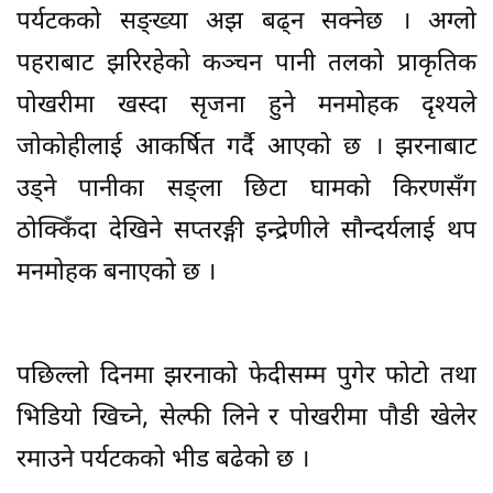
पर्यटकको सङ्ख्या अझ बढ्न सक्नेछ । अग्लो
पहराबाट झरिरहेको कञ्चन पानी तलको प्राकृतिक
पोखरीमा खस्दा सृजना हुने मनमोहक दृश्यले
जोकोहीलाई आकर्षित गर्दै आएको छ । झरनाबाट
उड्ने पानीका सङ्ला छिटा घामको किरणसँग
ठोक्किँदा देखिने सप्तरङ्गी इन्द्रेणीले सौन्दर्यलाई थप
मनमोहक बनाएको छ ।
पछिल्लो दिनमा झरनाको फेदीसम्म पुगेर फोटो तथा
भिडियो खिच्ने, सेल्फी लिने र पोखरीमा पौडी खेलेर
रमाउने पर्यटकको भीड बढेको छ ।