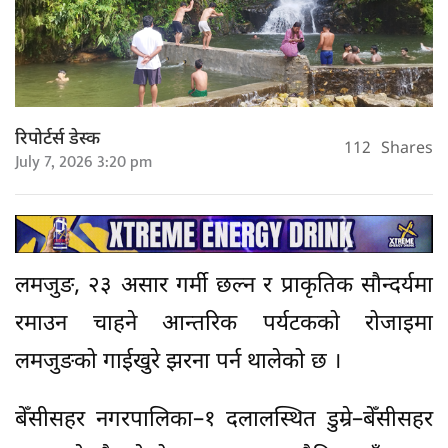
रिपोर्टर्स डेस्क
112
Shares
July 7, 2026 3:20 pm
लमजुङ, २३ असार गर्मी छल्न र प्राकृतिक सौन्दर्यमा
रमाउन चाहने आन्तरिक पर्यटकको रोजाइमा
लमजुङको गाईखुरे झरना पर्न थालेको छ ।
बेँसीसहर नगरपालिका–१ दलालस्थित डुम्रे–बेँसीसहर