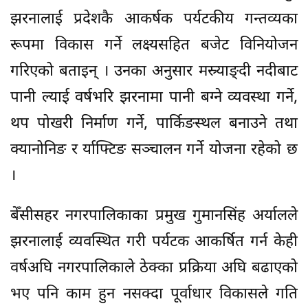
झरनालाई प्रदेशकै आकर्षक पर्यटकीय गन्तव्यका
रूपमा विकास गर्ने लक्ष्यसहित बजेट विनियोजन
गरिएको बताइन् । उनका अनुसार मस्र्याङ्दी नदीबाट
पानी ल्याई वर्षभरि झरनामा पानी बग्ने व्यवस्था गर्ने,
थप पोखरी निर्माण गर्ने, पार्किङस्थल बनाउने तथा
क्यानोनिङ र र्याफ्टिङ सञ्चालन गर्ने योजना रहेको छ
।
बेँसीसहर नगरपालिकाका प्रमुख गुमानसिंह अर्यालले
झरनालाई व्यवस्थित गरी पर्यटक आकर्षित गर्न केही
वर्षअघि नगरपालिकाले ठेक्का प्रक्रिया अघि बढाएको
भए पनि काम हुन नसक्दा पूर्वाधार विकासले गति