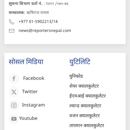
सुचना बिभाग दर्ता नं.
: १४१२ /०७५-७६
सञ्चालक
: ऋषिराज धमला
+977 01-5902213/14
news@reportersnepal.com
सोसल मिडिया
युटिलिटि
युनिकोड
Facebook
शेयर क्यालकुलेटर
Twitter
ईएमआई क्यालकुलेटर
Instagram
ल्यान्ड क्यालकुलेटर
वजन क्यालकुलेटर
Youtube
तापमान क्यालकुलेटर