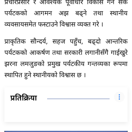
प्रचारप्रसार र आवश्यक पूर्वाधार विकास गर्न सके
पर्यटकको आगमन अझ बढ्ने तथा स्थानीय
व्यवसायसमेत फस्टाउने विश्वास व्यक्त गरे ।
प्राकृतिक सौन्दर्य, सहज पहुँच, बढ्दो आन्तरिक
पर्यटकको आकर्षण तथा सरकारी लगानीसँगै गाईखुरे
झरना लमजुङको प्रमुख पर्यटकीय गन्तव्यका रूपमा
स्थापित हुने स्थानीयको विश्वास छ ।
प्रतिक्रिया