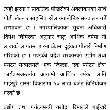
त्यहाँ झरना र प्राकृतिक पोखरीको अवलोकनका साथै
पौडी खेल्न र साहसिक खेल क्यानोनिङ सञ्चालन गर्ने
सम्भावना छ । नगरपालिकाका सूचना अधिकारी
दिपेश घिमिरेका अनुसार चालु आर्थिक वर्षमा नौ
लाखको लागतमा झरना क्षेत्रमा दुईवटा पोखरी निर्माण
गरिएको छ । गण्डकी प्रदेश सरकारको उद्योग तथा
पर्यटन मन्त्रालयले ‘एक जिल्ला, एक पर्यटन क्षेत्र’
कार्यक्रमअन्तर्गत आगामी आर्थिक वर्षका लागि
गाईखुरे झरना विकासमा ५० लाख बजेट विनियोजन
गरेको छ ।
उद्योग तथा पर्यटनमन्त्री यशोदा रिमालले गाईखुरे