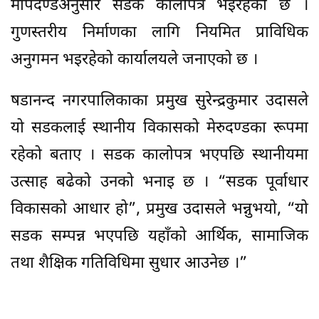
मापदण्डअनुसार सडक कालोपत्र भइरहेको छ ।
गुणस्तरीय निर्माणका लागि नियमित प्राविधिक
अनुगमन भइरहेको कार्यालयले जनाएको छ ।
षडानन्द नगरपालिकाका प्रमुख सुरेन्द्रकुमार उदासले
यो सडकलाई स्थानीय विकासको मेरुदण्डका रूपमा
रहेको बताए । सडक कालोपत्र भएपछि स्थानीयमा
उत्साह बढेको उनको भनाइ छ । “सडक पूर्वाधार
विकासको आधार हो”, प्रमुख उदासले भन्नुभयो, “यो
सडक सम्पन्न भएपछि यहाँको आर्थिक, सामाजिक
तथा शैक्षिक गतिविधिमा सुधार आउनेछ ।”