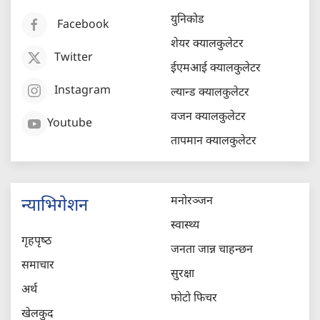
युनिकोड
Facebook
शेयर क्यालकुलेटर
Twitter
ईएमआई क्यालकुलेटर
Instagram
ल्यान्ड क्यालकुलेटर
वजन क्यालकुलेटर
Youtube
तापमान क्यालकुलेटर
मनोरञ्जन
न्याभिगेशन
स्वास्थ्य
गृहपृष्‍ठ
जनता जान्न चाहन्छन
समाचार
सुरक्षा
अर्थ
फोटो फिचर
खेलकुद