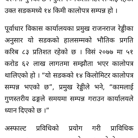
उक्त सडकमध्ये १४ किमी कालोपत्र सम्पन्न हो ।
पूर्वाधार विकास कार्यालयका प्रमुख राजनराज रेड्डीका
अनुसार यो सडकको हालसम्मको भौतिक प्रगति
करिब ८३ प्रतिशत रहेको छ । विसं २०७७ मा ५१
करोड ६२ लाख लागतमा सम्झौता भएर कालोपत्र
थालिएको हो । “यो सडकको १४ किलोमिटर कालोपत्र
सम्पन्न भएको छ”, प्रमुख रेड्डीले भने, “कामलाई
गुणस्तरीय ढङ्गले समयमा सम्पन्न गराउन कार्यालयले
ध्यान दिएको छ ।”
अस्फाल्ट प्रविधिको प्रयोग गरी प्राविधिक