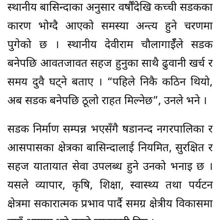
स्थानीय बासिन्दाका अनुसार वर्षौँदेखि कच्ची सडकका
कारण भोग्दै आएको समस्या अन्त्य हुने चरणमा
पुगेको छ । स्थानीय देवीराम चौलागाईँले सडक
बनेपछि आवतजावत सहज हुनुका साथै ढुवानी खर्च र
समय दुवै घट्ने बताए । “पहिले निकै कठिन थियो,
अब सडक बनेपछि ठूलो राहत मिल्नेछ”, उनले भने ।
सडक निर्माण सम्पन्न भएसँगै षडानन्द नगरपालिका र
आसपासका क्षेत्रका बासिन्दालाई नियमित, सुरक्षित र
सहज यातायात सेवा उपलब्ध हुने उनको भनाइ छ ।
यसले व्यापार, कृषि, शिक्षा, स्वास्थ्य तथा पर्यटन
क्षेत्रमा सकारात्मक प्रभाव पार्दै समग्र क्षेत्रीय विकासमा