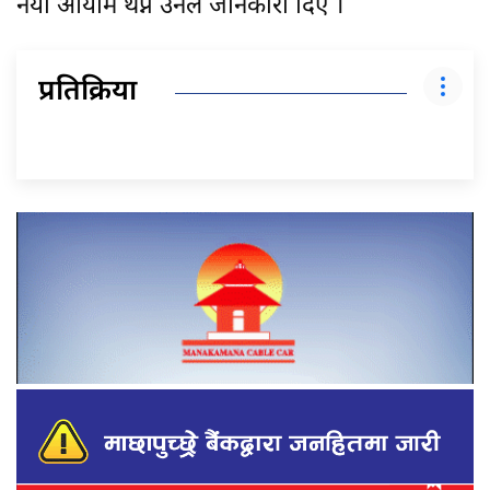
नयाँ आयाम थप्ने उनले जानकारी दिए ।
प्रतिक्रिया