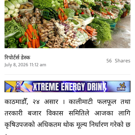
रिपोर्टर्स डेस्क
56
Shares
July 8, 2026 11:12 am
काठमाडौँ, २४ असार । कालीमाटी फलफूल तथा
तरकारी बजार विकास समितिले आजका लागि
कृषिउपजको अधिकतम थोक मूल्य निर्धारण गरेको छ