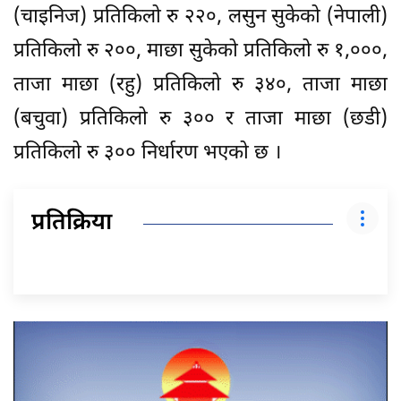
(चाइनिज) प्रतिकिलो रु २२०, लसुन सुकेको (नेपाली)
प्रतिकिलो रु २००, माछा सुकेको प्रतिकिलो रु १,०००,
ताजा माछा (रहु) प्रतिकिलो रु ३४०, ताजा माछा
(बचुवा) प्रतिकिलो रु ३०० र ताजा माछा (छडी)
प्रतिकिलो रु ३०० निर्धारण भएको छ ।
प्रतिक्रिया