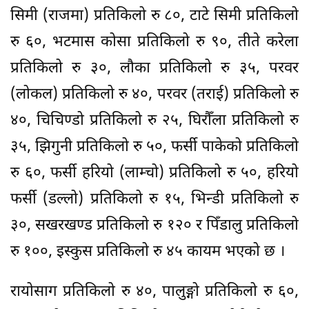
सिमी (राजमा) प्रतिकिलो रु ८०, टाटे सिमी प्रतिकिलो
रु ६०, भटमास कोसा प्रतिकिलो रु ९०, तीते करेला
प्रतिकिलो रु ३०, लौका प्रतिकिलो रु ३५, परवर
(लोकल) प्रतिकिलो रु ४०, परवर (तराई) प्रतिकिलो रु
४०, चिचिण्डो प्रतिकिलो रु २५, घिरौँला प्रतिकिलो रु
३५, झिगुनी प्रतिकिलो रु ५०, फर्सी पाकेको प्रतिकिलो
रु ६०, फर्सी हरियो (लाम्चो) प्रतिकिलो रु ५०, हरियो
फर्सी (डल्लो) प्रतिकिलो रु १५, भिन्डी प्रतिकिलो रु
३०, सखरखण्ड प्रतिकिलो रु १२० र पिँडालु प्रतिकिलो
रु १००, इस्कुस प्रतिकिलो रु ४५ कायम भएको छ ।
रायोसाग प्रतिकिलो रु ४०, पालुङ्गो प्रतिकिलो रु ६०,