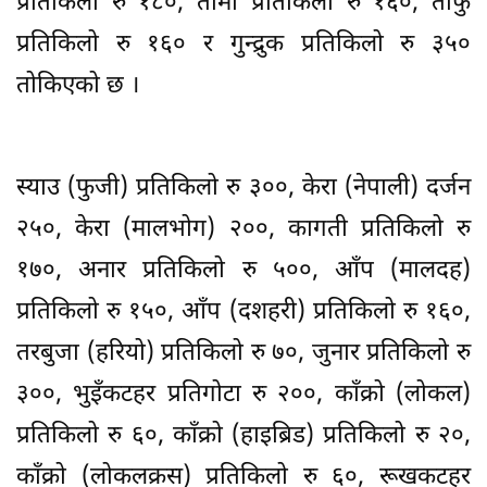
प्रतिकिलो रु १८०, तामा प्रतिकिलो रु १६०, तोफु
प्रतिकिलो रु १६० र गुन्द्रुक प्रतिकिलो रु ३५०
तोकिएको छ ।
स्याउ (फुजी) प्रतिकिलो रु ३००, केरा (नेपाली) दर्जन
२५०, केरा (मालभोग) २००, कागती प्रतिकिलो रु
१७०, अनार प्रतिकिलो रु ५००, आँप (मालदह)
प्रतिकिलो रु १५०, आँप (दशहरी) प्रतिकिलो रु १६०,
तरबुजा (हरियो) प्रतिकिलो रु ७०, जुनार प्रतिकिलो रु
३००, भुइँकटहर प्रतिगोटा रु २००, काँक्रो (लोकल)
प्रतिकिलो रु ६०, काँक्रो (हाइब्रिड) प्रतिकिलो रु २०,
काँक्रो (लोकलक्रस) प्रतिकिलो रु ६०, रूखकटहर