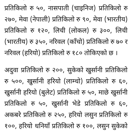
प्रतिकिलो रु ५०, नासपाती (चाइनिज) प्रतिकिलो रु
२७०, मेवा (नेपाली) प्रतिकिलो रु ९०, मेवा (भारतीय)
प्रतिकिलो रु १२०, लिची (लोकल) रु ३००, लिची
(भारतीय) रु ३५०, नरिवल (काँचो) प्रतिकिलो रु ७० र
नरिवल (हरियो) प्रतिकिलो रु १८० तोकिएको छ ।
अदुवा प्रतिकिलो रु २००, सुकेको खुर्सानी प्रतिकिलो
रु ५००, खुर्सानी हरियो (लाम्चो) प्रतिकिलो रु ६०,
खुर्सानी हरियो (बुलेट) प्रतिकिलो रु ५०, माछे खुर्सानी
प्रतिकिलो रु ५०, खुर्सानी भेडे प्रतिकिलो रु ६०,
अकबरे प्रतिकिलो रु २५०, हरियो लसुन प्रतिकिलो रु
१००, हरियो धनियाँ प्रतिकिलो रु १००, लसुन सुकेको