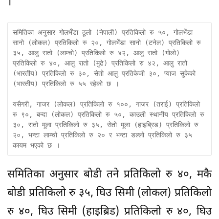
।
समितिका अनुसार गोलभेँडा ठूलो (नेपाली) प्रतिकिलो रु ५०, गोलभेँडा 
सानो (लोकल) प्रतिकिलो रु २०, गोलभेँडा सानो (टनेल) प्रतिकिलो रु 
३५, आलु रातो (लाम्चो) प्रतिकिलो रु ४२, आलु रातो (गोलो) 
प्रतिकिलो रु ४०, आलु रातो (मुढे) प्रतिकिलो रु ४२, आलु रातो 
(भारतीय) प्रतिकिलो रु ३०, सेतो आलु प्रतिकेजी ३०, प्याज सुकेको 
(भारतीय) प्रतिकिलो रु ५५ रहेको छ ।     

यसैगरी, गाजर (लोकल) प्रतिकिलो रु १००, गाजर (तराई) प्रतिकिलो 
रु ९०, बन्दा (लोकल) प्रतिकिलो रु ५०, काउली स्थानीय प्रतिकिलो रु 
३०, रातो मूला प्रतिकिलो रु ३५, सेतो मूला (हाइब्रिड) प्रतिकिलो रु 
२०, भन्टा लाम्चो प्रतिकिलो रु २० र भन्टा डल्लो प्रतिकिलो रु ३५ 
कायम भएको छ ।     
समितिका अनुसार बोडी तने प्रतिकिलो रु ४०, मकै
बोडी प्रतिकिलो रु ३५, घिउ सिमी (लोकल) प्रतिकिलो
रु ४०, घिउ सिमी (हाइब्रिड) प्रतिकिलो रु ४०, घिउ