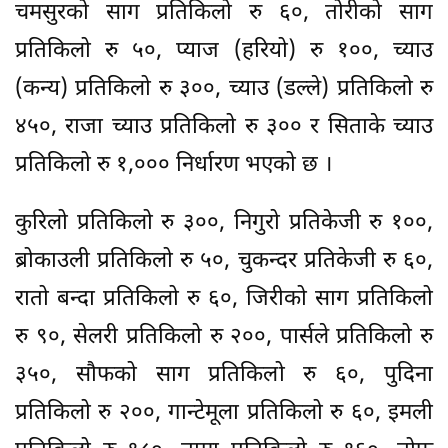
चमसुरको साग प्रतिकिलो रु ६०, तोरीको साग
प्रतिकिलो रु ५०, प्याज (हरियो) रु १००, च्याउ
(कन्य) प्रतिकिलो रु ३००, च्याउ (डल्ले) प्रतिकिलो रु
४५०, राजा च्याउ प्रतिकिलो रु ३०० र सिताके च्याउ
प्रतिकिलो रु १,००० निर्धारण भएको छ ।
कुरिलो प्रतिकिलो रु ३००, निगुरो प्रतिकेजी रु १००,
ब्रोकाउली प्रतिकिलो रु ५०, चुकन्दर प्रतिकेजी रु ६०,
रातो बन्दा प्रतिकिलो रु ६०, जिरीको साग प्रतिकिलो
रु ९०, सेलरी प्रतिकिलो रु २००, पार्सले प्रतिकिलो रु
३५०, सौफको साग प्रतिकिलो रु ६०, पुदिना
प्रतिकिलो रु २००, गान्टेमूला प्रतिकिलो रु ६०, इमली